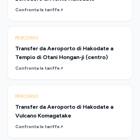
Confronta le tariffe
PERCORSO
Transfer da Aeroporto di Hakodate a
Tempio di Otani Hongan-ji (centro)
Confronta le tariffe
PERCORSO
Transfer da Aeroporto di Hakodate a
Vulcano Komagatake
Confronta le tariffe