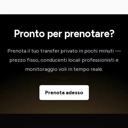
Pronto per prenotare?
Prenota il tuo transfer privato in pochi minuti —
prezzo fisso, conducenti locali professionisti e
monitoraggio voli in tempo reale.
Prenota adesso