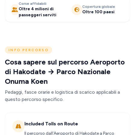
Corse affidabili
Copertura globale
Oltre 4 milioni di
Oltre 100 paesi
passeggeri serviti
INFO PERCORSO
Cosa sapere sul percorso Aeroporto
di Hakodate → Parco Nazionale
Onuma Koen
Pedaggi, fasce orarie e logistica di scarico applicabili a
questo percorso specifico.
Included Tolls on Route
Il percorso dall'Aeroporto di Hakodate a Parco