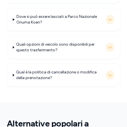
Dove si può essere lasciati a Parco Nazionale
Onuma Koen?
Quali opzioni di veicolo sono disponibili per
questo trasferimento?
Qual è la politica di cancellazione o modifica
della prenotazione?
Alternative popolari a