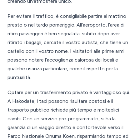
creando un'atmosfera unico.
Per evitare il traffico, è consigliabile partire al mattino
presto o nel tardo pomeriggio. All’aeroporto, l’area di
ritiro passeggeri è ben segnalata: subito dopo aver
ritirato i bagagli, cercate il vostro autista, che tiene un
cartello con il vostro nome. I visitatori alle prime armi
possono notare l’accoglienza calorosa dei locali e
qualche usanza particolare, come il rispetto per la
puntualità.
Optare per un trasferimento privato è vantaggioso qui.
A Hakodate, i taxi possono risultare costosi e il
trasporto pubblico richiede più tempo e molteplici
cambi. Con un servizio pre-programmato, si ha la
garanzia di un viaggio diretto e confortevole verso il
Parco Nazionale Onuma Koen, risparmiando tempo ed