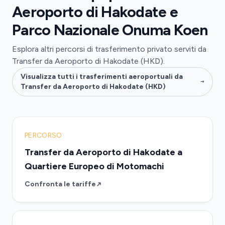
Aeroporto di Hakodate e
Parco Nazionale Onuma Koen
Esplora altri percorsi di trasferimento privato serviti da
Transfer da Aeroporto di Hakodate (HKD).
Visualizza tutti i trasferimenti aeroportuali da
Transfer da Aeroporto di Hakodate (HKD)
PERCORSO
Transfer da Aeroporto di Hakodate a
Quartiere Europeo di Motomachi
Confronta le tariffe