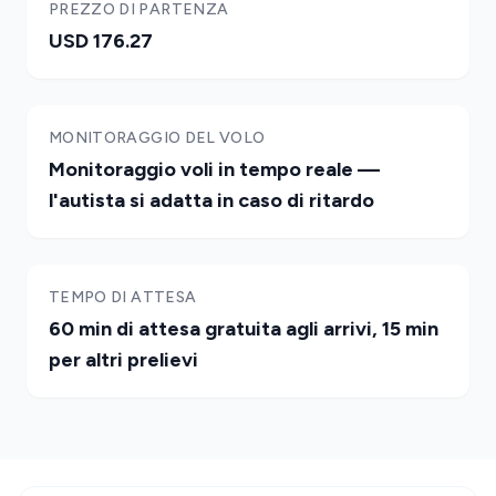
PREZZO DI PARTENZA
USD 176.27
MONITORAGGIO DEL VOLO
Monitoraggio voli in tempo reale —
l'autista si adatta in caso di ritardo
TEMPO DI ATTESA
60 min di attesa gratuita agli arrivi, 15 min
per altri prelievi