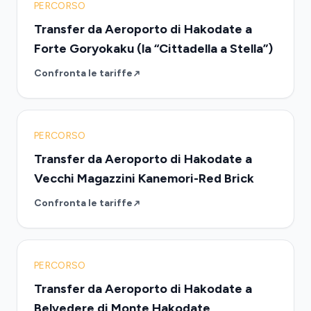
PERCORSO
Transfer da Aeroporto di Hakodate a
Forte Goryokaku (la “Cittadella a Stella”)
Confronta le tariffe
PERCORSO
Transfer da Aeroporto di Hakodate a
Vecchi Magazzini Kanemori-Red Brick
Confronta le tariffe
PERCORSO
Transfer da Aeroporto di Hakodate a
Belvedere di Monte Hakodate