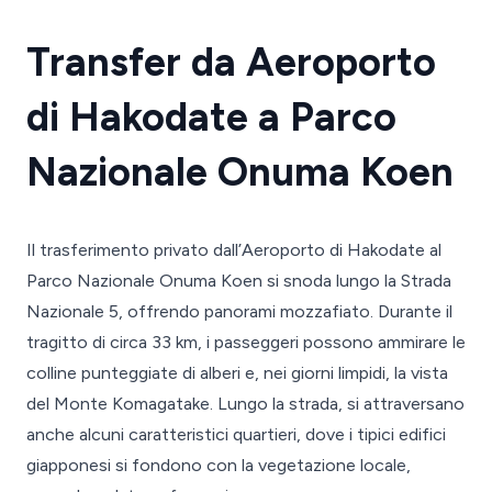
Transfer da Aeroporto
di Hakodate a Parco
Nazionale Onuma Koen
Il trasferimento privato dall’Aeroporto di Hakodate al
Parco Nazionale Onuma Koen si snoda lungo la Strada
Nazionale 5, offrendo panorami mozzafiato. Durante il
tragitto di circa 33 km, i passeggeri possono ammirare le
colline punteggiate di alberi e, nei giorni limpidi, la vista
del Monte Komagatake. Lungo la strada, si attraversano
anche alcuni caratteristici quartieri, dove i tipici edifici
giapponesi si fondono con la vegetazione locale,