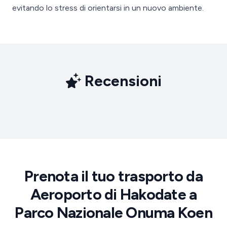
evitando lo stress di orientarsi in un nuovo ambiente.
Recensioni
Prenota il tuo trasporto da
Aeroporto di Hakodate a
Parco Nazionale Onuma Koen