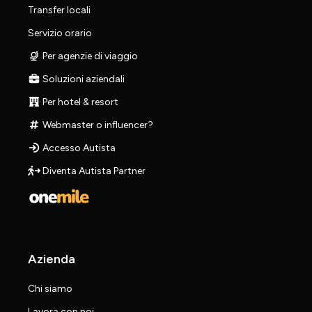
Transfer locali
Servizio orario
Per agenzie di viaggio
Soluzioni aziendali
Per hotel & resort
Webmaster o influencer?
Accesso Autista
Diventa Autista Partner
Azienda
Chi siamo
Lavora con noi