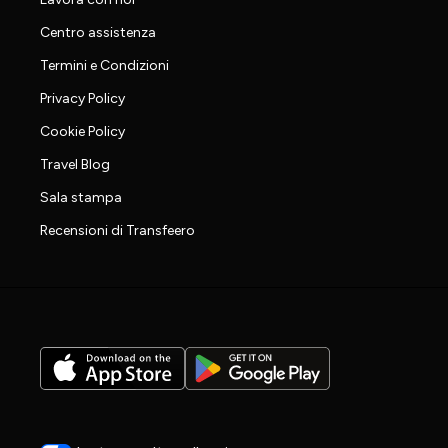
Centro assistenza
Termini e Condizioni
Privacy Policy
Cookie Policy
Travel Blog
Sala stampa
Recensioni di Transfeero