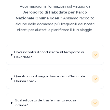
Vuoi maggiori informazioni sul viaggio da
Aeroporto di Hakodate per Parco
Nazionale Onuma Koen
? Abbiamo raccolto
alcune delle domande più frequenti dei nostri
clienti per aiutarti a pianificare il tuo viaggio.
Dove incontra il conducente all'Aeroporto di
Hakodate?
Quanto dura il viaggio fino a Parco Nazionale
Onuma Koen?
Qual è il costo del trasferimento e cosa
include?