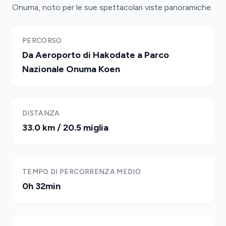
Onuma, noto per le sue spettacolari viste panoramiche.
PERCORSO
Da Aeroporto di Hakodate a Parco
Nazionale Onuma Koen
DISTANZA
33.0 km / 20.5 miglia
TEMPO DI PERCORRENZA MEDIO
0h 32min