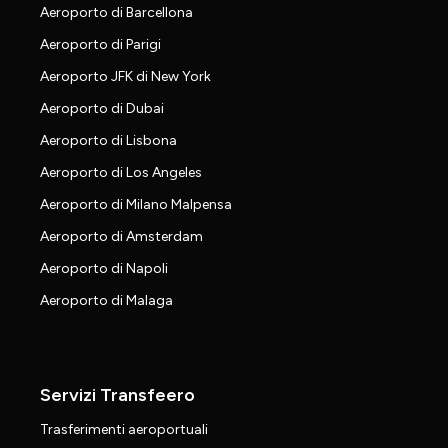
Aeroporto di Barcellona
Aeroporto di Parigi
Aeroporto JFK di New York
Aeroporto di Dubai
Aeroporto di Lisbona
Aeroporto di Los Angeles
Aeroporto di Milano Malpensa
Aeroporto di Amsterdam
Aeroporto di Napoli
Aeroporto di Malaga
Servizi Transfeero
Trasferimenti aeroportuali