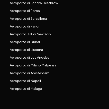
Aeroporto di Londra Heathrow
Aeroporto di Roma
Aeroporto di Barcellona
Aeroporto di Parigi
Aeroporto JFK di New York
Aeroporto di Dubai
Aeroporto di Lisbona
Aeroporto di Los Angeles
Aeroporto di Milano Malpensa
Aeroporto di Amsterdam
Aeroporto di Napoli
Aeroporto di Malaga