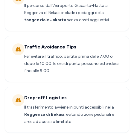
Il percorso dall'Aeroporto Giacarta-Hatta a
Reggenza di Bekasi include i pedaggi della
tangenziale Jakarta
senza costi aggiuntivi.
Traffic Avoidance Tips
Per evitare il traffico, partite prima delle 7:00 o
dopo le 10:00; le ore di punta possono estendersi
fino alle 9:00.
Drop-off Logistics
Il trasferimento avviene in punti accessibili nella
Reggenza di Bekasi
, evitando zone pedonali e
aree ad accesso limitato.