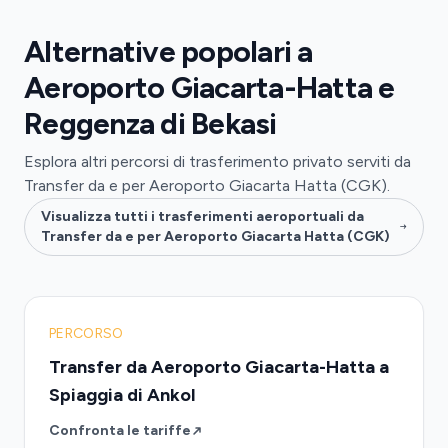
Alternative popolari a
Aeroporto Giacarta-Hatta e
Reggenza di Bekasi
Esplora altri percorsi di trasferimento privato serviti da
Transfer da e per Aeroporto Giacarta Hatta (CGK).
Visualizza tutti i trasferimenti aeroportuali da
Transfer da e per Aeroporto Giacarta Hatta (CGK)
PERCORSO
Transfer da Aeroporto Giacarta-Hatta a
Spiaggia di Ankol
Confronta le tariffe