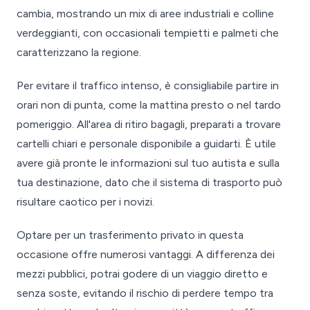
cambia, mostrando un mix di aree industriali e colline
verdeggianti, con occasionali tempietti e palmeti che
caratterizzano la regione.
Per evitare il traffico intenso, è consigliabile partire in
orari non di punta, come la mattina presto o nel tardo
pomeriggio. All'area di ritiro bagagli, preparati a trovare
cartelli chiari e personale disponibile a guidarti. È utile
avere già pronte le informazioni sul tuo autista e sulla
tua destinazione, dato che il sistema di trasporto può
risultare caotico per i novizi.
Optare per un trasferimento privato in questa
occasione offre numerosi vantaggi. A differenza dei
mezzi pubblici, potrai godere di un viaggio diretto e
senza soste, evitando il rischio di perdere tempo tra