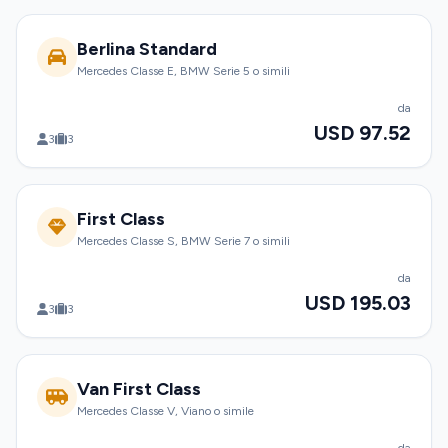
Berlina Standard
Mercedes Classe E, BMW Serie 5 o simili
da
USD 97.52
3
3
First Class
Mercedes Classe S, BMW Serie 7 o simili
da
USD 195.03
3
3
Van First Class
Mercedes Classe V, Viano o simile