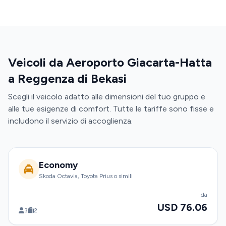
Veicoli da Aeroporto Giacarta-Hatta
a Reggenza di Bekasi
Scegli il veicolo adatto alle dimensioni del tuo gruppo e
alle tue esigenze di comfort. Tutte le tariffe sono fisse e
includono il servizio di accoglienza.
Economy
Skoda Octavia, Toyota Prius o simili
da
USD 76.06
3
2