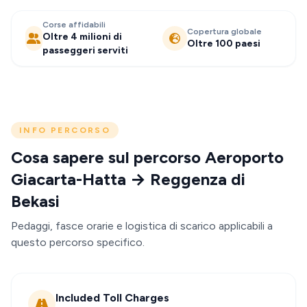
Corse affidabili
Copertura globale
Oltre 4 milioni di
Oltre 100 paesi
passeggeri serviti
INFO PERCORSO
Cosa sapere sul percorso Aeroporto
Giacarta-Hatta → Reggenza di
Bekasi
Pedaggi, fasce orarie e logistica di scarico applicabili a
questo percorso specifico.
Included Toll Charges