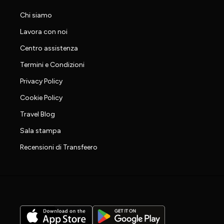
Chi siamo
Lavora con noi
Centro assistenza
Termini e Condizioni
Privacy Policy
Cookie Policy
Travel Blog
Sala stampa
Recensioni di Transfeero