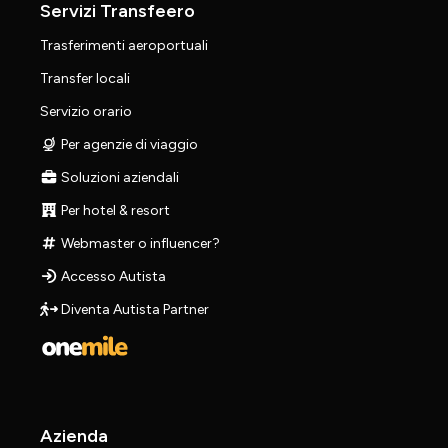
Servizi Transfeero
Trasferimenti aeroportuali
Transfer locali
Servizio orario
Per agenzie di viaggio
Soluzioni aziendali
Per hotel & resort
Webmaster o influencer?
Accesso Autista
Diventa Autista Partner
Azienda