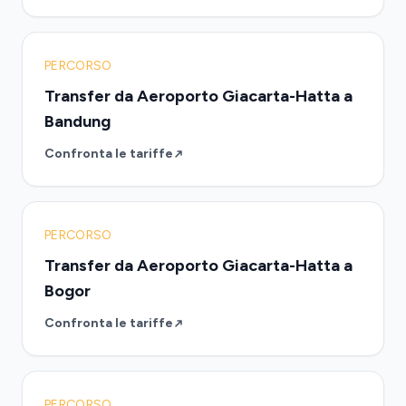
PERCORSO
Transfer da Aeroporto Giacarta-Hatta a
Bandung
Confronta le tariffe
PERCORSO
Transfer da Aeroporto Giacarta-Hatta a
Bogor
Confronta le tariffe
PERCORSO