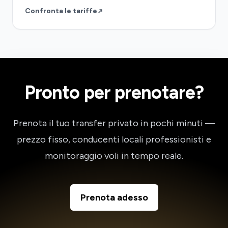
Confronta le tariffe
Pronto per prenotare?
Prenota il tuo transfer privato in pochi minuti —
prezzo fisso, conducenti locali professionisti e
monitoraggio voli in tempo reale.
Prenota adesso