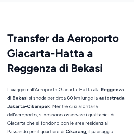
Transfer da Aeroporto
Giacarta-Hatta a
Reggenza di Bekasi
Il viaggio dall'Aeroporto Giacarta-Hatta alla
Reggenza
di Bekasi
si snoda per circa 80 km lungo la
autostrada
Jakarta-Cikampek
. Mentre ci si allontana
dall’aeroporto, si possono osservare i grattacieli di
Giacarta che si fondono con le aree residenziali.
Passando per il quartiere di
Cikarang
, il paesaggio