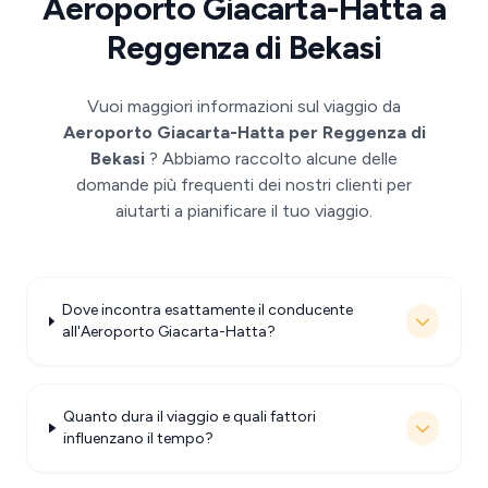
Aeroporto Giacarta-Hatta a
Reggenza di Bekasi
Vuoi maggiori informazioni sul viaggio da
Aeroporto Giacarta-Hatta per Reggenza di
Bekasi
? Abbiamo raccolto alcune delle
domande più frequenti dei nostri clienti per
aiutarti a pianificare il tuo viaggio.
Dove incontra esattamente il conducente
all'Aeroporto Giacarta-Hatta?
Quanto dura il viaggio e quali fattori
influenzano il tempo?