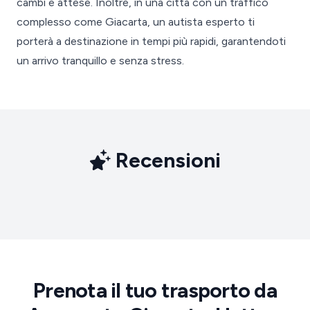
cambi e attese. Inoltre, in una città con un traffico
complesso come Giacarta, un autista esperto ti
porterà a destinazione in tempi più rapidi, garantendoti
un arrivo tranquillo e senza stress.
Recensioni
Prenota il tuo trasporto da