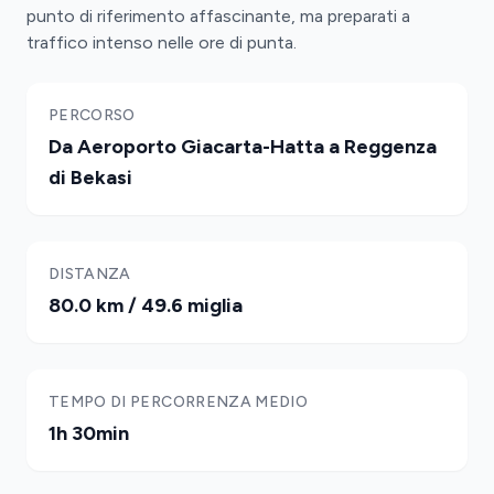
punto di riferimento affascinante, ma preparati a
traffico intenso nelle ore di punta.
PERCORSO
Da Aeroporto Giacarta-Hatta a Reggenza
di Bekasi
DISTANZA
80.0 km / 49.6 miglia
TEMPO DI PERCORRENZA MEDIO
1h 30min