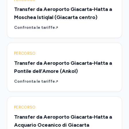
Transfer da Aeroporto Giacarta-Hatta a
Moschea Istiqlal (Giacarta centro)
Confronta le tariffe
PERCORSO
Transfer da Aeroporto Giacarta-Hatta a
Pontile dell’Amore (Ankol)
Confronta le tariffe
PERCORSO
Transfer da Aeroporto Giacarta-Hatta a
Acquario Oceanico di Giacarta