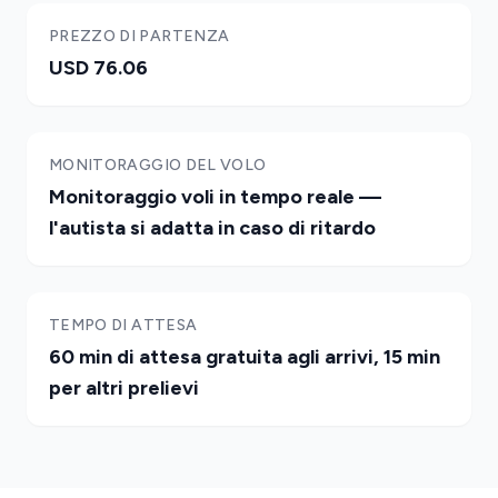
PREZZO DI PARTENZA
USD 76.06
MONITORAGGIO DEL VOLO
Monitoraggio voli in tempo reale —
l'autista si adatta in caso di ritardo
TEMPO DI ATTESA
60 min di attesa gratuita agli arrivi, 15 min
per altri prelievi