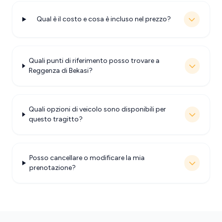
Qual è il costo e cosa è incluso nel prezzo?
Quali punti di riferimento posso trovare a
Reggenza di Bekasi?
Quali opzioni di veicolo sono disponibili per
questo tragitto?
Posso cancellare o modificare la mia
prenotazione?