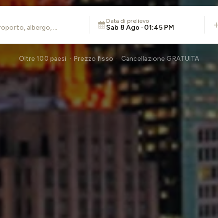
Data di prelievo
Sab 8 Ago · 01:45 PM
Oltre 100 paesi · Prezzo fisso · Cancellazione GRATUITA