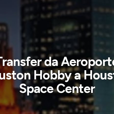
Transfer da Aeroport
uston Hobby a Hous
Space Center