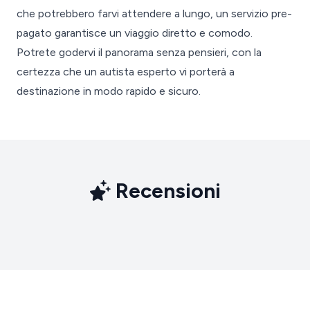
che potrebbero farvi attendere a lungo, un servizio pre-
pagato garantisce un viaggio diretto e comodo.
Potrete godervi il panorama senza pensieri, con la
certezza che un autista esperto vi porterà a
destinazione in modo rapido e sicuro.
Recensioni