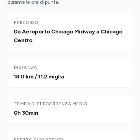
durante le ore di punta.
PERCORSO
Da Aeroporto Chicago Midway a Chicago
Centro
DISTANZA
18.0 km / 11.2 miglia
TEMPO DI PERCORRENZA MEDIO
0h 30min