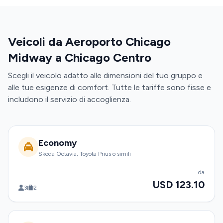
Veicoli da Aeroporto Chicago
Midway a Chicago Centro
Scegli il veicolo adatto alle dimensioni del tuo gruppo e
alle tue esigenze di comfort. Tutte le tariffe sono fisse e
includono il servizio di accoglienza.
Economy
Skoda Octavia, Toyota Prius o simili
da
USD 123.10
3
2