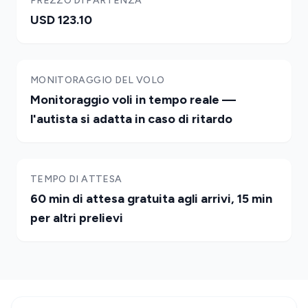
PREZZO DI PARTENZA
USD 123.10
MONITORAGGIO DEL VOLO
Monitoraggio voli in tempo reale —
l'autista si adatta in caso di ritardo
TEMPO DI ATTESA
60 min di attesa gratuita agli arrivi, 15 min
per altri prelievi