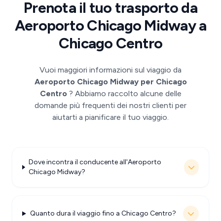
Prenota il tuo trasporto da
Aeroporto Chicago Midway a
Chicago Centro
Vuoi maggiori informazioni sul viaggio da
Aeroporto Chicago Midway per Chicago
Centro
? Abbiamo raccolto alcune delle
domande più frequenti dei nostri clienti per
aiutarti a pianificare il tuo viaggio.
Dove incontra il conducente all'Aeroporto
Chicago Midway?
Quanto dura il viaggio fino a Chicago Centro?