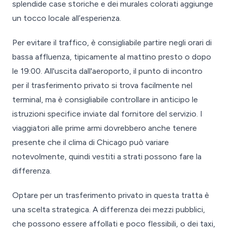
splendide case storiche e dei murales colorati aggiunge
un tocco locale all’esperienza.
Per evitare il traffico, è consigliabile partire negli orari di
bassa affluenza, tipicamente al mattino presto o dopo
le 19:00. All'uscita dall'aeroporto, il punto di incontro
per il trasferimento privato si trova facilmente nel
terminal, ma è consigliabile controllare in anticipo le
istruzioni specifice inviate dal fornitore del servizio. I
viaggiatori alle prime armi dovrebbero anche tenere
presente che il clima di Chicago può variare
notevolmente, quindi vestiti a strati possono fare la
differenza.
Optare per un trasferimento privato in questa tratta è
una scelta strategica. A differenza dei mezzi pubblici,
che possono essere affollati e poco flessibili, o dei taxi,