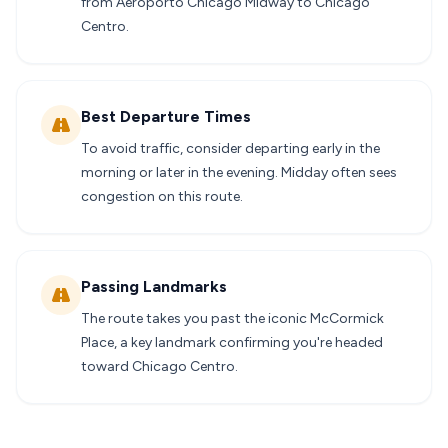
from Aeroporto Chicago Midway to Chicago
Centro.
Best Departure Times
To avoid traffic, consider departing early in the
morning or later in the evening. Midday often sees
congestion on this route.
Passing Landmarks
The route takes you past the iconic McCormick
Place, a key landmark confirming you're headed
toward Chicago Centro.