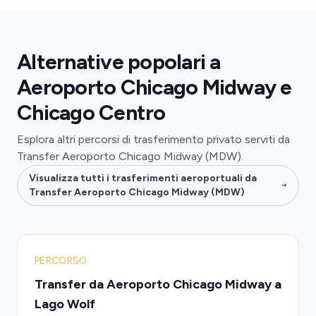
Alternative popolari a
Aeroporto Chicago Midway e
Chicago Centro
Esplora altri percorsi di trasferimento privato serviti da
Transfer Aeroporto Chicago Midway (MDW).
Visualizza tutti i trasferimenti aeroportuali da
Transfer Aeroporto Chicago Midway (MDW)
PERCORSO
Transfer da Aeroporto Chicago Midway a
Lago Wolf