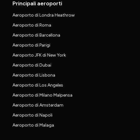
Principali aeroporti
Aeroporto di Londra Heathrow
Aeroporto di Roma
Aeroporto di Barcellona
Aeroporto di Parigi
Aeroporto JFK di New York
Aeroporto di Dubai
Aeroporto di Lisbona
Aeroporto di Los Angeles
Aeroporto di Milano Malpensa
Aeroporto di Amsterdam
Aeroporto di Napoli
Aeroporto di Malaga