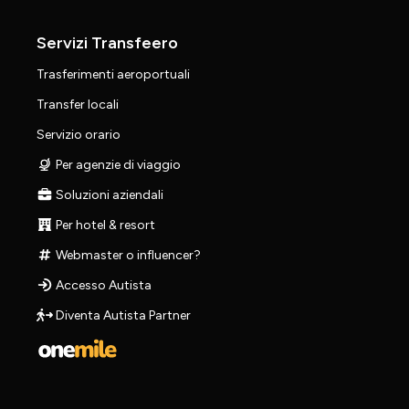
Servizi Transfeero
Trasferimenti aeroportuali
Transfer locali
Servizio orario
Per agenzie di viaggio
Soluzioni aziendali
Per hotel & resort
Webmaster o influencer?
Accesso Autista
Diventa Autista Partner