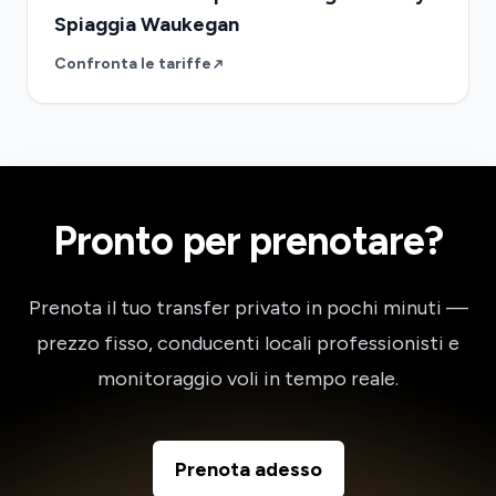
Spiaggia Waukegan
Confronta le tariffe
Pronto per prenotare?
Prenota il tuo transfer privato in pochi minuti —
prezzo fisso, conducenti locali professionisti e
monitoraggio voli in tempo reale.
Prenota adesso