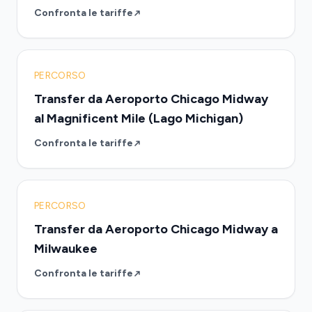
Confronta le tariffe
PERCORSO
Transfer da Aeroporto Chicago Midway
al Magnificent Mile (Lago Michigan)
Confronta le tariffe
PERCORSO
Transfer da Aeroporto Chicago Midway a
Milwaukee
Confronta le tariffe