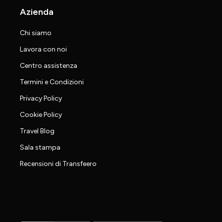
Azienda
Chi siamo
Lavora con noi
Centro assistenza
Termini e Condizioni
Privacy Policy
Cookie Policy
Travel Blog
Sala stampa
Recensioni di Transfeero