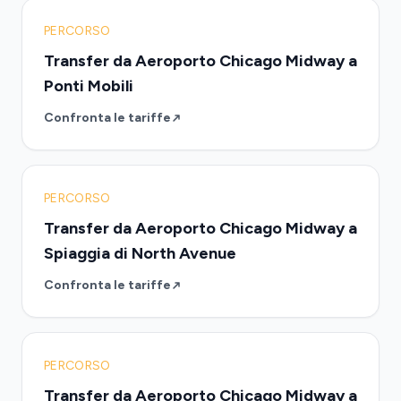
PERCORSO
Transfer da Aeroporto Chicago Midway a
Ponti Mobili
Confronta le tariffe
PERCORSO
Transfer da Aeroporto Chicago Midway a
Spiaggia di North Avenue
Confronta le tariffe
PERCORSO
Transfer da Aeroporto Chicago Midway a