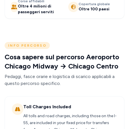
Corse affidabili
Copertura globale
Oltre 4 milioni di
Oltre 100 paesi
passeggeri serviti
INFO PERCORSO
Cosa sapere sul percorso Aeroporto
Chicago Midway → Chicago Centro
Pedaggi, fasce orarie e logistica di scarico applicabili a
questo percorso specifico.
Toll Charges Included
All tolls and road charges, including those on the I-
55, are included in your fixed price for transfers