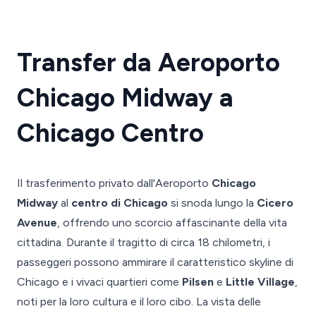
Transfer da Aeroporto
Chicago Midway a
Chicago Centro
Il trasferimento privato dall'Aeroporto
Chicago
Midway
al
centro di Chicago
si snoda lungo la
Cicero
Avenue
, offrendo uno scorcio affascinante della vita
cittadina. Durante il tragitto di circa 18 chilometri, i
passeggeri possono ammirare il caratteristico skyline di
Chicago e i vivaci quartieri come
Pilsen
e
Little Village
,
noti per la loro cultura e il loro cibo. La vista delle