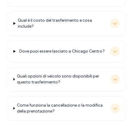
Qual è il costo del trasferimento e cosa
include?
Dove puoi essere lasciato a Chicago Centro?
Quali opzioni di veicolo sono disponibili per
questo trasferimento?
Come funziona la cancellazione o la modifica
della prenotazione?