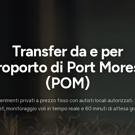
Transfer da e per
oporto di Port Mor
(POM)
erimenti privati a prezzo fisso con autisti locali autorizzati
t, monitoraggio voli in tempo reale e 60 minuti di attesa gr