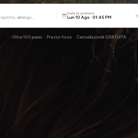
Data di prelievo
Lun 10 Ago · 01:45 PM
Oltre 100 paesi · Prezzo fisso · Cancellazione GRATUITA