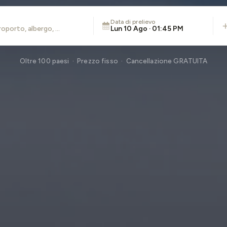
Data di prelievo
Lun 10 Ago · 01:45 PM
Oltre 100 paesi · Prezzo fisso · Cancellazione GRATUITA