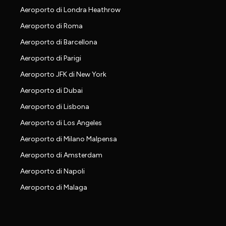
Aeroporto di Londra Heathrow
Aeroporto di Roma
Aeroporto di Barcellona
Aeroporto di Parigi
Aeroporto JFK di New York
Aeroporto di Dubai
Aeroporto di Lisbona
Aeroporto di Los Angeles
Aeroporto di Milano Malpensa
Aeroporto di Amsterdam
Aeroporto di Napoli
Aeroporto di Malaga