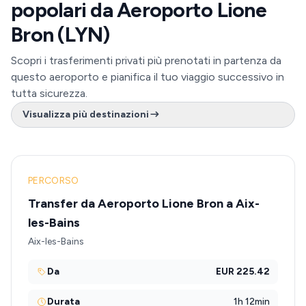
popolari da Aeroporto Lione
Bron (LYN)
Scopri i trasferimenti privati più prenotati in partenza da
questo aeroporto e pianifica il tuo viaggio successivo in
tutta sicurezza.
Visualizza più destinazioni
PERCORSO
Transfer da Aeroporto Lione Bron a Aix-
les-Bains
Aix-les-Bains
Da
EUR 225.42
Durata
1h 12min