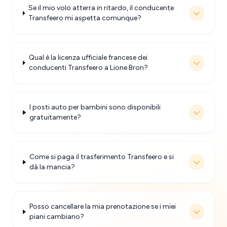
Se il mio volo atterra in ritardo, il conducente
Transfeero mi aspetta comunque?
Qual è la licenza ufficiale francese dei
conducenti Transfeero a Lione Bron?
I posti auto per bambini sono disponibili
gratuitamente?
Come si paga il trasferimento Transfeero e si
dà la mancia?
Posso cancellare la mia prenotazione se i miei
piani cambiano?