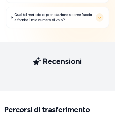
Qual è il metodo di prenotazione e come faccio
a fornire il mio numero di volo?
Recensioni
Percorsi di trasferimento