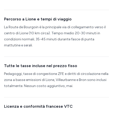
Percorso a Lione e tempi di viaggio
La Route de Bourgoin è la principale via di collegamento verso il
centro di Lione (10 km circa). Tempo medio 20-30 minuti in
condizioni normali; 35-45 minuti durante fasce di punta
mattutine e serali.
Tutte le tasse incluse nel prezzo fisso
Pedagoggi, tasse di congestione ZFE e diritti di circolazione nella
zona a basse emissioni di Lione, Villeurbanne e Bron sono inclusi
totalmente. Nessun costo aggiuntivo, mai.
Licenza e conformità francese VTC