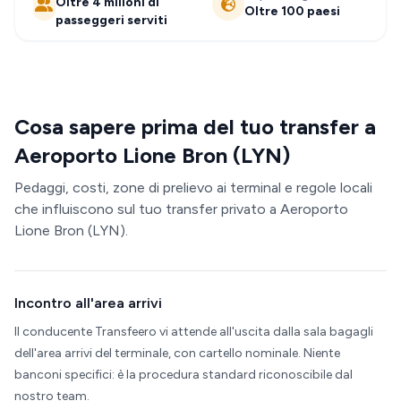
Oltre 4 milioni di
Oltre 100 paesi
passeggeri serviti
Cosa sapere prima del tuo transfer a
Aeroporto Lione Bron (LYN)
Pedaggi, costi, zone di prelievo ai terminal e regole locali
che influiscono sul tuo transfer privato a Aeroporto
Lione Bron (LYN).
Incontro all'area arrivi
Il conducente Transfeero vi attende all'uscita dalla sala bagagli
dell'area arrivi del terminale, con cartello nominale. Niente
banconi specifici: è la procedura standard riconoscibile dal
nostro team.