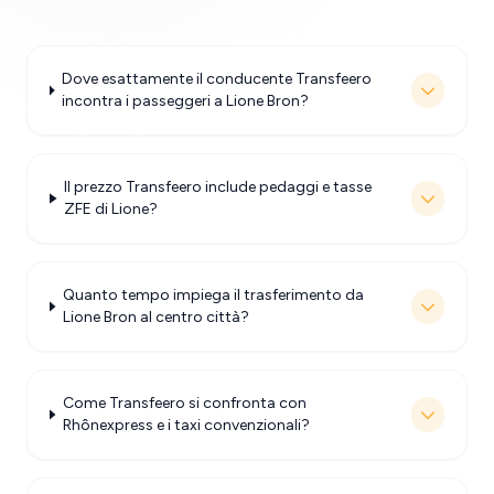
Dove esattamente il conducente Transfeero
incontra i passeggeri a Lione Bron?
Il prezzo Transfeero include pedaggi e tasse
ZFE di Lione?
Quanto tempo impiega il trasferimento da
Lione Bron al centro città?
Come Transfeero si confronta con
Rhônexpress e i taxi convenzionali?