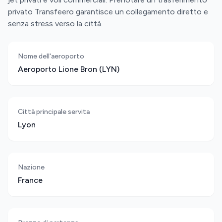
privato Transfeero garantisce un collegamento diretto e
senza stress verso la città.
Nome dell'aeroporto
Aeroporto Lione Bron (LYN)
Città principale servita
Lyon
Nazione
France