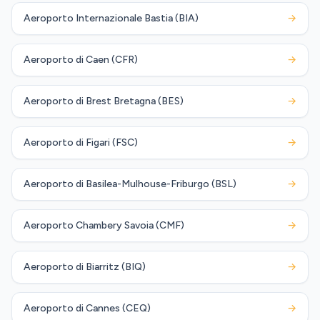
Aeroporto Internazionale Bastia (BIA)
→
Aeroporto di Caen (CFR)
→
Aeroporto di Brest Bretagna (BES)
→
Aeroporto di Figari (FSC)
→
Aeroporto di Basilea-Mulhouse-Friburgo (BSL)
→
Aeroporto Chambery Savoia (CMF)
→
Aeroporto di Biarritz (BIQ)
→
Aeroporto di Cannes (CEQ)
→