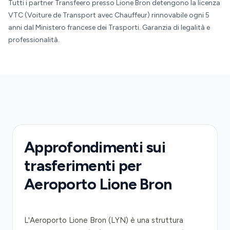
Tutti i partner Transfeero presso Lione Bron detengono la licenza
VTC (Voiture de Transport avec Chauffeur) rinnovabile ogni 5
anni dal Ministero francese dei Trasporti. Garanzia di legalità e
professionalità.
Approfondimenti sui
trasferimenti per
Aeroporto Lione Bron
L'Aeroporto Lione Bron (LYN) è una struttura