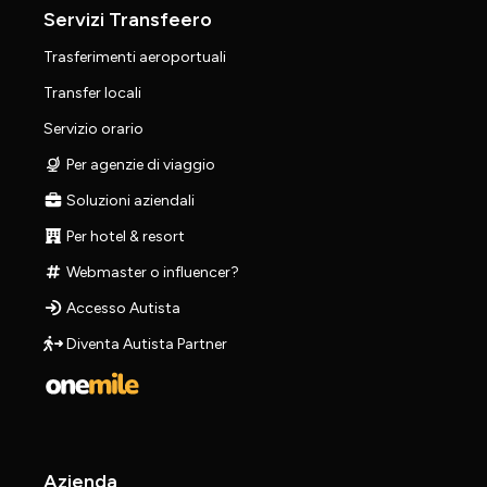
Servizi Transfeero
Trasferimenti aeroportuali
Transfer locali
Servizio orario
Per agenzie di viaggio
Soluzioni aziendali
Per hotel & resort
Webmaster o influencer?
Accesso Autista
Diventa Autista Partner
Azienda