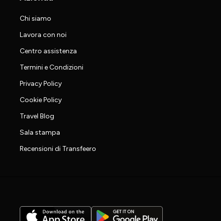
Chi siamo
Lavora con noi
Centro assistenza
Termini e Condizioni
Privacy Policy
Cookie Policy
Travel Blog
Sala stampa
Recensioni di Transfeero