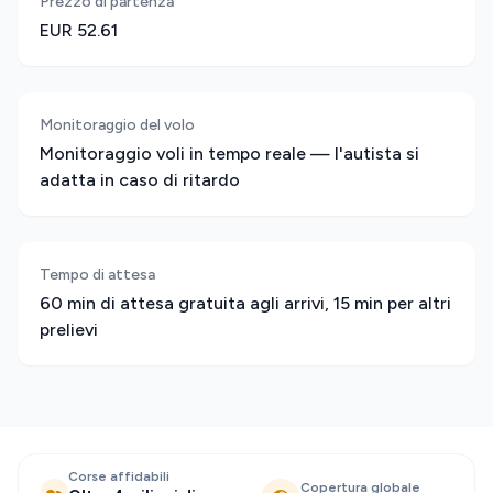
Prezzo di partenza
EUR 52.61
Monitoraggio del volo
Monitoraggio voli in tempo reale — l'autista si
adatta in caso di ritardo
Tempo di attesa
60 min di attesa gratuita agli arrivi, 15 min per altri
prelievi
Corse affidabili
Copertura globale