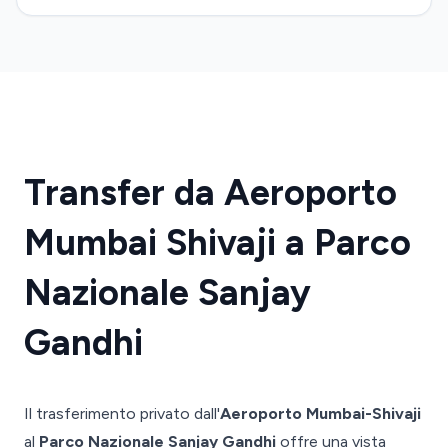
Transfer da Aeroporto
Mumbai Shivaji a Parco
Nazionale Sanjay
Gandhi
Il trasferimento privato dall'
Aeroporto Mumbai-Shivaji
al
Parco Nazionale Sanjay Gandhi
offre una vista