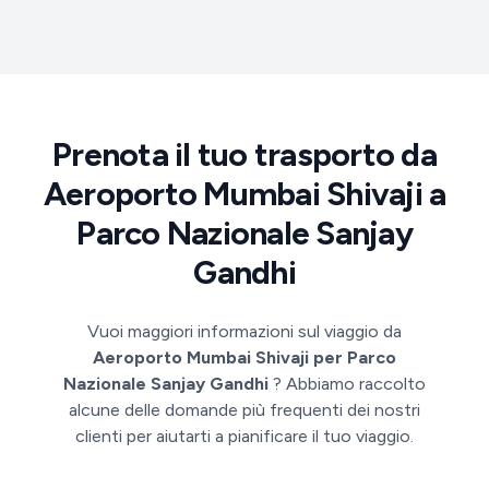
Prenota il tuo trasporto da
Aeroporto Mumbai Shivaji a
Parco Nazionale Sanjay
Gandhi
Vuoi maggiori informazioni sul viaggio da
Aeroporto Mumbai Shivaji per Parco
Nazionale Sanjay Gandhi
? Abbiamo raccolto
alcune delle domande più frequenti dei nostri
clienti per aiutarti a pianificare il tuo viaggio.