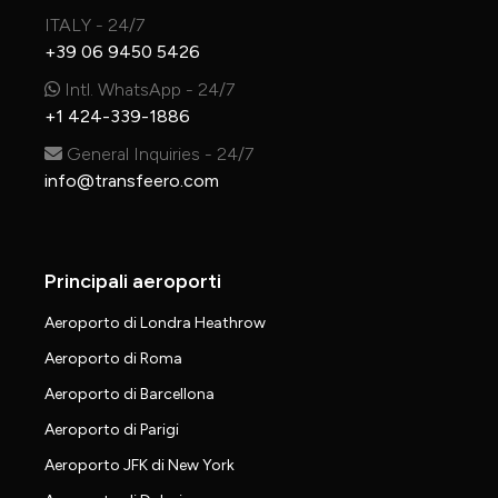
ITALY - 24/7
+39 06 9450 5426
Intl. WhatsApp - 24/7
+1 424-339-1886
General Inquiries - 24/7
info@transfeero.com
Principali aeroporti
Aeroporto di Londra Heathrow
Aeroporto di Roma
Aeroporto di Barcellona
Aeroporto di Parigi
Aeroporto JFK di New York