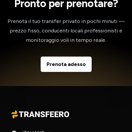
Pronto per prenotare?
Prenota il tuo transfer privato in pochi minuti —
prezzo fisso, conducenti locali professionisti e
monitoraggio voli in tempo reale.
Prenota adesso
Cambia lingua