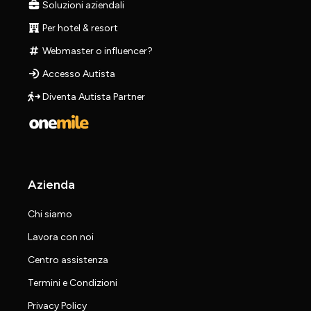
Soluzioni aziendali
Per hotel & resort
Webmaster o influencer?
Accesso Autista
Diventa Autista Partner
Azienda
Chi siamo
Lavora con noi
Centro assistenza
Termini e Condizioni
Privacy Policy