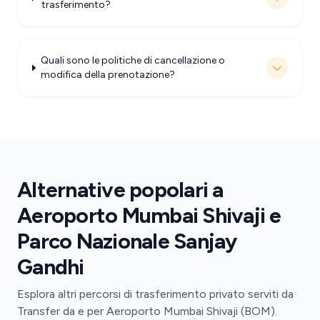
trasferimento?
Quali sono le politiche di cancellazione o
modifica della prenotazione?
Alternative popolari a
Aeroporto Mumbai Shivaji e
Parco Nazionale Sanjay
Gandhi
Esplora altri percorsi di trasferimento privato serviti da
Transfer da e per Aeroporto Mumbai Shivaji (BOM).