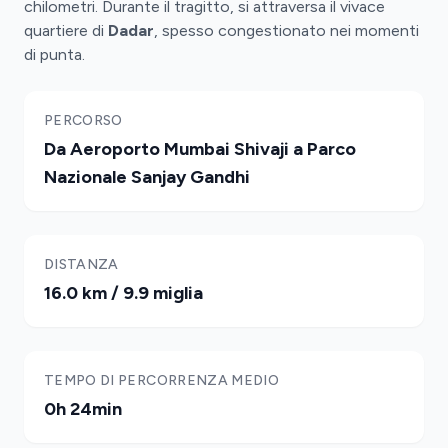
chilometri. Durante il tragitto, si attraversa il vivace
quartiere di
Dadar
, spesso congestionato nei momenti
di punta.
PERCORSO
Da Aeroporto Mumbai Shivaji a Parco
Nazionale Sanjay Gandhi
DISTANZA
16.0 km / 9.9 miglia
TEMPO DI PERCORRENZA MEDIO
0h 24min