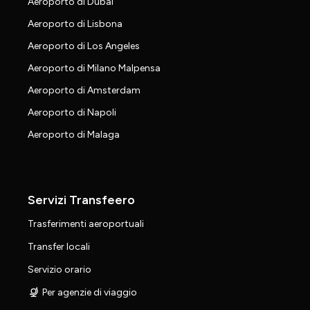
Aeroporto di Dubai
Aeroporto di Lisbona
Aeroporto di Los Angeles
Aeroporto di Milano Malpensa
Aeroporto di Amsterdam
Aeroporto di Napoli
Aeroporto di Malaga
Servizi Transfeero
Trasferimenti aeroportuali
Transfer locali
Servizio orario
Per agenzie di viaggio