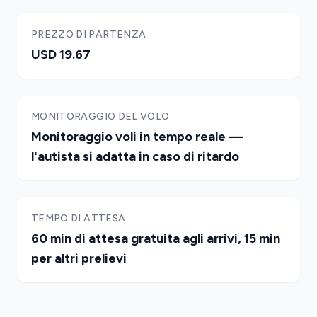
PREZZO DI PARTENZA
USD 19.67
MONITORAGGIO DEL VOLO
Monitoraggio voli in tempo reale —
l'autista si adatta in caso di ritardo
TEMPO DI ATTESA
60 min di attesa gratuita agli arrivi, 15 min
per altri prelievi