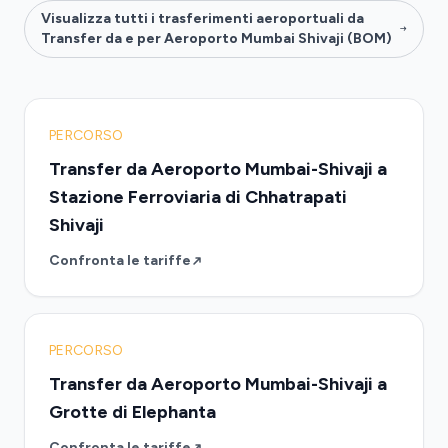
Visualizza tutti i trasferimenti aeroportuali da
Transfer da e per Aeroporto Mumbai Shivaji (BOM)
PERCORSO
Transfer da Aeroporto Mumbai-Shivaji a
Stazione Ferroviaria di Chhatrapati
Shivaji
Confronta le tariffe
PERCORSO
Transfer da Aeroporto Mumbai-Shivaji a
Grotte di Elephanta
Confronta le tariffe