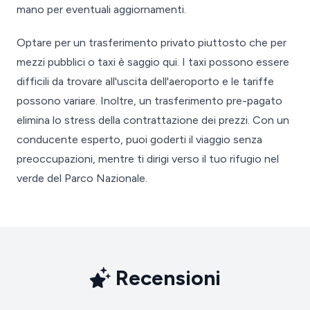
mano per eventuali aggiornamenti.
Optare per un trasferimento privato piuttosto che per
mezzi pubblici o taxi è saggio qui. I taxi possono essere
difficili da trovare all'uscita dell'aeroporto e le tariffe
possono variare. Inoltre, un trasferimento pre-pagato
elimina lo stress della contrattazione dei prezzi. Con un
conducente esperto, puoi goderti il viaggio senza
preoccupazioni, mentre ti dirigi verso il tuo rifugio nel
verde del Parco Nazionale.
Recensioni