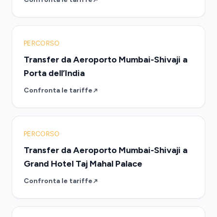
PERCORSO
Transfer da Aeroporto Mumbai-Shivaji a
Porta dell’India
Confronta le tariffe
PERCORSO
Transfer da Aeroporto Mumbai-Shivaji a
Grand Hotel Taj Mahal Palace
Confronta le tariffe