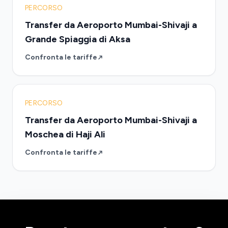
PERCORSO
Transfer da Aeroporto Mumbai-Shivaji a
Grande Spiaggia di Aksa
Confronta le tariffe
PERCORSO
Transfer da Aeroporto Mumbai-Shivaji a
Moschea di Haji Ali
Confronta le tariffe