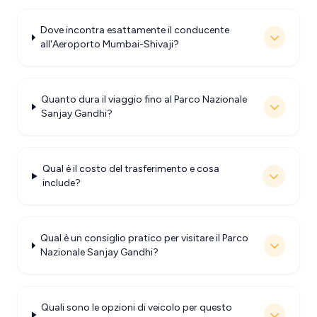
Dove incontra esattamente il conducente
all'Aeroporto Mumbai-Shivaji?
Quanto dura il viaggio fino al Parco Nazionale
Sanjay Gandhi?
Qual è il costo del trasferimento e cosa
include?
Qual è un consiglio pratico per visitare il Parco
Nazionale Sanjay Gandhi?
Quali sono le opzioni di veicolo per questo