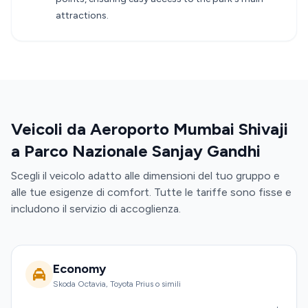
attractions.
Veicoli da Aeroporto Mumbai Shivaji
a Parco Nazionale Sanjay Gandhi
Scegli il veicolo adatto alle dimensioni del tuo gruppo e
alle tue esigenze di comfort. Tutte le tariffe sono fisse e
includono il servizio di accoglienza.
Economy
Skoda Octavia, Toyota Prius o simili