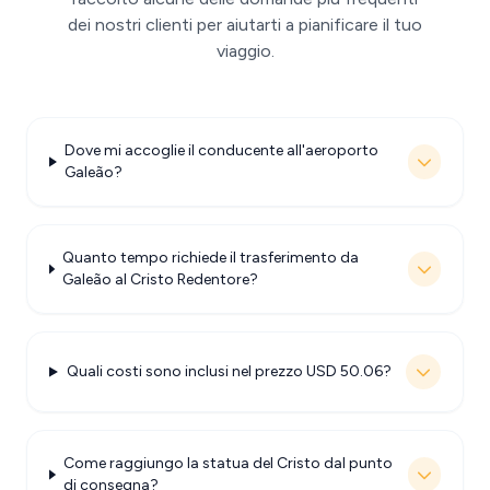
dei nostri clienti per aiutarti a pianificare il tuo
viaggio.
Dove mi accoglie il conducente all'aeroporto
Galeão?
Quanto tempo richiede il trasferimento da
Galeão al Cristo Redentore?
Quali costi sono inclusi nel prezzo USD 50.06?
Come raggiungo la statua del Cristo dal punto
di consegna?