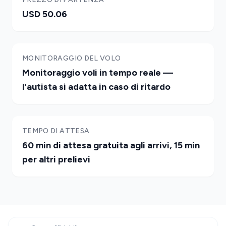
USD 50.06
MONITORAGGIO DEL VOLO
Monitoraggio voli in tempo reale —
l'autista si adatta in caso di ritardo
TEMPO DI ATTESA
60 min di attesa gratuita agli arrivi, 15 min
per altri prelievi