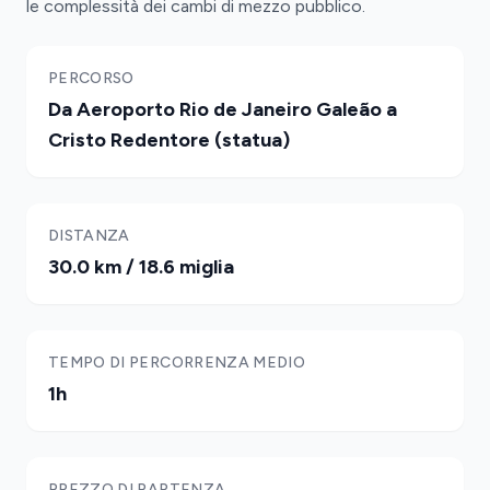
le complessità dei cambi di mezzo pubblico.
PERCORSO
Da Aeroporto Rio de Janeiro Galeão a
Cristo Redentore (statua)
DISTANZA
30.0 km / 18.6 miglia
TEMPO DI PERCORRENZA MEDIO
1h
PREZZO DI PARTENZA