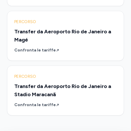
PERCORSO
Transfer da Aeroporto Rio de Janeiro a
Magé
Confronta le tariffe
PERCORSO
Transfer da Aeroporto Rio de Janeiro a
Stadio Maracanã
Confronta le tariffe