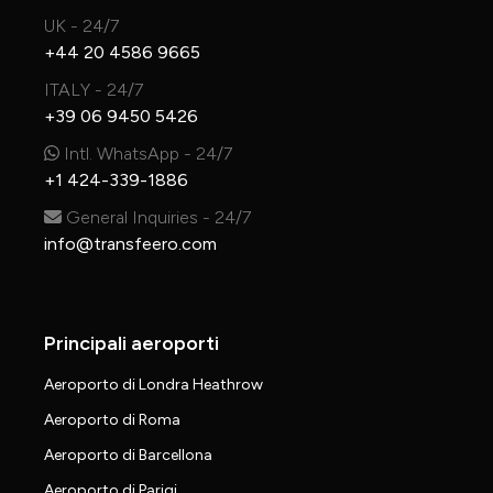
UK - 24/7
+44 20 4586 9665
ITALY - 24/7
+39 06 9450 5426
Intl. WhatsApp - 24/7
+1 424-339-1886
General Inquiries - 24/7
info@transfeero.com
Principali aeroporti
Aeroporto di Londra Heathrow
Aeroporto di Roma
Aeroporto di Barcellona
Aeroporto di Parigi