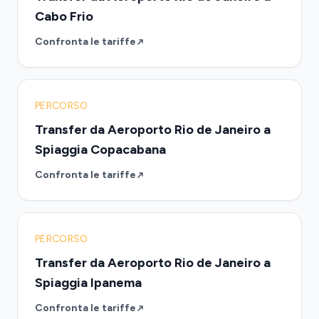
Cabo Frio
Confronta le tariffe
PERCORSO
Transfer da Aeroporto Rio de Janeiro a
Spiaggia Copacabana
Confronta le tariffe
PERCORSO
Transfer da Aeroporto Rio de Janeiro a
Spiaggia Ipanema
Confronta le tariffe