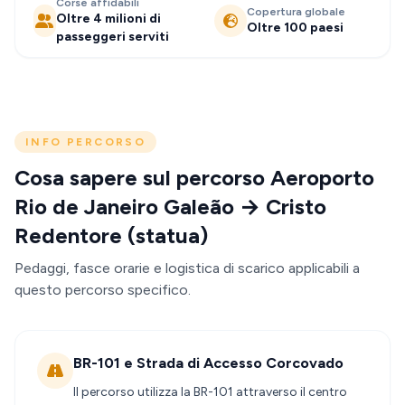
Corse affidabili
Copertura globale
Oltre 4 milioni di
Oltre 100 paesi
passeggeri serviti
INFO PERCORSO
Cosa sapere sul percorso Aeroporto
Rio de Janeiro Galeão → Cristo
Redentore (statua)
Pedaggi, fasce orarie e logistica di scarico applicabili a
questo percorso specifico.
BR-101 e Strada di Accesso Corcovado
Il percorso utilizza la BR-101 attraverso il centro