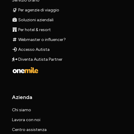
Servizio orario
Per agenzie di viaggio
Soluzioni aziendali
Per hotel & resort
Webmaster o influencer?
Accesso Autista
Diventa Autista Partner
Azienda
Chi siamo
Lavora con noi
Centro assistenza