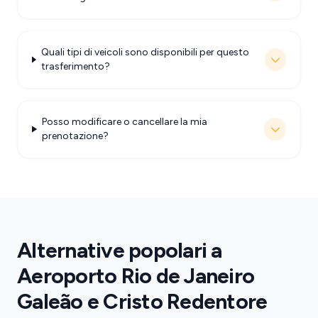
Quali tipi di veicoli sono disponibili per questo
trasferimento?
Posso modificare o cancellare la mia
prenotazione?
Alternative popolari a
Aeroporto Rio de Janeiro
Galeão e Cristo Redentore