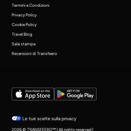
Termini e Condizioni
Privacy Policy
Cookie Policy
Travel Blog
Sala stampa
Recensioni di Transfeero
Le tue scelte sulla privacy
2026 © TRANSFEERO™ | All rights reserved |