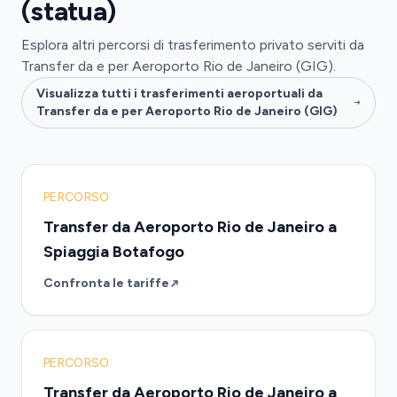
(statua)
Esplora altri percorsi di trasferimento privato serviti da
Transfer da e per Aeroporto Rio de Janeiro (GIG).
Visualizza tutti i trasferimenti aeroportuali da
Transfer da e per Aeroporto Rio de Janeiro (GIG)
PERCORSO
Transfer da Aeroporto Rio de Janeiro a
Spiaggia Botafogo
Confronta le tariffe
PERCORSO
Transfer da Aeroporto Rio de Janeiro a