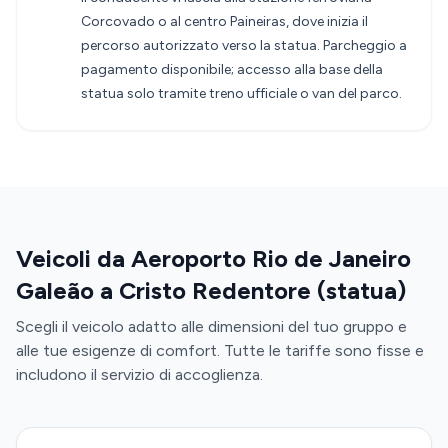
Corcovado o al centro Paineiras, dove inizia il
percorso autorizzato verso la statua. Parcheggio a
pagamento disponibile; accesso alla base della
statua solo tramite treno ufficiale o van del parco.
Veicoli da Aeroporto Rio de Janeiro
Galeão a Cristo Redentore (statua)
Scegli il veicolo adatto alle dimensioni del tuo gruppo e
alle tue esigenze di comfort. Tutte le tariffe sono fisse e
includono il servizio di accoglienza.