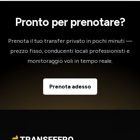
Pronto per prenotare?
Prenota il tuo transfer privato in pochi minuti —
prezzo fisso, conducenti locali professionisti e
monitoraggio voli in tempo reale.
Prenota adesso