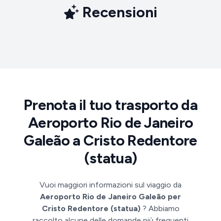
Recensioni
Prenota il tuo trasporto da
Aeroporto Rio de Janeiro
Galeão a Cristo Redentore
(statua)
Vuoi maggiori informazioni sul viaggio da
Aeroporto Rio de Janeiro Galeão per
Cristo Redentore (statua)
? Abbiamo
raccolto alcune delle domande più frequenti