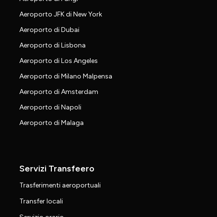
Aeroporto JFK di New York
Aeroporto di Dubai
Aeroporto di Lisbona
Aeroporto di Los Angeles
Aeroporto di Milano Malpensa
Aeroporto di Amsterdam
Aeroporto di Napoli
Aeroporto di Malaga
Servizi Transfeero
Trasferimenti aeroportuali
Transfer locali