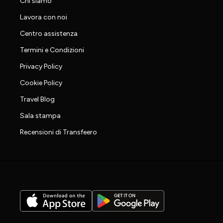
Chi siamo
Lavora con noi
Centro assistenza
Termini e Condizioni
Privacy Policy
Cookie Policy
Travel Blog
Sala stampa
Recensioni di Transfeero