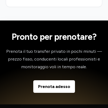
Pronto per prenotare?
Prenota il tuo transfer privato in pochi minuti —
prezzo fisso, conducenti locali professionisti e
monitoraggio voli in tempo reale.
Prenota adesso