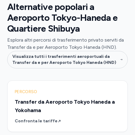
Alternative popolari a
Aeroporto Tokyo-Haneda e
Quartiere Shibuya
Esplora altri percorsi di trasferimento privato serviti da
Transfer da e per Aeroporto Tokyo Haneda (HND).
Visualizza tutti i trasferimenti aeroportuali da
Transfer da e per Aeroporto Tokyo Haneda (HND)
PERCORSO
Transfer da Aeroporto Tokyo Haneda a
Yokohama
Confronta le tariffe