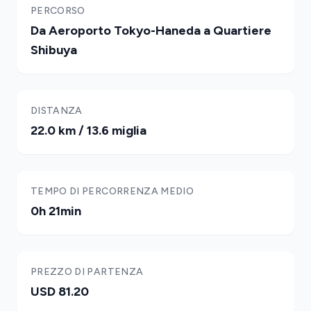
PERCORSO
Da Aeroporto Tokyo-Haneda a Quartiere
Shibuya
DISTANZA
22.0 km / 13.6 miglia
TEMPO DI PERCORRENZA MEDIO
0h 21min
PREZZO DI PARTENZA
USD 81.20