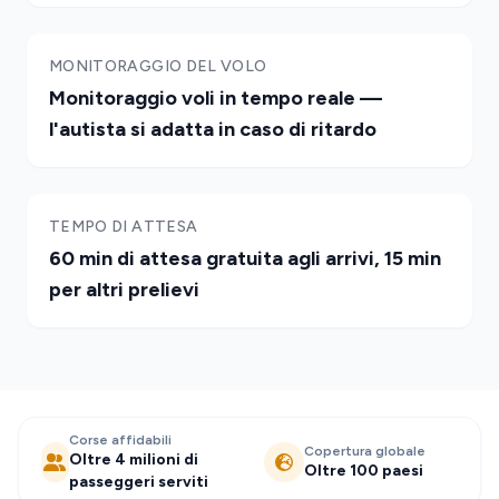
MONITORAGGIO DEL VOLO
Monitoraggio voli in tempo reale —
l'autista si adatta in caso di ritardo
TEMPO DI ATTESA
60 min di attesa gratuita agli arrivi, 15 min
per altri prelievi
Corse affidabili
Copertura globale
Oltre 4 milioni di
Oltre 100 paesi
passeggeri serviti