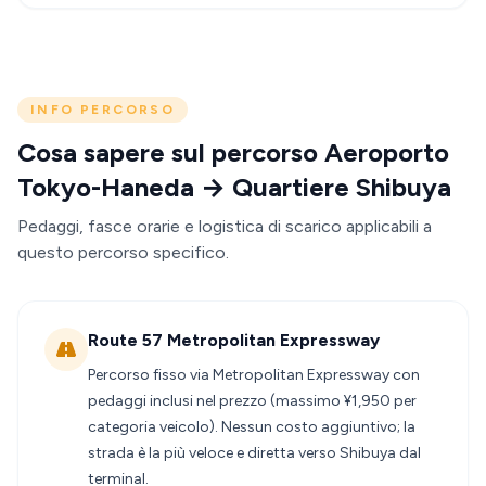
INFO PERCORSO
Cosa sapere sul percorso Aeroporto
Tokyo-Haneda → Quartiere Shibuya
Pedaggi, fasce orarie e logistica di scarico applicabili a
questo percorso specifico.
Route 57 Metropolitan Expressway
Percorso fisso via Metropolitan Expressway con
pedaggi inclusi nel prezzo (massimo ¥1,950 per
categoria veicolo). Nessun costo aggiuntivo; la
strada è la più veloce e diretta verso Shibuya dal
terminal.