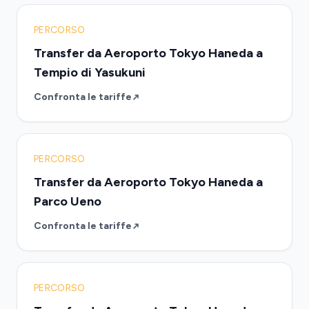
PERCORSO
Transfer da Aeroporto Tokyo Haneda a
Tempio di Yasukuni
Confronta le tariffe
PERCORSO
Transfer da Aeroporto Tokyo Haneda a
Parco Ueno
Confronta le tariffe
PERCORSO