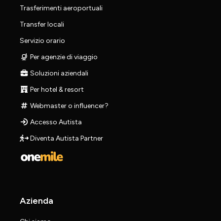
Trasferimenti aeroportuali
Transfer locali
Servizio orario
Per agenzie di viaggio
Soluzioni aziendali
Per hotel & resort
Webmaster o influencer?
Accesso Autista
Diventa Autista Partner
Azienda