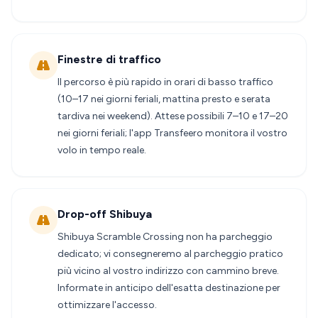
Finestre di traffico
Il percorso è più rapido in orari di basso traffico
(10–17 nei giorni feriali, mattina presto e serata
tardiva nei weekend). Attese possibili 7–10 e 17–20
nei giorni feriali; l'app Transfeero monitora il vostro
volo in tempo reale.
Drop-off Shibuya
Shibuya Scramble Crossing non ha parcheggio
dedicato; vi consegneremo al parcheggio pratico
più vicino al vostro indirizzo con cammino breve.
Informate in anticipo dell'esatta destinazione per
ottimizzare l'accesso.