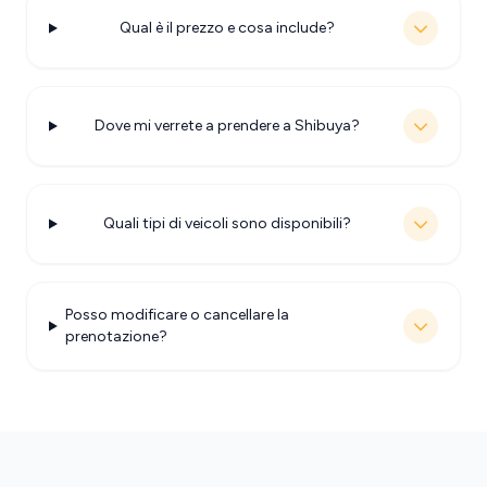
Qual è il prezzo e cosa include?
Dove mi verrete a prendere a Shibuya?
Quali tipi di veicoli sono disponibili?
Posso modificare o cancellare la
prenotazione?