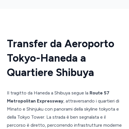
Transfer da Aeroporto
Tokyo-Haneda a
Quartiere Shibuya
Il tragitto da Haneda a Shibuya segue la
Route 57
Metropolitan Expressway
, attraversando i quartieri di
Minato e Shinjuku con panorami della skyline tokyota e
della Tokyo Tower. La strada è ben segnalata e il
percorso è diretto, percorrendo infrastrutture moderne