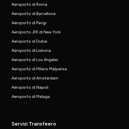
Aeroporto di Roma
Aeroporto di Barcellona
Aeroporto di Parigi
Aeroporto JFK di New York
Aeroporto di Dubai
Aeroporto di Lisbona
Aeroporto di Los Angeles
Aeroporto di Milano Malpensa
Aeroporto di Amsterdam
Aeroporto di Napoli
Aeroporto di Malaga
Servizi Transfeero