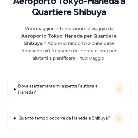
Aeroporto Tokyo-Haneda a
Quartiere Shibuya
Vuoi maggiori informazioni sul viaggio da
Aeroporto Tokyo-Haneda per Quartiere
Shibuya
? Abbiamo raccolto alcune delle
domande più frequenti dei nostri clienti per
aiutarti a pianificare il tuo viaggio.
Dove esattamente mi aspetta l'autista a
Haneda?
Quanto tempo occorre da Haneda a Shibuya?