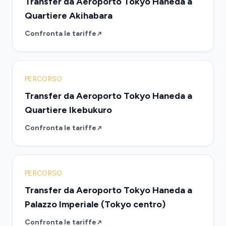
Transfer da Aeroporto Tokyo Haneda a
Quartiere Akihabara
Confronta le tariffe
PERCORSO
Transfer da Aeroporto Tokyo Haneda a
Quartiere Ikebukuro
Confronta le tariffe
PERCORSO
Transfer da Aeroporto Tokyo Haneda a
Palazzo Imperiale (Tokyo centro)
Confronta le tariffe