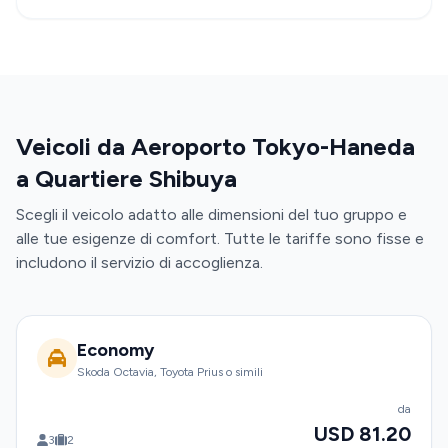
Veicoli da Aeroporto Tokyo-Haneda
a Quartiere Shibuya
Scegli il veicolo adatto alle dimensioni del tuo gruppo e
alle tue esigenze di comfort. Tutte le tariffe sono fisse e
includono il servizio di accoglienza.
Economy
Skoda Octavia, Toyota Prius o simili
da
USD 81.20
3
2