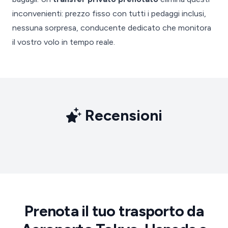
inconvenienti: prezzo fisso con tutti i pedaggi inclusi,
nessuna sorpresa, conducente dedicato che monitora
il vostro volo in tempo reale.
Recensioni
Prenota il tuo trasporto da