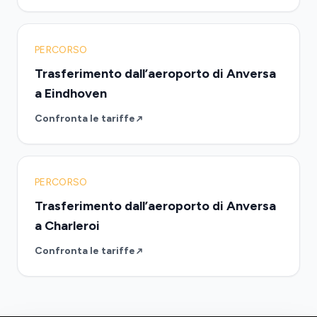
PERCORSO
Trasferimento dall’aeroporto di Anversa
a Eindhoven
Confronta le tariffe
PERCORSO
Trasferimento dall’aeroporto di Anversa
a Charleroi
Confronta le tariffe