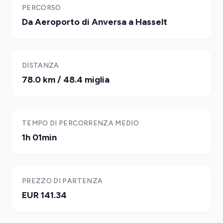
PERCORSO
Da Aeroporto di Anversa a Hasselt
DISTANZA
78.0 km / 48.4 miglia
TEMPO DI PERCORRENZA MEDIO
1h 01min
PREZZO DI PARTENZA
EUR 141.34