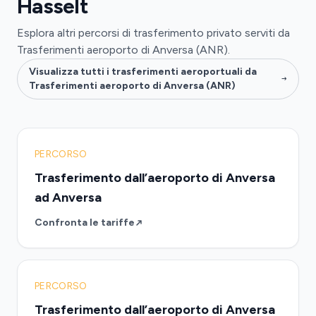
Hasselt
Esplora altri percorsi di trasferimento privato serviti da
Trasferimenti aeroporto di Anversa (ANR).
Visualizza tutti i trasferimenti aeroportuali da
Trasferimenti aeroporto di Anversa (ANR)
PERCORSO
Trasferimento dall’aeroporto di Anversa
ad Anversa
Confronta le tariffe
PERCORSO
Trasferimento dall’aeroporto di Anversa