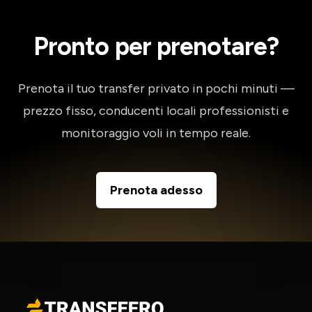
Pronto per prenotare?
Prenota il tuo transfer privato in pochi minuti —
prezzo fisso, conducenti locali professionisti e
monitoraggio voli in tempo reale.
Prenota adesso