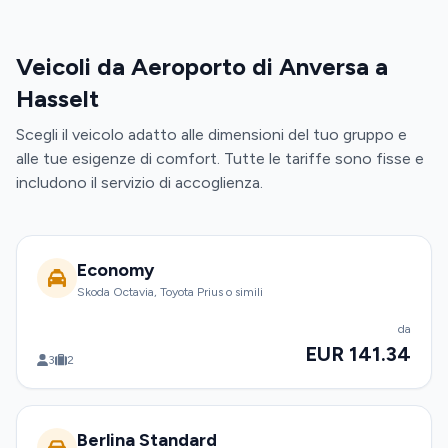
Veicoli da Aeroporto di Anversa a
Hasselt
Scegli il veicolo adatto alle dimensioni del tuo gruppo e
alle tue esigenze di comfort. Tutte le tariffe sono fisse e
includono il servizio di accoglienza.
Economy
Skoda Octavia, Toyota Prius o simili
da
EUR 141.34
3
2
Berlina Standard