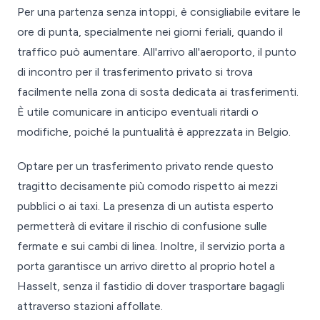
Per una partenza senza intoppi, è consigliabile evitare le
ore di punta, specialmente nei giorni feriali, quando il
traffico può aumentare. All'arrivo all'aeroporto, il punto
di incontro per il trasferimento privato si trova
facilmente nella zona di sosta dedicata ai trasferimenti.
È utile comunicare in anticipo eventuali ritardi o
modifiche, poiché la puntualità è apprezzata in Belgio.
Optare per un trasferimento privato rende questo
tragitto decisamente più comodo rispetto ai mezzi
pubblici o ai taxi. La presenza di un autista esperto
permetterà di evitare il rischio di confusione sulle
fermate e sui cambi di linea. Inoltre, il servizio porta a
porta garantisce un arrivo diretto al proprio hotel a
Hasselt, senza il fastidio di dover trasportare bagagli
attraverso stazioni affollate.