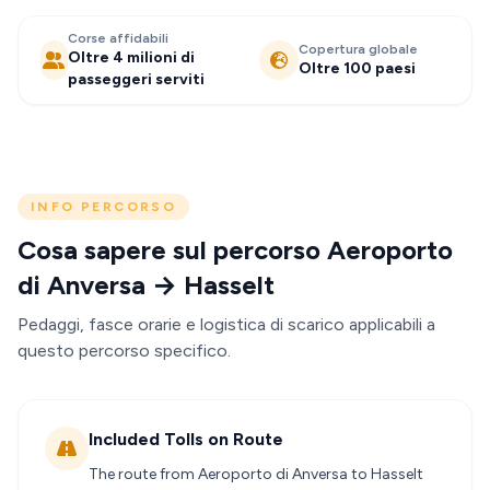
Corse affidabili
Copertura globale
Oltre 4 milioni di
Oltre 100 paesi
passeggeri serviti
INFO PERCORSO
Cosa sapere sul percorso Aeroporto
di Anversa → Hasselt
Pedaggi, fasce orarie e logistica di scarico applicabili a
questo percorso specifico.
Included Tolls on Route
The route from Aeroporto di Anversa to Hasselt