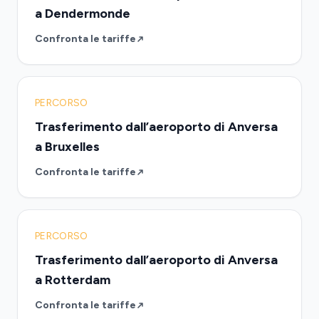
a Dendermonde
Confronta le tariffe
PERCORSO
Trasferimento dall’aeroporto di Anversa
a Bruxelles
Confronta le tariffe
PERCORSO
Trasferimento dall’aeroporto di Anversa
a Rotterdam
Confronta le tariffe