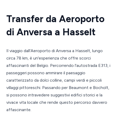
Transfer da Aeroporto
di Anversa a Hasselt
Il viaggio dall'Aeroporto di Anversa a Hasselt, lungo
circa 78 km, è un'esperienza che offre scorci
affascinanti del Belgio. Percorrendo l'autostrada E313, i
passeggeri possono ammirare il paesaggio
caratterizzato da dolci colline, campi verdi e piccoli
villaggi pittoreschi. Passando per Beaumont e Bocholt,
si possono intravedere suggestivi edifici storici e la
vivace vita locale che rende questo percorso davvero
affascinante.