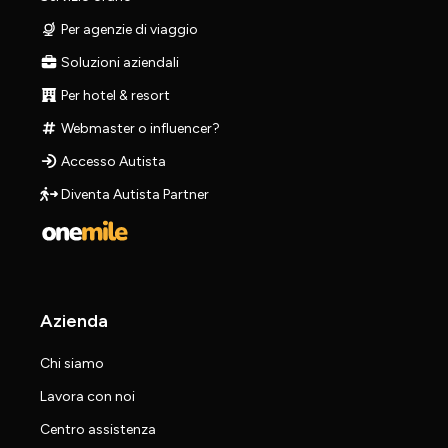
Per agenzie di viaggio
Soluzioni aziendali
Per hotel & resort
Webmaster o influencer?
Accesso Autista
Diventa Autista Partner
Azienda
Chi siamo
Lavora con noi
Centro assistenza