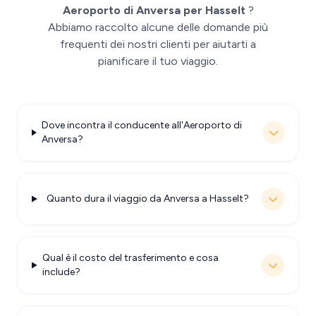
Aeroporto di Anversa per Hasselt
?
Abbiamo raccolto alcune delle domande più
frequenti dei nostri clienti per aiutarti a
pianificare il tuo viaggio.
Dove incontra il conducente all'Aeroporto di
Anversa?
Quanto dura il viaggio da Anversa a Hasselt?
Qual è il costo del trasferimento e cosa
include?