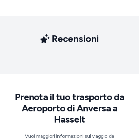
Recensioni
Prenota il tuo trasporto da
Aeroporto di Anversa a
Hasselt
Vuoi maggiori informazioni sul viaggio da