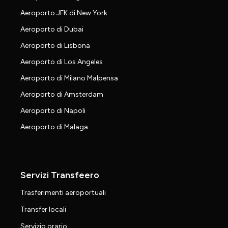
Aeroporto JFK di New York
Aeroporto di Dubai
Aeroporto di Lisbona
Aeroporto di Los Angeles
Aeroporto di Milano Malpensa
Aeroporto di Amsterdam
Aeroporto di Napoli
Aeroporto di Malaga
Servizi Transfeero
Trasferimenti aeroportuali
Transfer locali
Servizio orario