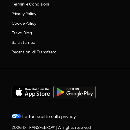
Termini e Condizioni
Privacy Policy
Cookie Policy
Travel Blog
Sala stampa
Recensioni di Transfeero
Le tue scelte sulla privacy
2026 © TRANSFEERO™ | All rights reserved |