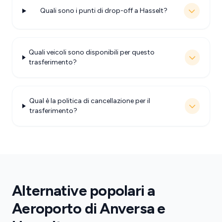
Quali sono i punti di drop-off a Hasselt?
Quali veicoli sono disponibili per questo
trasferimento?
Qual è la politica di cancellazione per il
trasferimento?
Alternative popolari a
Aeroporto di Anversa e