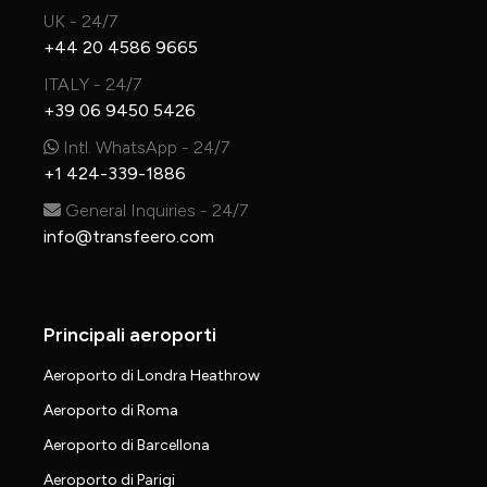
UK - 24/7
+44 20 4586 9665
ITALY - 24/7
+39 06 9450 5426
Intl. WhatsApp - 24/7
+1 424-339-1886
General Inquiries - 24/7
info@transfeero.com
Principali aeroporti
Aeroporto di Londra Heathrow
Aeroporto di Roma
Aeroporto di Barcellona
Aeroporto di Parigi