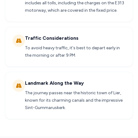
includes all tolls, including the charges on the E313
motorway, which are covered in the fixed price.
Traffic Considerations
To avoid heavy traffic, it's best to depart early in
the morning or after 9 PM.
Landmark Along the Way
The journey passes near the historic town of Lier,
known for its charming canals and the impressive
Sint-Gummaruskerk.