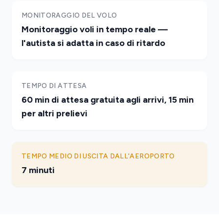
MONITORAGGIO DEL VOLO
Monitoraggio voli in tempo reale —
l'autista si adatta in caso di ritardo
TEMPO DI ATTESA
60 min di attesa gratuita agli arrivi, 15 min
per altri prelievi
TEMPO MEDIO DI USCITA DALL'AEROPORTO
7 minuti