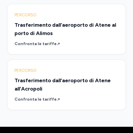
PERCORSO
Trasferimento dall’aeroporto di Atene al
porto di Alimos
Confronta le tariffe
PERCORSO
Trasferimento dall’aeroporto di Atene
all’Acropoli
Confronta le tariffe