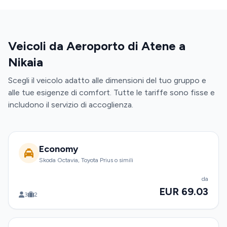
Veicoli da Aeroporto di Atene a
Nikaia
Scegli il veicolo adatto alle dimensioni del tuo gruppo e
alle tue esigenze di comfort. Tutte le tariffe sono fisse e
includono il servizio di accoglienza.
Economy
Skoda Octavia, Toyota Prius o simili
da
EUR 69.03
3
2