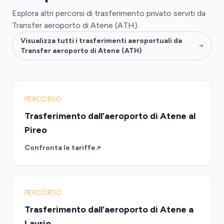
Esplora altri percorsi di trasferimento privato serviti da
Transfer aeroporto di Atene (ATH).
Visualizza tutti i trasferimenti aeroportuali da
Transfer aeroporto di Atene (ATH)
PERCORSO
Trasferimento dall’aeroporto di Atene al
Pireo
Confronta le tariffe
PERCORSO
Trasferimento dall’aeroporto di Atene a
Lavrio