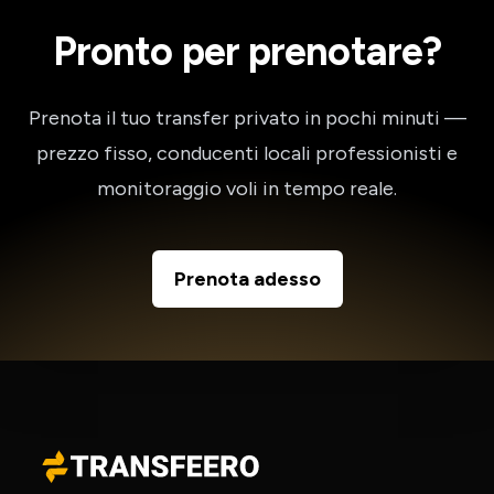
Pronto per prenotare?
Prenota il tuo transfer privato in pochi minuti —
prezzo fisso, conducenti locali professionisti e
monitoraggio voli in tempo reale.
Prenota adesso