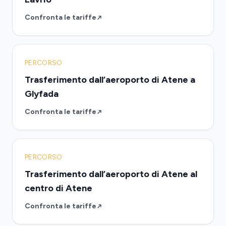
Confronta le tariffe
PERCORSO
Trasferimento dall’aeroporto di Atene a
Glyfada
Confronta le tariffe
PERCORSO
Trasferimento dall’aeroporto di Atene al
centro di Atene
Confronta le tariffe