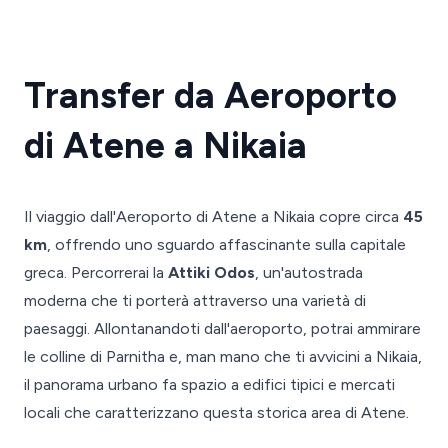
Transfer da Aeroporto
di Atene a Nikaia
Il viaggio dall'Aeroporto di Atene a Nikaia copre circa
45
km
, offrendo uno sguardo affascinante sulla capitale
greca. Percorrerai la
Attiki Odos
, un'autostrada
moderna che ti porterà attraverso una varietà di
paesaggi. Allontanandoti dall'aeroporto, potrai ammirare
le colline di Parnitha e, man mano che ti avvicini a Nikaia,
il panorama urbano fa spazio a edifici tipici e mercati
locali che caratterizzano questa storica area di Atene.