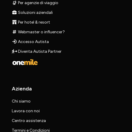
Per agenzie di viaggio
Soluzioni aziendali
Per hotel & resort
Webmaster o influencer?
Accesso Autista
Diventa Autista Partner
Azienda
Chi siamo
Lavora con noi
Centro assistenza
Termini e Condizioni