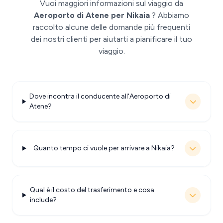
Vuoi maggiori informazioni sul viaggio da
Aeroporto di Atene per Nikaia
? Abbiamo
raccolto alcune delle domande più frequenti
dei nostri clienti per aiutarti a pianificare il tuo
viaggio.
Dove incontra il conducente all'Aeroporto di
Atene?
Quanto tempo ci vuole per arrivare a Nikaia?
Qual è il costo del trasferimento e cosa
include?