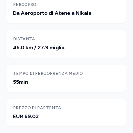
PERCORSO
Da Aeroporto di Atene a Nikaia
DISTANZA
45.0 km / 27.9 miglia
TEMPO DI PERCORRENZA MEDIO
55min
PREZZO DI PARTENZA
EUR 69.03