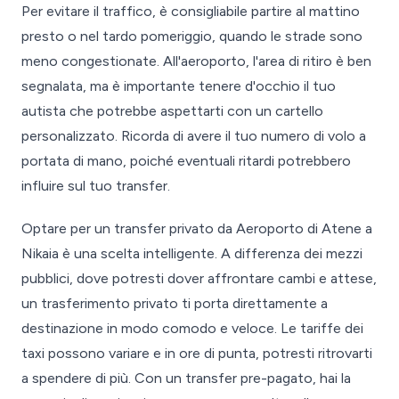
Per evitare il traffico, è consigliabile partire al mattino
presto o nel tardo pomeriggio, quando le strade sono
meno congestionate. All'aeroporto, l'area di ritiro è ben
segnalata, ma è importante tenere d'occhio il tuo
autista che potrebbe aspettarti con un cartello
personalizzato. Ricorda di avere il tuo numero di volo a
portata di mano, poiché eventuali ritardi potrebbero
influire sul tuo transfer.
Optare per un transfer privato da Aeroporto di Atene a
Nikaia è una scelta intelligente. A differenza dei mezzi
pubblici, dove potresti dover affrontare cambi e attese,
un trasferimento privato ti porta direttamente a
destinazione in modo comodo e veloce. Le tariffe dei
taxi possono variare e in ore di punta, potresti ritrovarti
a spendere di più. Con un transfer pre-pagato, hai la