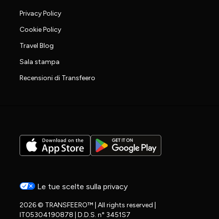
Privacy Policy
Cookie Policy
Travel Blog
Sala stampa
Recensioni di Transfeero
Le tue scelte sulla privacy
2026 © TRANSFEERO™ | All rights reserved |
IT05304190878 | D.D.S. n° 3451S7