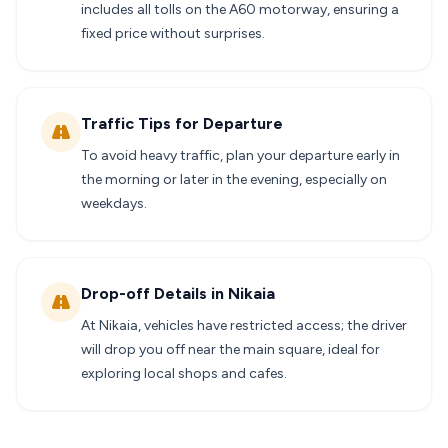
includes all tolls on the A60 motorway, ensuring a
fixed price without surprises.
Traffic Tips for Departure
To avoid heavy traffic, plan your departure early in
the morning or later in the evening, especially on
weekdays.
Drop-off Details in Nikaia
At Nikaia, vehicles have restricted access; the driver
will drop you off near the main square, ideal for
exploring local shops and cafes.