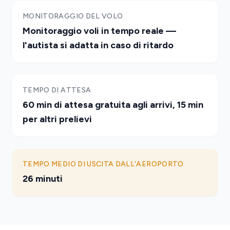
MONITORAGGIO DEL VOLO
Monitoraggio voli in tempo reale —
l'autista si adatta in caso di ritardo
TEMPO DI ATTESA
60 min di attesa gratuita agli arrivi, 15 min
per altri prelievi
TEMPO MEDIO DI USCITA DALL'AEROPORTO
26 minuti