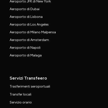
Aeroporto JFK di New York
Aeroporto di Dubai
Aeroporto di Lisbona
Aeroporto di Los Angeles
Aeroporto di Milano Malpensa
Aeroporto di Amsterdam
Aeroporto di Napoli
Aeroporto di Malaga
Servizi Transfeero
Trasferimenti aeroportuali
Transfer locali
Servizio orario