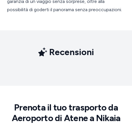
garanzia di un viaggio senza sorprese, oltre alla
possibilità di goderti il panorama senza preoccupazioni.
Recensioni
Prenota il tuo trasporto da
Aeroporto di Atene a Nikaia