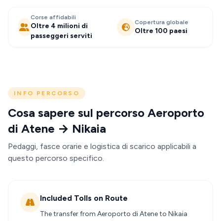
Corse affidabili
Copertura globale
Oltre 4 milioni di
Oltre 100 paesi
passeggeri serviti
INFO PERCORSO
Cosa sapere sul percorso Aeroporto
di Atene → Nikaia
Pedaggi, fasce orarie e logistica di scarico applicabili a
questo percorso specifico.
Included Tolls on Route
The transfer from Aeroporto di Atene to Nikaia