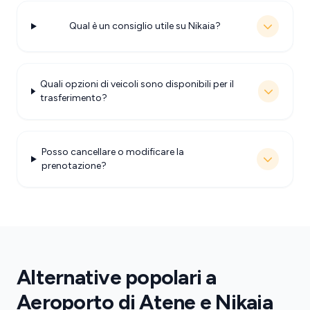
Qual è un consiglio utile su Nikaia?
Quali opzioni di veicoli sono disponibili per il
trasferimento?
Posso cancellare o modificare la
prenotazione?
Alternative popolari a
Aeroporto di Atene e Nikaia