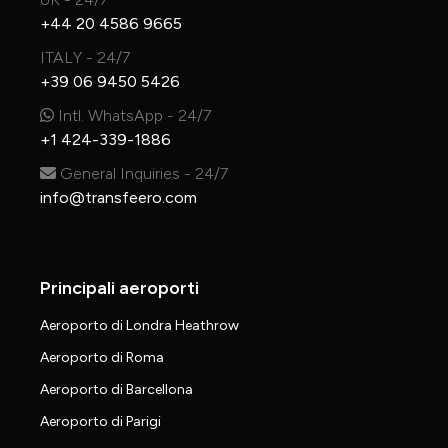
+44 20 4586 9665
ITALY - 24/7
+39 06 9450 5426
Intl. WhatsApp - 24/7
+1 424-339-1886
General Inquiries - 24/7
info@transfeero.com
Principali aeroporti
Aeroporto di Londra Heathrow
Aeroporto di Roma
Aeroporto di Barcellona
Aeroporto di Parigi