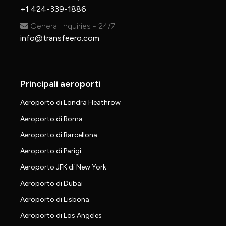
+1 424-339-1886
General Inquiries - 24/7
info@transfeero.com
Principali aeroporti
Aeroporto di Londra Heathrow
Aeroporto di Roma
Aeroporto di Barcellona
Aeroporto di Parigi
Aeroporto JFK di New York
Aeroporto di Dubai
Aeroporto di Lisbona
Aeroporto di Los Angeles