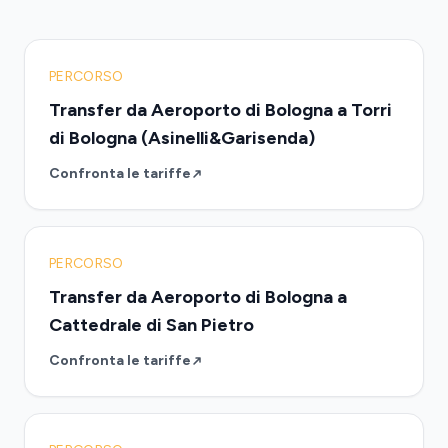
PERCORSO
Transfer da Aeroporto di Bologna a Torri
di Bologna (Asinelli&Garisenda)
Confronta le tariffe
PERCORSO
Transfer da Aeroporto di Bologna a
Cattedrale di San Pietro
Confronta le tariffe