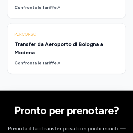
Confronta le tariffe
PERCORSO
Transfer da Aeroporto di Bologna a
Modena
Confronta le tariffe
Pronto per prenotare?
Prenota il tuo transfer privato in pochi minuti —