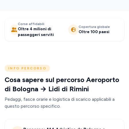
Corse affidabili
Copertura globale
Oltre 4 milioni di
Oltre 100 paesi
passeggeri serviti
INFO PERCORSO
Cosa sapere sul percorso Aeroporto
di Bologna → Lidi di Rimini
Pedaggi, fasce orarie e logistica di scarico applicabili a
questo percorso specifico.