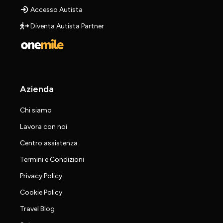
Accesso Autista
Diventa Autista Partner
Azienda
Chi siamo
Lavora con noi
Centro assistenza
Termini e Condizioni
Privacy Policy
Cookie Policy
Travel Blog