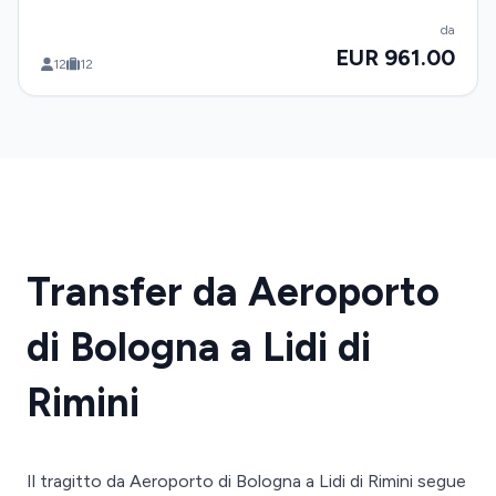
da
EUR 961.00
12
12
Transfer da Aeroporto
di Bologna a Lidi di
Rimini
Il tragitto da Aeroporto di Bologna a Lidi di Rimini segue