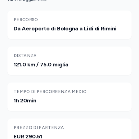
PERCORSO
Da Aeroporto di Bologna a Lidi di Rimini
DISTANZA
121.0 km / 75.0 miglia
TEMPO DI PERCORRENZA MEDIO
1h 20min
PREZZO DI PARTENZA
EUR 290.51