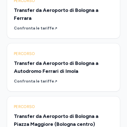
PERCORSO
Transfer da Aeroporto di Bologna a
Ferrara
Confronta le tariffe
PERCORSO
Transfer da Aeroporto di Bologna a
Autodromo Ferrari di Imola
Confronta le tariffe
PERCORSO
Transfer da Aeroporto di Bologna a
Piazza Maggiore (Bologna centro)