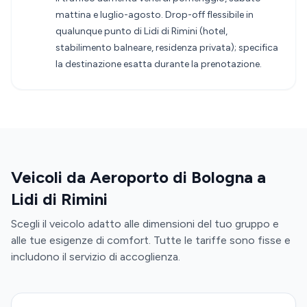
mattina e luglio-agosto. Drop-off flessibile in
qualunque punto di Lidi di Rimini (hotel,
stabilimento balneare, residenza privata); specifica
la destinazione esatta durante la prenotazione.
Veicoli da Aeroporto di Bologna a
Lidi di Rimini
Scegli il veicolo adatto alle dimensioni del tuo gruppo e
alle tue esigenze di comfort. Tutte le tariffe sono fisse e
includono il servizio di accoglienza.