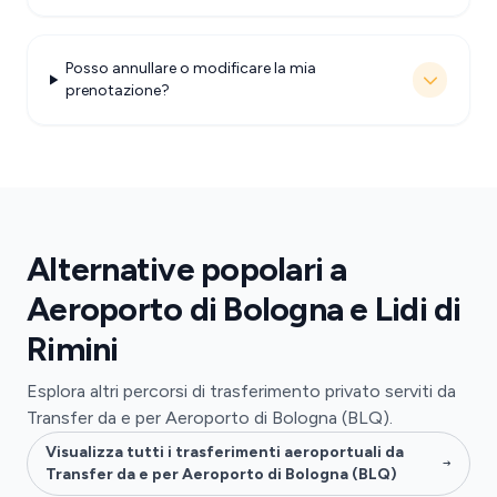
Posso annullare o modificare la mia
prenotazione?
Alternative popolari a
Aeroporto di Bologna e Lidi di
Rimini
Esplora altri percorsi di trasferimento privato serviti da
Transfer da e per Aeroporto di Bologna (BLQ).
Visualizza tutti i trasferimenti aeroportuali da
Transfer da e per Aeroporto di Bologna (BLQ)