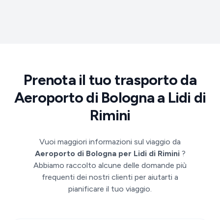
Prenota il tuo trasporto da
Aeroporto di Bologna a Lidi di
Rimini
Vuoi maggiori informazioni sul viaggio da
Aeroporto di Bologna per Lidi di Rimini
?
Abbiamo raccolto alcune delle domande più
frequenti dei nostri clienti per aiutarti a
pianificare il tuo viaggio.