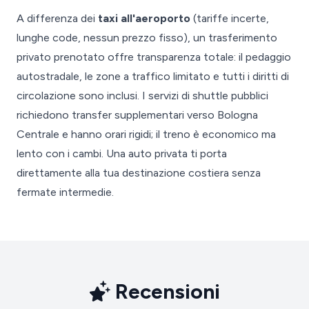
A differenza dei
taxi all'aeroporto
(tariffe incerte,
lunghe code, nessun prezzo fisso), un trasferimento
privato prenotato offre transparenza totale: il pedaggio
autostradale, le zone a traffico limitato e tutti i diritti di
circolazione sono inclusi. I servizi di shuttle pubblici
richiedono transfer supplementari verso Bologna
Centrale e hanno orari rigidi; il treno è economico ma
lento con i cambi. Una auto privata ti porta
direttamente alla tua destinazione costiera senza
fermate intermedie.
Recensioni