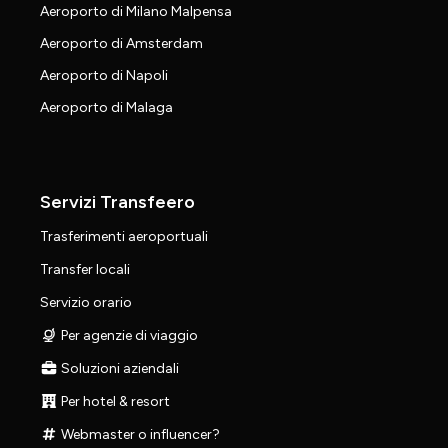
Aeroporto di Milano Malpensa
Aeroporto di Amsterdam
Aeroporto di Napoli
Aeroporto di Malaga
Servizi Transfeero
Trasferimenti aeroportuali
Transfer locali
Servizio orario
Per agenzie di viaggio
Soluzioni aziendali
Per hotel & resort
Webmaster o influencer?