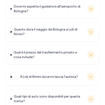
Dove mi aspetta il guidatore all'aeroporto di
Bologna?
Quanto dura il viaggio da Bologna a Lidi di
Rimini?
Qual è il prezzo del trasferimento privato e
cosa include?
A Lidi di Rimini dove mi lascia l'autista?
Quali tipi di auto sono disponibili per questa
tratta?