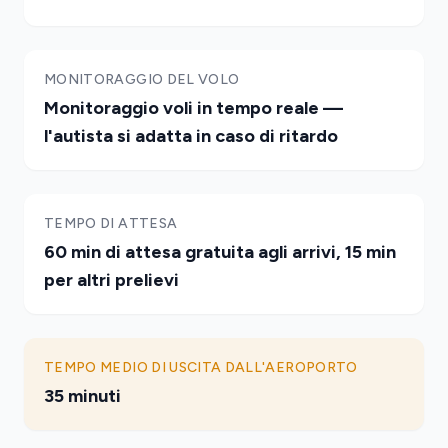
MONITORAGGIO DEL VOLO
Monitoraggio voli in tempo reale —
l'autista si adatta in caso di ritardo
TEMPO DI ATTESA
60 min di attesa gratuita agli arrivi, 15 min
per altri prelievi
TEMPO MEDIO DI USCITA DALL'AEROPORTO
35 minuti