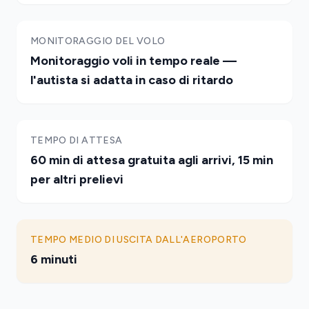
MONITORAGGIO DEL VOLO
Monitoraggio voli in tempo reale —
l'autista si adatta in caso di ritardo
TEMPO DI ATTESA
60 min di attesa gratuita agli arrivi, 15 min
per altri prelievi
TEMPO MEDIO DI USCITA DALL'AEROPORTO
6 minuti