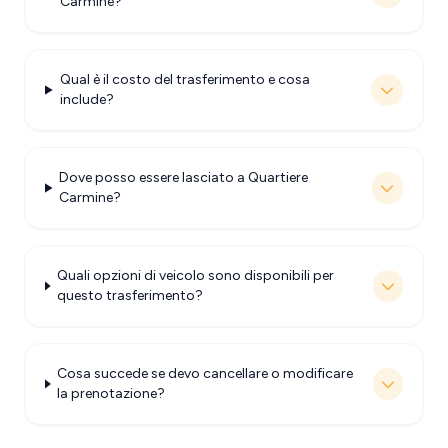
Carmine?
Qual è il costo del trasferimento e cosa
include?
Dove posso essere lasciato a Quartiere
Carmine?
Quali opzioni di veicolo sono disponibili per
questo trasferimento?
Cosa succede se devo cancellare o modificare
la prenotazione?