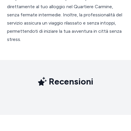
direttamente al tuo alloggio nel Quartiere Carmine,
senza fermate intermedie. Inoltre, la professionalità del
servizio assicura un viaggio rilassato e senza intoppi,
permettendoti di iniziare la tua avventura in città senza
stress.
Recensioni