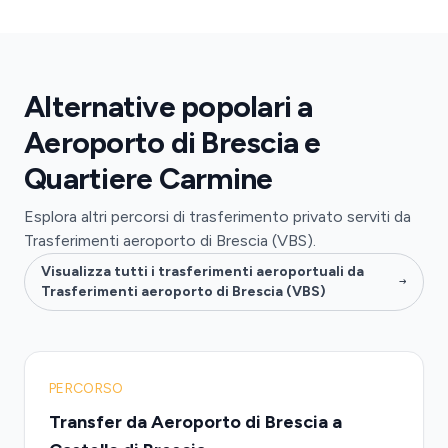
Alternative popolari a
Aeroporto di Brescia e
Quartiere Carmine
Esplora altri percorsi di trasferimento privato serviti da
Trasferimenti aeroporto di Brescia (VBS).
Visualizza tutti i trasferimenti aeroportuali da
Trasferimenti aeroporto di Brescia (VBS)
PERCORSO
Transfer da Aeroporto di Brescia a