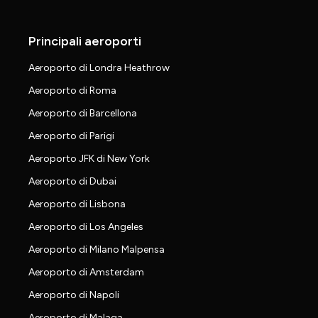
Principali aeroporti
Aeroporto di Londra Heathrow
Aeroporto di Roma
Aeroporto di Barcellona
Aeroporto di Parigi
Aeroporto JFK di New York
Aeroporto di Dubai
Aeroporto di Lisbona
Aeroporto di Los Angeles
Aeroporto di Milano Malpensa
Aeroporto di Amsterdam
Aeroporto di Napoli
Aeroporto di Malaga