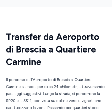
Transfer da Aeroporto
di Brescia a Quartiere
Carmine
Il percorso dall'Aeroporto di Brescia al Quartiere
Carmine si snoda per circa 24 chilometri, attraversando
paesaggi suggestivi. Lungo la strada, si percorrono la
SP20 e la SS11, con vista su colline verdi e vigneti che
caratterizzano la zona. Passando per quartieri storici