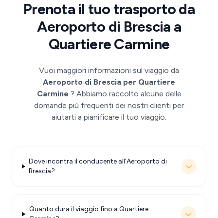
Prenota il tuo trasporto da
Aeroporto di Brescia a
Quartiere Carmine
Vuoi maggiori informazioni sul viaggio da
Aeroporto di Brescia per Quartiere
Carmine
? Abbiamo raccolto alcune delle
domande più frequenti dei nostri clienti per
aiutarti a pianificare il tuo viaggio.
Dove incontra il conducente all'Aeroporto di
Brescia?
Quanto dura il viaggio fino a Quartiere