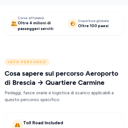
Corse affidabili
Copertura globale
Oltre 4 milioni di
Oltre 100 paesi
passeggeri serviti
INFO PERCORSO
Cosa sapere sul percorso Aeroporto
di Brescia → Quartiere Carmine
Pedaggi, fasce orarie e logistica di scarico applicabili a
questo percorso specifico.
Toll Road Included