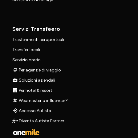
Servizi Transfeero
Trasferimenti aeroportuali
Transfer locali
Servizio orario
Per agenzie di viaggio
Soluzioni aziendali
Per hotel & resort
Webmaster o influencer?
Accesso Autista
Diventa Autista Partner