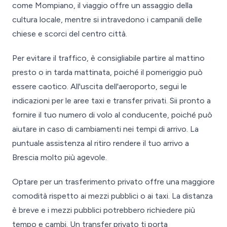
come Mompiano, il viaggio offre un assaggio della
cultura locale, mentre si intravedono i campanili delle
chiese e scorci del centro città.
Per evitare il traffico, è consigliabile partire al mattino
presto o in tarda mattinata, poiché il pomeriggio può
essere caotico. All'uscita dell'aeroporto, segui le
indicazioni per le aree taxi e transfer privati. Sii pronto a
fornire il tuo numero di volo al conducente, poiché può
aiutare in caso di cambiamenti nei tempi di arrivo. La
puntuale assistenza al ritiro rendere il tuo arrivo a
Brescia molto più agevole.
Optare per un trasferimento privato offre una maggiore
comodità rispetto ai mezzi pubblici o ai taxi. La distanza
è breve e i mezzi pubblici potrebbero richiedere più
tempo e cambi. Un transfer privato ti porta