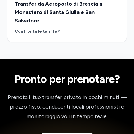
Transfer da Aeroporto di Brescia a
Monastero di Santa Giulia e San
Salvatore
Confronta le tariffe
Pronto per prenotare?
Prenota il tuo transfer privato in pochi minuti —
prezzo fisso, conducenti locali professionisti e
monitoraggio voli in tempo reale.