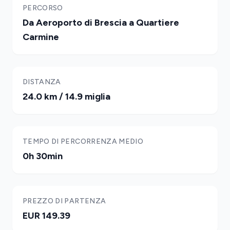
PERCORSO
Da Aeroporto di Brescia a Quartiere
Carmine
DISTANZA
24.0 km / 14.9 miglia
TEMPO DI PERCORRENZA MEDIO
0h 30min
PREZZO DI PARTENZA
EUR 149.39