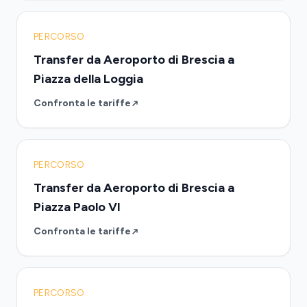
PERCORSO
Transfer da Aeroporto di Brescia a
Piazza della Loggia
Confronta le tariffe
PERCORSO
Transfer da Aeroporto di Brescia a
Piazza Paolo VI
Confronta le tariffe
PERCORSO