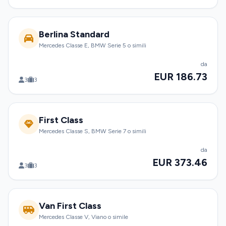
Berlina Standard
Mercedes Classe E, BMW Serie 5 o simili
da
EUR 186.73
3
3
First Class
Mercedes Classe S, BMW Serie 7 o simili
da
EUR 373.46
3
3
Van First Class
Mercedes Classe V, Viano o simile