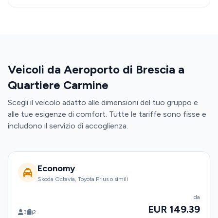
Veicoli da Aeroporto di Brescia a
Quartiere Carmine
Scegli il veicolo adatto alle dimensioni del tuo gruppo e
alle tue esigenze di comfort. Tutte le tariffe sono fisse e
includono il servizio di accoglienza.
Economy
Skoda Octavia, Toyota Prius o simili
da
EUR 149.39
3
2