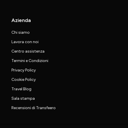
Azienda
Chi siamo
Lavora con noi
Centro assistenza
Termini e Condizioni
Privacy Policy
Cookie Policy
Travel Blog
Sala stampa
Recensioni di Transfeero