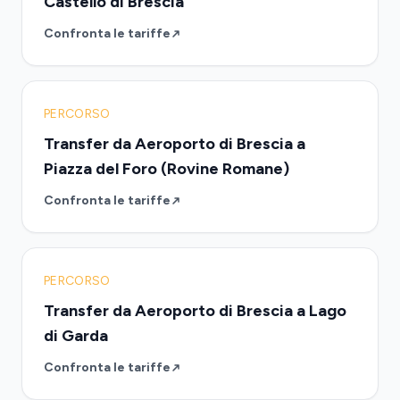
Castello di Brescia
Confronta le tariffe
PERCORSO
Transfer da Aeroporto di Brescia a
Piazza del Foro (Rovine Romane)
Confronta le tariffe
PERCORSO
Transfer da Aeroporto di Brescia a Lago
di Garda
Confronta le tariffe