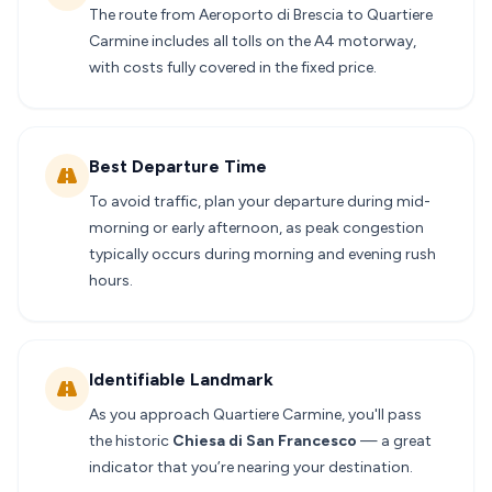
The route from Aeroporto di Brescia to Quartiere
Carmine includes all tolls on the A4 motorway,
with costs fully covered in the fixed price.
Best Departure Time
To avoid traffic, plan your departure during mid-
morning or early afternoon, as peak congestion
typically occurs during morning and evening rush
hours.
Identifiable Landmark
As you approach Quartiere Carmine, you'll pass
the historic
Chiesa di San Francesco
— a great
indicator that you’re nearing your destination.