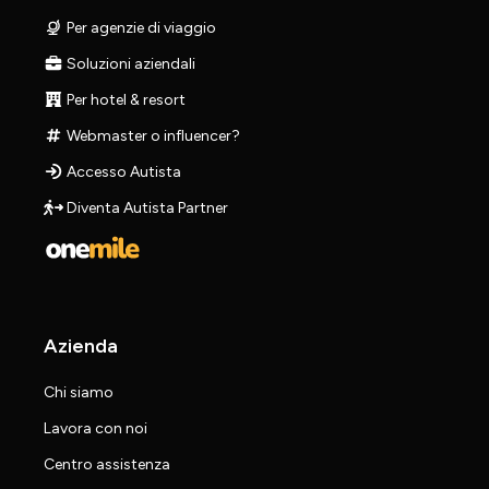
Per agenzie di viaggio
Soluzioni aziendali
Per hotel & resort
Webmaster o influencer?
Accesso Autista
Diventa Autista Partner
Azienda
Chi siamo
Lavora con noi
Centro assistenza