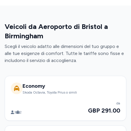
Veicoli da Aeroporto di Bristol a
Birmingham
Scegli il veicolo adatto alle dimensioni del tuo gruppo e
alle tue esigenze di comfort. Tutte le tariffe sono fisse e
includono il servizio di accoglienza.
Economy
Skoda Octavia, Toyota Prius o simili
da
GBP 291.00
3
2