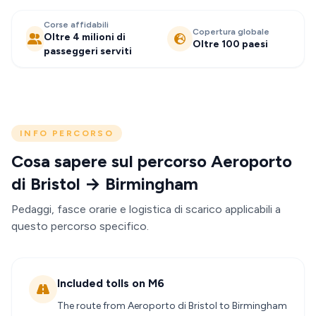
Corse affidabili
Copertura globale
Oltre 4 milioni di
Oltre 100 paesi
passeggeri serviti
INFO PERCORSO
Cosa sapere sul percorso Aeroporto
di Bristol → Birmingham
Pedaggi, fasce orarie e logistica di scarico applicabili a
questo percorso specifico.
Included tolls on M6
The route from Aeroporto di Bristol to Birmingham