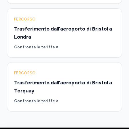
PERCORSO
Trasferimento dall’aeroporto di Bristol a
Londra
Confronta le tariffe
PERCORSO
Trasferimento dall’aeroporto di Bristol a
Torquay
Confronta le tariffe