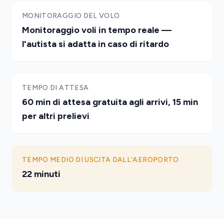
MONITORAGGIO DEL VOLO
Monitoraggio voli in tempo reale —
l'autista si adatta in caso di ritardo
TEMPO DI ATTESA
60 min di attesa gratuita agli arrivi, 15 min
per altri prelievi
TEMPO MEDIO DI USCITA DALL'AEROPORTO
22 minuti