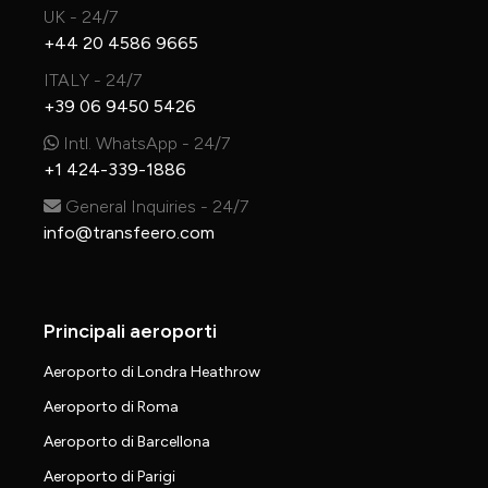
UK - 24/7
+44 20 4586 9665
ITALY - 24/7
+39 06 9450 5426
Intl. WhatsApp - 24/7
+1 424-339-1886
General Inquiries - 24/7
info@transfeero.com
Principali aeroporti
Aeroporto di Londra Heathrow
Aeroporto di Roma
Aeroporto di Barcellona
Aeroporto di Parigi