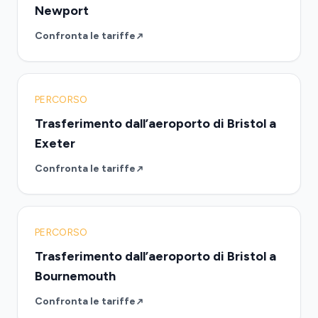
Newport
Confronta le tariffe
PERCORSO
Trasferimento dall’aeroporto di Bristol a
Exeter
Confronta le tariffe
PERCORSO
Trasferimento dall’aeroporto di Bristol a
Bournemouth
Confronta le tariffe