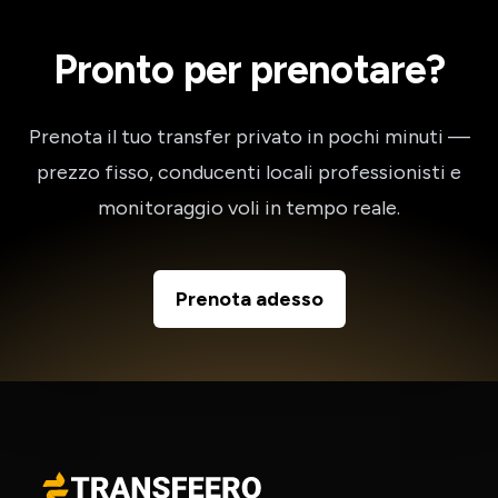
Pronto per prenotare?
Prenota il tuo transfer privato in pochi minuti —
prezzo fisso, conducenti locali professionisti e
monitoraggio voli in tempo reale.
Prenota adesso