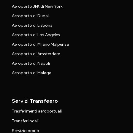
Aeroporto JFK di New York
Aeroporto di Dubai
Aeroporto di Lisbona
Aeroporto di Los Angeles
Aeroporto di Milano Malpensa
Aeroporto di Amsterdam
Aeroporto di Napoli
Aeroporto di Malaga
Servizi Transfeero
Trasferimenti aeroportuali
Transfer locali
Servizio orario