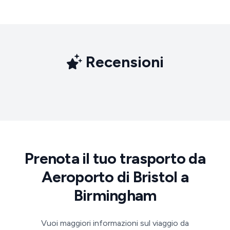
Recensioni
Prenota il tuo trasporto da
Aeroporto di Bristol a
Birmingham
Vuoi maggiori informazioni sul viaggio da