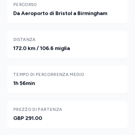
PERCORSO
Da Aeroporto di Bristol a Birmingham
DISTANZA
172.0 km / 106.6 miglia
TEMPO DI PERCORRENZA MEDIO
1h 56min
PREZZO DI PARTENZA
GBP 291.00