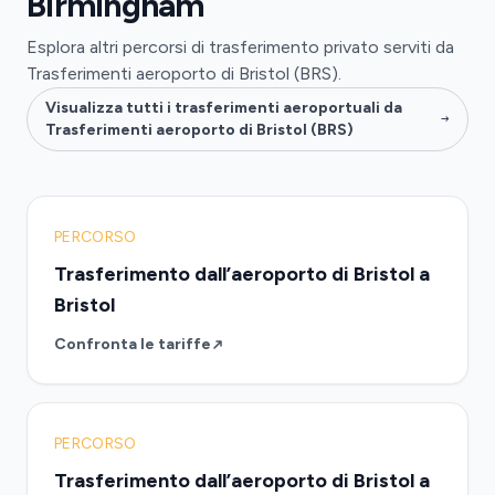
Birmingham
Esplora altri percorsi di trasferimento privato serviti da
Trasferimenti aeroporto di Bristol (BRS).
Visualizza tutti i trasferimenti aeroportuali da
Trasferimenti aeroporto di Bristol (BRS)
PERCORSO
Trasferimento dall’aeroporto di Bristol a
Bristol
Confronta le tariffe
PERCORSO
Trasferimento dall’aeroporto di Bristol a