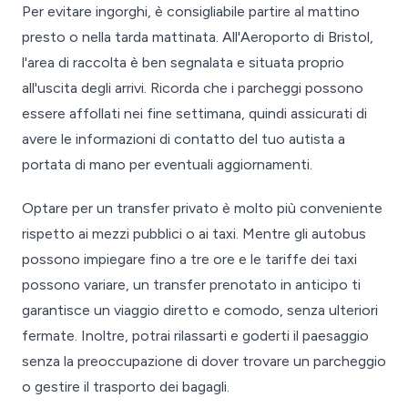
Per evitare ingorghi, è consigliabile partire al mattino
presto o nella tarda mattinata. All'Aeroporto di Bristol,
l'area di raccolta è ben segnalata e situata proprio
all'uscita degli arrivi. Ricorda che i parcheggi possono
essere affollati nei fine settimana, quindi assicurati di
avere le informazioni di contatto del tuo autista a
portata di mano per eventuali aggiornamenti.
Optare per un transfer privato è molto più conveniente
rispetto ai mezzi pubblici o ai taxi. Mentre gli autobus
possono impiegare fino a tre ore e le tariffe dei taxi
possono variare, un transfer prenotato in anticipo ti
garantisce un viaggio diretto e comodo, senza ulteriori
fermate. Inoltre, potrai rilassarti e goderti il paesaggio
senza la preoccupazione di dover trovare un parcheggio
o gestire il trasporto dei bagagli.