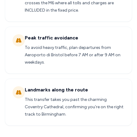
crosses the M6 where all tolls and charges are
INCLUDED in the fixed price.
Peak traffic avoidance
To avoid heavy traffic, plan departures from
Aeroporto di Bristol before 7 AM or after 9 AM on
weekdays.
Landmarks along the route
This transfer takes you past the charming
Coventry Cathedral, confirming you’re on the right
track to Birmingham.