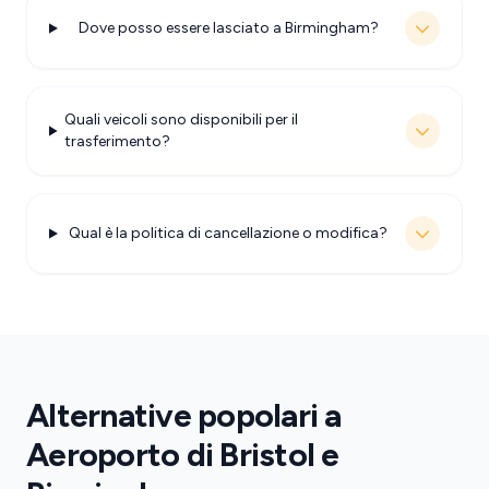
Dove posso essere lasciato a Birmingham?
Quali veicoli sono disponibili per il
trasferimento?
Qual è la politica di cancellazione o modifica?
Alternative popolari a
Aeroporto di Bristol e