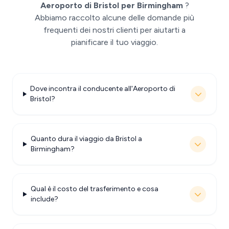
Aeroporto di Bristol per Birmingham
?
Abbiamo raccolto alcune delle domande più
frequenti dei nostri clienti per aiutarti a
pianificare il tuo viaggio.
Dove incontra il conducente all'Aeroporto di
Bristol?
Quanto dura il viaggio da Bristol a
Birmingham?
Qual è il costo del trasferimento e cosa
include?