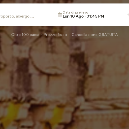
Data di prelievo
Lun 10 Ago · 01:45 PM
Oltre 100 paesi · Prezzo fisso · Cancellazione GRATUITA