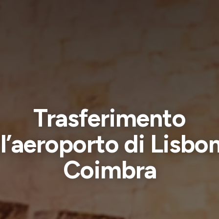
Trasferimento
l’aeroporto di Lisbo
Coimbra