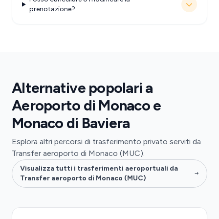
prenotazione?
Alternative popolari a
Aeroporto di Monaco e
Monaco di Baviera
Esplora altri percorsi di trasferimento privato serviti da
Transfer aeroporto di Monaco (MUC).
Visualizza tutti i trasferimenti aeroportuali da
Transfer aeroporto di Monaco (MUC)