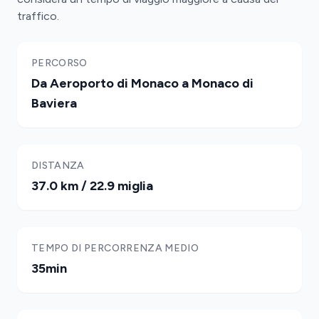
traffico.
PERCORSO
Da Aeroporto di Monaco a Monaco di
Baviera
DISTANZA
37.0 km / 22.9 miglia
TEMPO DI PERCORRENZA MEDIO
35min