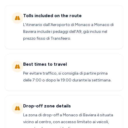
Tolls included on the route
L'itinerario dall'Aeroporto di Monaco a Monaco di
Baviera include i pedaggi dell'A9, già inclusi nel
prezzo fisso di Transfeero.
Best times to travel
Per evitare traffico, si consiglia di partire prima
delle 7:00 o dopo le 19:00 durante la settimana.
Drop-off zone details
La zona di drop-off a Monaco di Baviera è situata
vicino al centro, con accesso limitato ai veicoli,