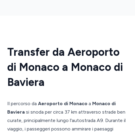
Transfer da Aeroporto
di Monaco a Monaco di
Baviera
Il percorso da
Aeroporto di Monaco
a
Monaco di
Baviera
si snoda per circa 37 km attraverso strade ben
curate, principalmente lungo l'autostrada A9. Durante il
viaggio, i passeggeri possono ammirare i paesaggi