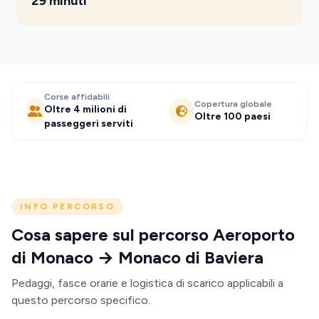
29 minuti
Corse affidabili
Copertura globale
Oltre 4 milioni di
Oltre 100 paesi
passeggeri serviti
INFO PERCORSO
Cosa sapere sul percorso Aeroporto
di Monaco → Monaco di Baviera
Pedaggi, fasce orarie e logistica di scarico applicabili a
questo percorso specifico.