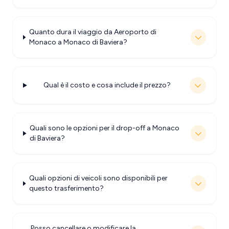
Quanto dura il viaggio da Aeroporto di
Monaco a Monaco di Baviera?
Qual è il costo e cosa include il prezzo?
Quali sono le opzioni per il drop-off a Monaco
di Baviera?
Quali opzioni di veicoli sono disponibili per
questo trasferimento?
Posso cancellare o modificare la