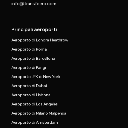
info@transfeero.com
Principali aeroporti
Aeroporto di Londra Heathrow
Aeroporto di Roma
Aeroporto di Barcellona
Aeroporto di Parigi
Aeroporto JFK di New York
Aeroporto di Dubai
Aeroporto di Lisbona
Aeroporto di Los Angeles
Aeroporto di Milano Malpensa
Aeroporto di Amsterdam