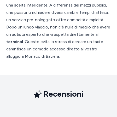
una scelta intelligente. A differenza dei mezzi pubblici,
che possono richiedere diversi cambi e tempi di attesa,
un servizio pre-noleggiato offre comodità e rapidità.
Dopo un lungo viaggio, non c'è nulla di meglio che avere
un autista esperto che vi aspetta direttamente al
terminal
. Questo evita lo stress di cercare un taxi e
garantisce un comodo accesso diretto al vostro
alloggio a Monaco di Baviera.
Recensioni