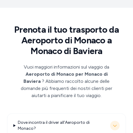
Prenota il tuo trasporto da
Aeroporto di Monaco a
Monaco di Baviera
Vuoi maggiori informazioni sul viaggio da
Aeroporto di Monaco per Monaco di
Baviera
? Abbiamo raccolto alcune delle
domande più frequenti dei nostri clienti per
aiutarti a pianificare il tuo viaggio.
Dove incontra il driver all'Aeroporto di
Monaco?