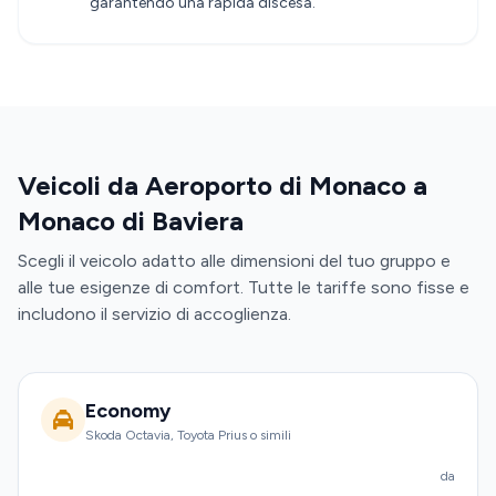
garantendo una rapida discesa.
Veicoli da Aeroporto di Monaco a
Monaco di Baviera
Scegli il veicolo adatto alle dimensioni del tuo gruppo e
alle tue esigenze di comfort. Tutte le tariffe sono fisse e
includono il servizio di accoglienza.
Economy
Skoda Octavia, Toyota Prius o simili
da