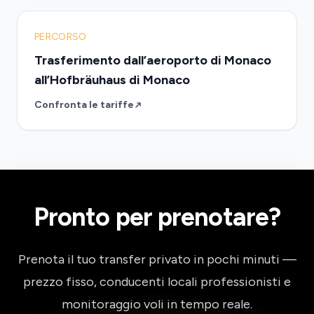
PERCORSO
Trasferimento dall’aeroporto di Monaco
all’Hofbräuhaus di Monaco
Confronta le tariffe
Pronto per prenotare?
Prenota il tuo transfer privato in pochi minuti —
prezzo fisso, conducenti locali professionisti e
monitoraggio voli in tempo reale.