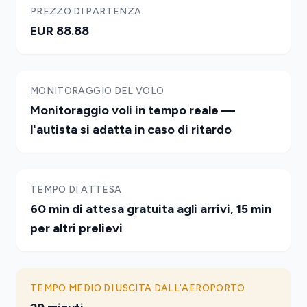
PREZZO DI PARTENZA
EUR 88.88
MONITORAGGIO DEL VOLO
Monitoraggio voli in tempo reale —
l'autista si adatta in caso di ritardo
TEMPO DI ATTESA
60 min di attesa gratuita agli arrivi, 15 min
per altri prelievi
TEMPO MEDIO DI USCITA DALL'AEROPORTO