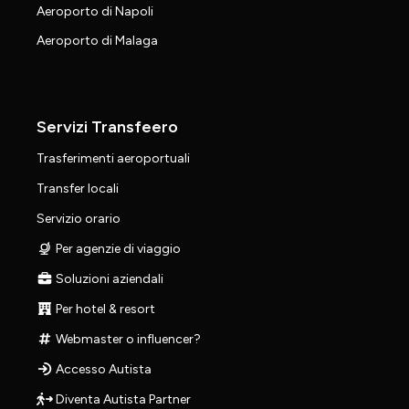
Aeroporto di Napoli
Aeroporto di Malaga
Servizi Transfeero
Trasferimenti aeroportuali
Transfer locali
Servizio orario
Per agenzie di viaggio
Soluzioni aziendali
Per hotel & resort
Webmaster o influencer?
Accesso Autista
Diventa Autista Partner