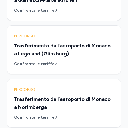
a Garmisch-Partenkirchen
Confronta le tariffe
PERCORSO
Trasferimento dall’aeroporto di Monaco
a Legoland (Günzburg)
Confronta le tariffe
PERCORSO
Trasferimento dall’aeroporto di Monaco
a Norimberga
Confronta le tariffe