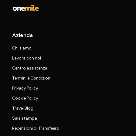
Azienda
Chi siamo
Lavora con noi
Centro assistenza
Termini e Condizioni
Privacy Policy
Cookie Policy
Travel Blog
Sala stampa
Recensioni di Transfeero