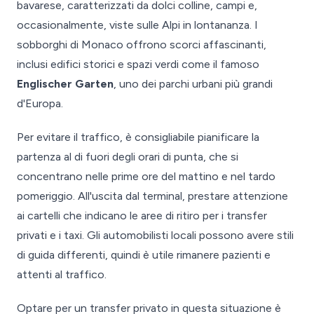
bavarese, caratterizzati da dolci colline, campi e,
occasionalmente, viste sulle Alpi in lontananza. I
sobborghi di Monaco offrono scorci affascinanti,
inclusi edifici storici e spazi verdi come il famoso
Englischer Garten
, uno dei parchi urbani più grandi
d'Europa.
Per evitare il traffico, è consigliabile pianificare la
partenza al di fuori degli orari di punta, che si
concentrano nelle prime ore del mattino e nel tardo
pomeriggio. All'uscita dal terminal, prestare attenzione
ai cartelli che indicano le aree di ritiro per i transfer
privati e i taxi. Gli automobilisti locali possono avere stili
di guida differenti, quindi è utile rimanere pazienti e
attenti al traffico.
Optare per un transfer privato in questa situazione è