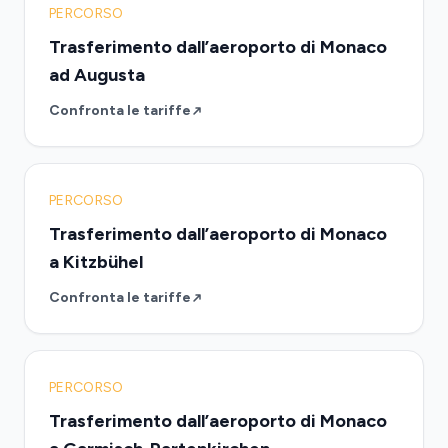
PERCORSO
Trasferimento dall’aeroporto di Monaco
ad Augusta
Confronta le tariffe
PERCORSO
Trasferimento dall’aeroporto di Monaco
a Kitzbühel
Confronta le tariffe
PERCORSO
Trasferimento dall’aeroporto di Monaco