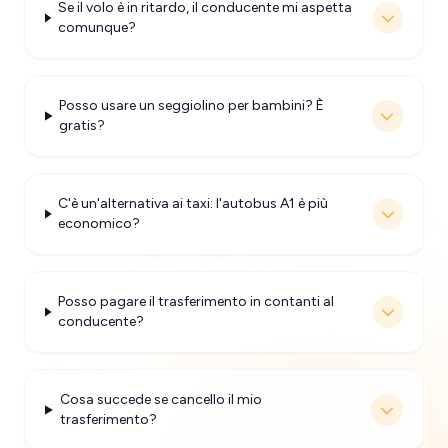
Se il volo è in ritardo, il conducente mi aspetta
comunque?
Posso usare un seggiolino per bambini? È
gratis?
C'è un'alternativa ai taxi: l'autobus A1 è più
economico?
Posso pagare il trasferimento in contanti al
conducente?
Cosa succede se cancello il mio
trasferimento?