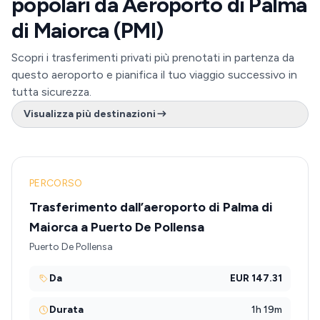
popolari da Aeroporto di Palma
di Maiorca (PMI)
Scopri i trasferimenti privati più prenotati in partenza da
questo aeroporto e pianifica il tuo viaggio successivo in
tutta sicurezza.
Visualizza più destinazioni
PERCORSO
Trasferimento dall’aeroporto di Palma di
Maiorca a Puerto De Pollensa
Puerto De Pollensa
Da
EUR 147.31
Durata
1h 19m