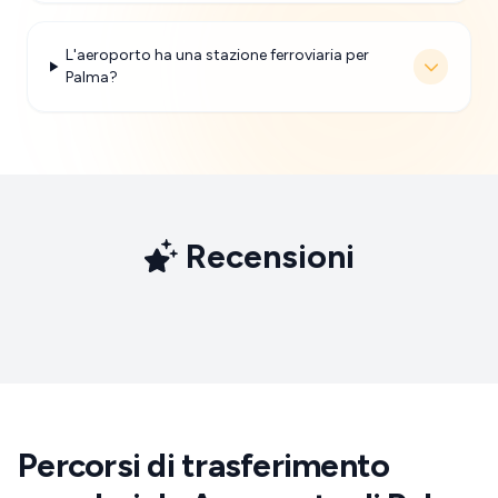
L'aeroporto ha una stazione ferroviaria per
Palma?
Recensioni
Percorsi di trasferimento