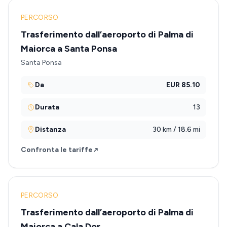
PERCORSO
Trasferimento dall’aeroporto di Palma di
Maiorca a Santa Ponsa
Santa Ponsa
Da
EUR 85.10
Durata
13
Distanza
30 km / 18.6 mi
Confronta le tariffe
PERCORSO
Trasferimento dall’aeroporto di Palma di
Maiorca a Cala Dor