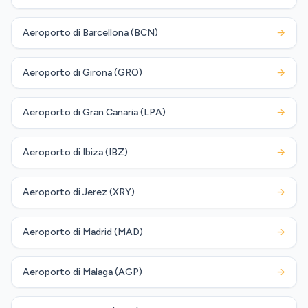
Aeroporto di Barcellona (BCN)
→
Aeroporto di Girona (GRO)
→
Aeroporto di Gran Canaria (LPA)
→
Aeroporto di Ibiza (IBZ)
→
Aeroporto di Jerez (XRY)
→
Aeroporto di Madrid (MAD)
→
Aeroporto di Malaga (AGP)
→