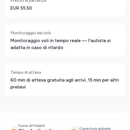
Prezzo di partenza
EUR 55.50
Monitoraggio del volo
Monitoraggio voli in tempo reale — l'autista si
adatta in caso di ritardo
Tempo di attesa
60 min di attesa gratuita agli arrivi, 15 min per altri
prelievi
Corse affidabili
Copertura globale