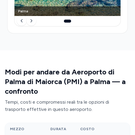
Palma
Modi per andare da Aeroporto di
Palma di Maiorca (PMI) a Palma — a
confronto
Tempi, costi e compromessi reali tra le opzioni di
trasporto effettive in questo aeroporto.
MEZZO
DURATA
COSTO