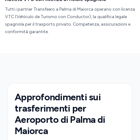
Tutti i partner Transfeero a Palma di Maiorca operano con licenza
VTC (Vehículo de Turismo con Conductor), la qualifica legale
spagnola per il trasporto privato. Competenza, assicurazioni e
conformità garantite.
Approfondimenti sui
trasferimenti per
Aeroporto di Palma di
Maiorca