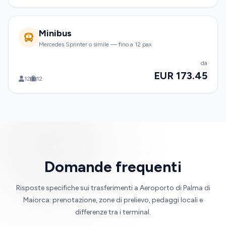
Minibus
Mercedes Sprinter o simile — fino a 12 pax
da
EUR 173.45
12
12
Domande frequenti
Risposte specifiche sui trasferimenti a Aeroporto di Palma di
Maiorca: prenotazione, zone di prelievo, pedaggi locali e
differenze tra i terminal.