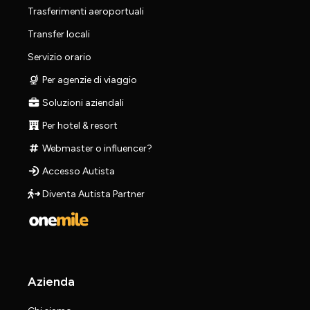
Trasferimenti aeroportuali
Transfer locali
Servizio orario
Per agenzie di viaggio
Soluzioni aziendali
Per hotel & resort
Webmaster o influencer?
Accesso Autista
Diventa Autista Partner
Azienda