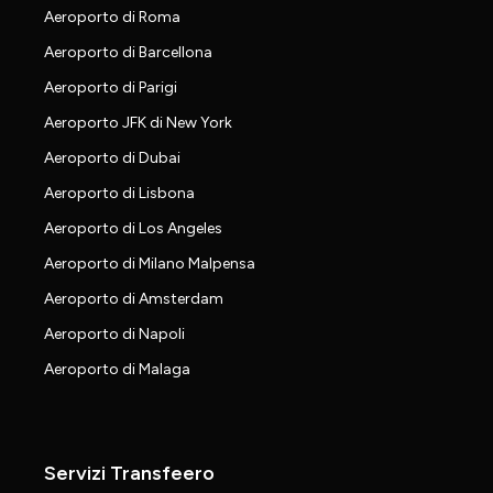
Aeroporto di Roma
Aeroporto di Barcellona
Aeroporto di Parigi
Aeroporto JFK di New York
Aeroporto di Dubai
Aeroporto di Lisbona
Aeroporto di Los Angeles
Aeroporto di Milano Malpensa
Aeroporto di Amsterdam
Aeroporto di Napoli
Aeroporto di Malaga
Servizi Transfeero