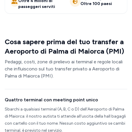
Oltre 4 milioni di
Oltre 100 paesi
passeggeri serviti
Cosa sapere prima del tuo transfer a
Aeroporto di Palma di Maiorca (PMI)
Pedaggi, costi, zone di prelievo ai terminal e regole locali
che influiscono sul tuo transfer privato a Aeroporto di
Palma di Maiorca (PMI).
Quattro terminal con meeting point unico
Sbarchi a qualsiasi terminal (A, B, C o D) dell'Aeroporto di Palma
di Maiorca: il nostro autista ti attende all'uscita della hall bagagli
con cartello con il tuo nome. Nessun costo aggiuntivo se cambi
terminal, è previsto nel servizio.