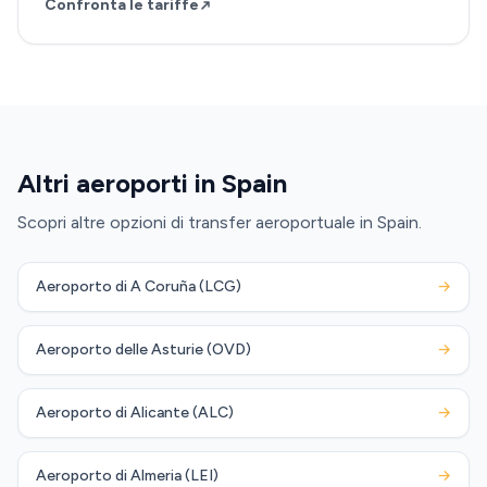
Confronta le tariffe
Altri aeroporti in Spain
Scopri altre opzioni di transfer aeroportuale in Spain.
Aeroporto di A Coruña (LCG)
→
Aeroporto delle Asturie (OVD)
→
Aeroporto di Alicante (ALC)
→
Aeroporto di Almeria (LEI)
→