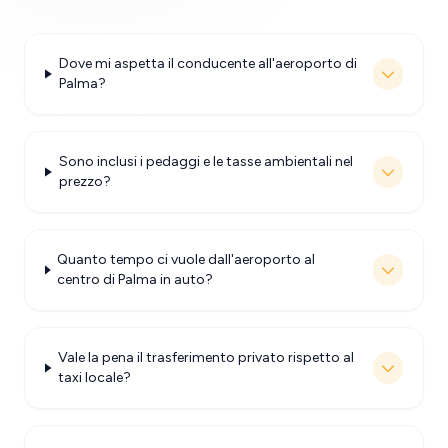
Dove mi aspetta il conducente all'aeroporto di
Palma?
Sono inclusi i pedaggi e le tasse ambientali nel
prezzo?
Quanto tempo ci vuole dall'aeroporto al
centro di Palma in auto?
Vale la pena il trasferimento privato rispetto al
taxi locale?