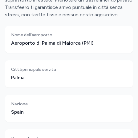
Transfeero ti garantisce arrivo puntuale in città senza
stress, con tariffe fisse e nessun costo aggiuntivo.
Nome dell'aeroporto
Aeroporto di Palma di Maiorca (PMI)
Città principale servita
Palma
Nazione
Spain