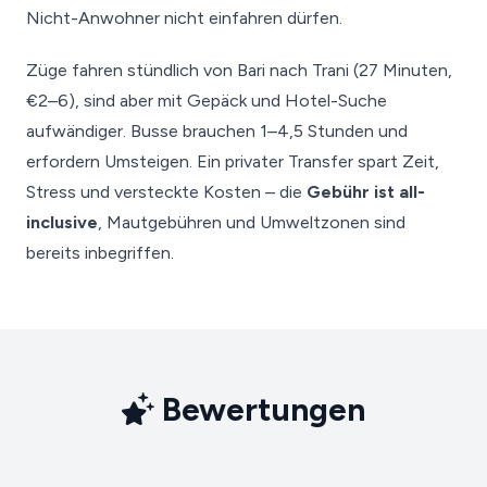
Nicht-Anwohner nicht einfahren dürfen.
Züge fahren stündlich von Bari nach Trani (27 Minuten,
€2–6), sind aber mit Gepäck und Hotel-Suche
aufwändiger. Busse brauchen 1–4,5 Stunden und
erfordern Umsteigen. Ein privater Transfer spart Zeit,
Stress und versteckte Kosten – die
Gebühr ist all-
inclusive
, Mautgebühren und Umweltzonen sind
bereits inbegriffen.
Bewertungen