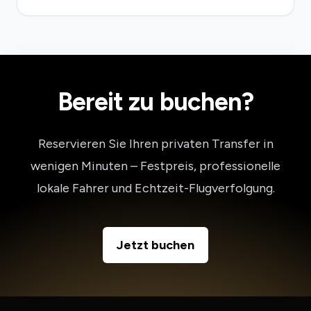
Bereit zu buchen?
Reservieren Sie Ihren privaten Transfer in
wenigen Minuten – Festpreis, professionelle
lokale Fahrer und Echtzeit-Flugverfolgung.
Jetzt buchen