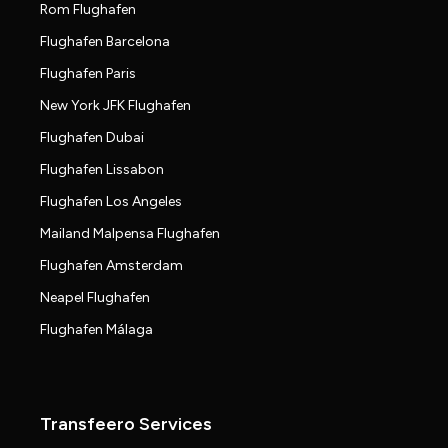
Rom Flughafen
Flughafen Barcelona
Flughafen Paris
New York JFK Flughafen
Flughafen Dubai
Flughafen Lissabon
Flughafen Los Angeles
Mailand Malpensa Flughafen
Flughafen Amsterdam
Neapel Flughafen
Flughafen Málaga
Transfeero Services