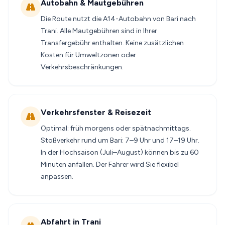
Autobahn & Mautgebühren
Die Route nutzt die A14-Autobahn von Bari nach
Trani. Alle Mautgebühren sind in Ihrer
Transfergebühr enthalten. Keine zusätzlichen
Kosten für Umweltzonen oder
Verkehrsbeschränkungen.
Verkehrsfenster & Reisezeit
Optimal: früh morgens oder spätnachmittags.
Stoßverkehr rund um Bari: 7–9 Uhr und 17–19 Uhr.
In der Hochsaison (Juli–August) können bis zu 60
Minuten anfallen. Der Fahrer wird Sie flexibel
anpassen.
Abfahrt in Trani