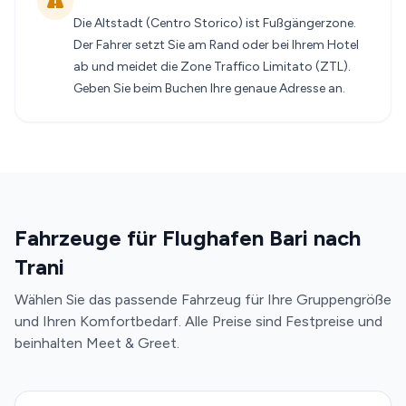
Die Altstadt (Centro Storico) ist Fußgängerzone.
Der Fahrer setzt Sie am Rand oder bei Ihrem Hotel
ab und meidet die Zone Traffico Limitato (ZTL).
Geben Sie beim Buchen Ihre genaue Adresse an.
Fahrzeuge für Flughafen Bari nach
Trani
Wählen Sie das passende Fahrzeug für Ihre Gruppengröße
und Ihren Komfortbedarf. Alle Preise sind Festpreise und
beinhalten Meet & Greet.