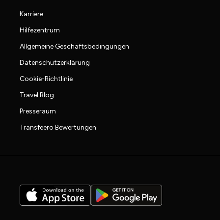
Karriere
Hilfezentrum
Allgemeine Geschäftsbedingungen
Datenschutzerklärung
Cookie-Richtlinie
Travel Blog
Presseraum
Transfeero Bewertungen