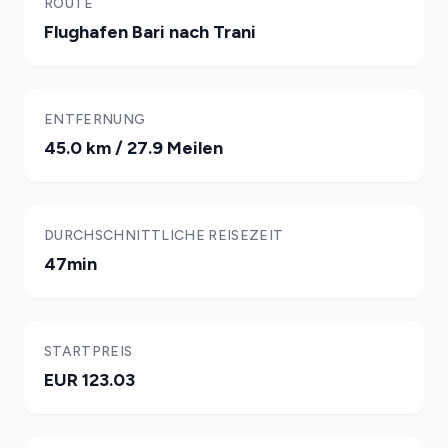
ROUTE
Flughafen Bari nach Trani
ENTFERNUNG
45.0 km / 27.9 Meilen
DURCHSCHNITTLICHE REISEZEIT
47min
STARTPREIS
EUR 123.03