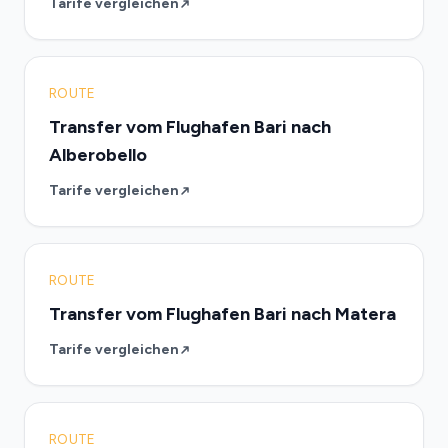
Tarife vergleichen
ROUTE
Transfer vom Flughafen Bari nach
Alberobello
Tarife vergleichen
ROUTE
Transfer vom Flughafen Bari nach Matera
Tarife vergleichen
ROUTE