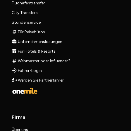
Flughafentransfer
City Transfers
Stundenservice
Für Reisebüros
Unternehmenslösungen
Für Hotels & Resorts
Webmaster oder Influencer?
Fahrer-Login
Werden Sie Partnerfahrer
Firma
Über uns