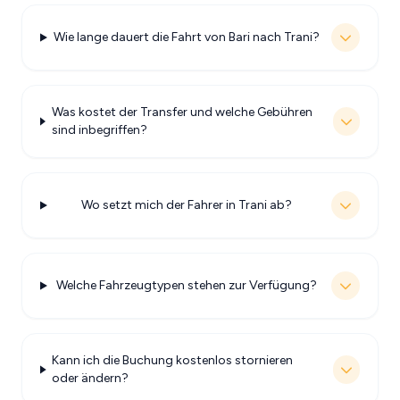
Wie lange dauert die Fahrt von Bari nach Trani?
Was kostet der Transfer und welche Gebühren
sind inbegriffen?
Wo setzt mich der Fahrer in Trani ab?
Welche Fahrzeugtypen stehen zur Verfügung?
Kann ich die Buchung kostenlos stornieren
oder ändern?