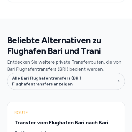
Beliebte Alternativen zu
Flughafen Bari und Trani
Entdecken Sie weitere private Transferrouten, die von
Bari Flughafentransfers (BRI) bedient werden.
Alle Bari Flughafentransfers (BRI)
Flughafentransfers anzeigen
ROUTE
Transfer vom Flughafen Bari nach Bari