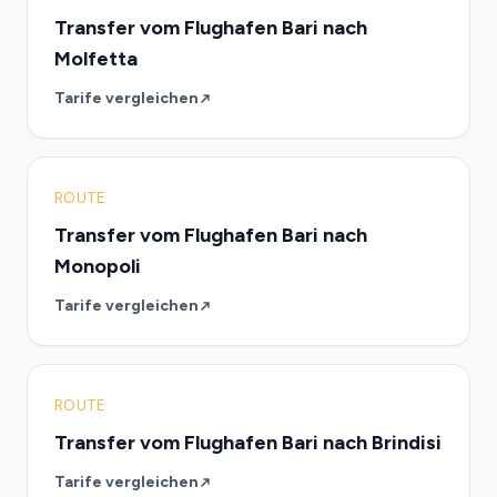
Transfer vom Flughafen Bari nach
Molfetta
Tarife vergleichen
ROUTE
Transfer vom Flughafen Bari nach
Monopoli
Tarife vergleichen
ROUTE
Transfer vom Flughafen Bari nach Brindisi
Tarife vergleichen