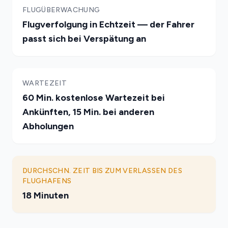
FLUGÜBERWACHUNG
Flugverfolgung in Echtzeit — der Fahrer
passt sich bei Verspätung an
WARTEZEIT
60 Min. kostenlose Wartezeit bei
Ankünften, 15 Min. bei anderen
Abholungen
DURCHSCHN. ZEIT BIS ZUM VERLASSEN DES
FLUGHAFENS
18 Minuten