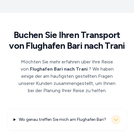
Buchen Sie Ihren Transport
von Flughafen Bari nach Trani
Möchten Sie mehr erfahren über Ihre Reise
von
Flughafen Bari nach Trani
? Wir haben
einige der am häufigsten gestellten Fragen
unserer Kunden zusammengestellt, um Ihnen
bei der Planung Ihrer Reise zu helfen.
Wo genau treffen Sie mich am Flughafen Bari?