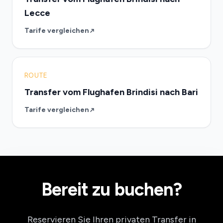
Lecce
Tarife vergleichen
ROUTE
Transfer vom Flughafen Brindisi nach Bari
Tarife vergleichen
Bereit zu buchen?
Reservieren Sie Ihren privaten Transfer in