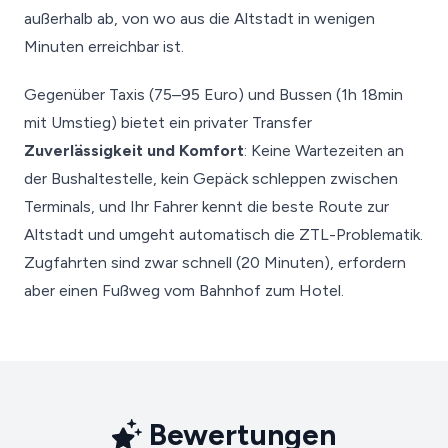
außerhalb ab, von wo aus die Altstadt in wenigen
Minuten erreichbar ist.
Gegenüber Taxis (75–95 Euro) und Bussen (1h 18min
mit Umstieg) bietet ein privater Transfer
Zuverlässigkeit und Komfort
: Keine Wartezeiten an
der Bushaltestelle, kein Gepäck schleppen zwischen
Terminals, und Ihr Fahrer kennt die beste Route zur
Altstadt und umgeht automatisch die ZTL-Problematik.
Zugfahrten sind zwar schnell (20 Minuten), erfordern
aber einen Fußweg vom Bahnhof zum Hotel.
Bewertungen