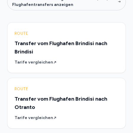
Flughafentransfers anzeigen
ROUTE
Transfer vom Flughafen Brindisi nach
Brindisi
Tarife vergleichen
ROUTE
Transfer vom Flughafen Brindisi nach
Otranto
Tarife vergleichen