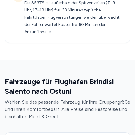
Die SS379 ist außerhalb der Spitzenzeiten (7–9
Uhr, 17–19 Uhr) frei. 33 Minuten typische
Fahrtdauer. Flugverspätungen werden überwacht;
der Fahrer wartet kostenfrei 60 Min. an der
Ankunftshalle.
Fahrzeuge für Flughafen Brindisi
Salento nach Ostuni
Wählen Sie das passende Fahrzeug für Ihre Gruppengröße
und Ihren Komfortbedarf. Alle Preise sind Festpreise und
beinhalten Meet & Greet.