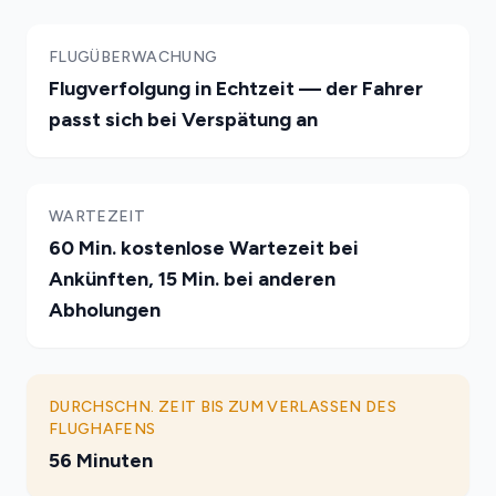
FLUGÜBERWACHUNG
Flugverfolgung in Echtzeit — der Fahrer
passt sich bei Verspätung an
WARTEZEIT
60 Min. kostenlose Wartezeit bei
Ankünften, 15 Min. bei anderen
Abholungen
DURCHSCHN. ZEIT BIS ZUM VERLASSEN DES
FLUGHAFENS
56 Minuten