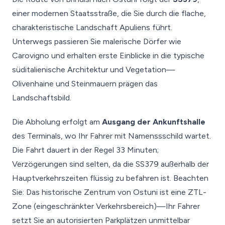
einer modernen Staatsstraße, die Sie durch die flache,
charakteristische Landschaft Apuliens führt.
Unterwegs passieren Sie malerische Dörfer wie
Carovigno und erhalten erste Einblicke in die typische
süditalienische Architektur und Vegetation—
Olivenhaine und Steinmauern prägen das
Landschaftsbild.
Die Abholung erfolgt am
Ausgang der Ankunftshalle
des Terminals, wo Ihr Fahrer mit Namenssschild wartet.
Die Fahrt dauert in der Regel 33 Minuten;
Verzögerungen sind selten, da die SS379 außerhalb der
Hauptverkehrszeiten flüssig zu befahren ist. Beachten
Sie: Das historische Zentrum von Ostuni ist eine ZTL-
Zone (eingeschränkter Verkehrsbereich)—Ihr Fahrer
setzt Sie an autorisierten Parkplätzen unmittelbar