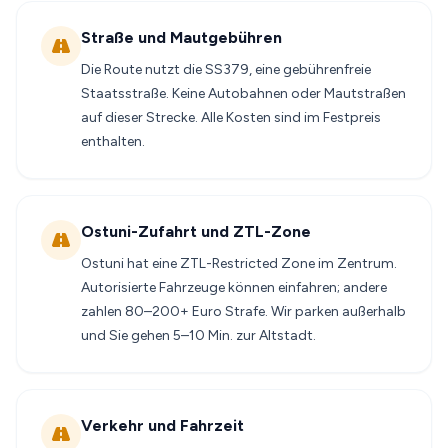
Straße und Mautgebühren
Die Route nutzt die SS379, eine gebührenfreie
Staatsstraße. Keine Autobahnen oder Mautstraßen
auf dieser Strecke. Alle Kosten sind im Festpreis
enthalten.
Ostuni-Zufahrt und ZTL-Zone
Ostuni hat eine ZTL-Restricted Zone im Zentrum.
Autorisierte Fahrzeuge können einfahren; andere
zahlen 80–200+ Euro Strafe. Wir parken außerhalb
und Sie gehen 5–10 Min. zur Altstadt.
Verkehr und Fahrzeit