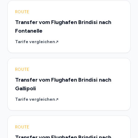
ROUTE
Transfer vom Flughafen Brindisi nach
Fontanelle
Tarife vergleichen
ROUTE
Transfer vom Flughafen Brindisi nach
Gallipoli
Tarife vergleichen
ROUTE
Transfer vom Flughafen Brindisi nach