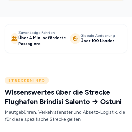
Zuverlässige Fahrten
Globale Abdeckung
Über 4 Mio. beförderte
Über 100 Länder
Passagiere
STRECKENINFO
Wissenswertes über die Strecke
Flughafen Brindisi Salento → Ostuni
Mautgebühren, Verkehrsfenster und Absetz-Logistik, die
für diese spezifische Strecke gelten.