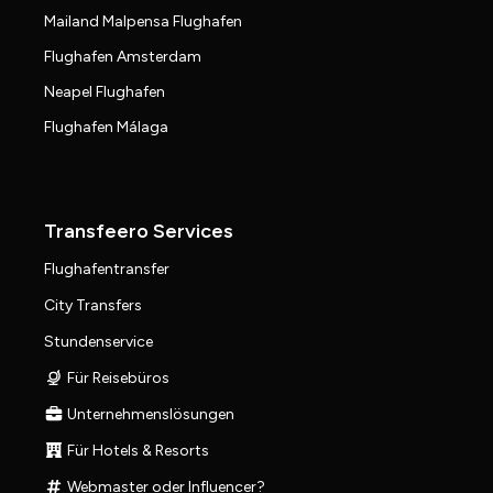
Mailand Malpensa Flughafen
Flughafen Amsterdam
Neapel Flughafen
Flughafen Málaga
Transfeero Services
Flughafentransfer
City Transfers
Stundenservice
Für Reisebüros
Unternehmenslösungen
Für Hotels & Resorts
Webmaster oder Influencer?