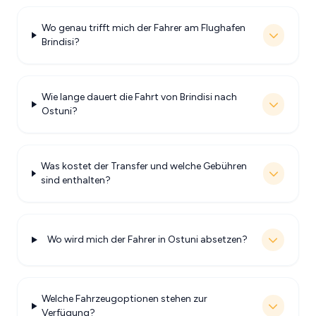
Wo genau trifft mich der Fahrer am Flughafen
Brindisi?
Wie lange dauert die Fahrt von Brindisi nach
Ostuni?
Was kostet der Transfer und welche Gebühren
sind enthalten?
Wo wird mich der Fahrer in Ostuni absetzen?
Welche Fahrzeugoptionen stehen zur
Verfügung?