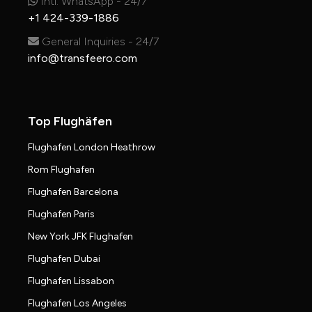
Intl. WhatsApp - 24/7
+1 424-339-1886
General Inquiries - 24/7
info@transfeero.com
Top Flughäfen
Flughafen London Heathrow
Rom Flughafen
Flughafen Barcelona
Flughafen Paris
New York JFK Flughafen
Flughafen Dubai
Flughafen Lissabon
Flughafen Los Angeles