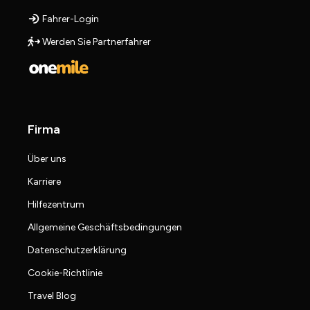
Fahrer-Login
Werden Sie Partnerfahrer
Firma
Über uns
Karriere
Hilfezentrum
Allgemeine Geschäftsbedingungen
Datenschutzerklärung
Cookie-Richtlinie
Travel Blog