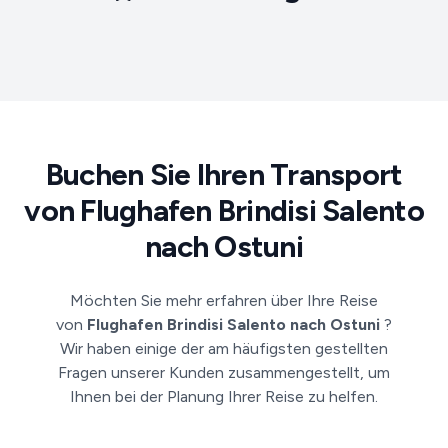
Buchen Sie Ihren Transport
von Flughafen Brindisi Salento
nach Ostuni
Möchten Sie mehr erfahren über Ihre Reise
von
Flughafen Brindisi Salento nach Ostuni
?
Wir haben einige der am häufigsten gestellten
Fragen unserer Kunden zusammengestellt, um
Ihnen bei der Planung Ihrer Reise zu helfen.