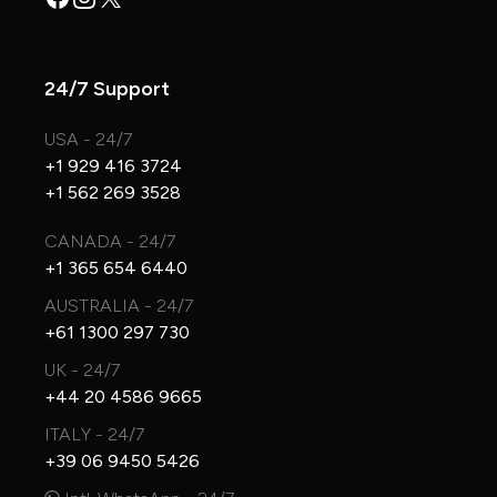
24/7 Support
USA - 24/7
+1 929 416 3724
+1 562 269 3528
CANADA - 24/7
+1 365 654 6440
AUSTRALIA - 24/7
+61 1300 297 730
UK - 24/7
+44 20 4586 9665
ITALY - 24/7
+39 06 9450 5426