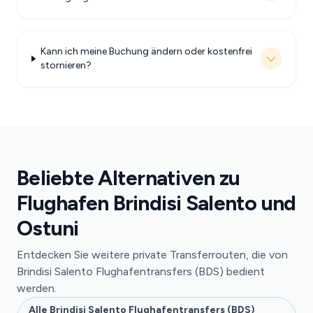
Kann ich meine Buchung ändern oder kostenfrei
stornieren?
Beliebte Alternativen zu
Flughafen Brindisi Salento und
Ostuni
Entdecken Sie weitere private Transferrouten, die von
Brindisi Salento Flughafentransfers (BDS) bedient
werden.
Alle Brindisi Salento Flughafentransfers (BDS)