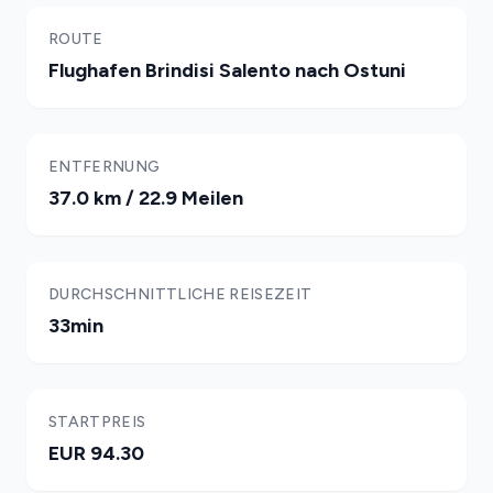
ROUTE
Flughafen Brindisi Salento nach Ostuni
ENTFERNUNG
37.0 km / 22.9 Meilen
DURCHSCHNITTLICHE REISEZEIT
33min
STARTPREIS
EUR 94.30