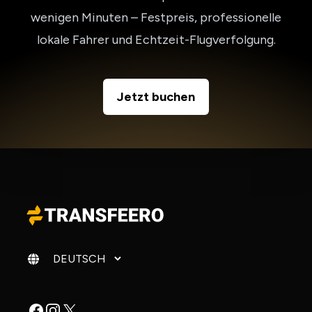
wenigen Minuten – Festpreis, professionelle
lokale Fahrer und Echtzeit-Flugverfolgung.
Jetzt buchen
Sprache ändern
Facebook
Instagram
X