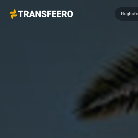
Flughafe
Transfeero