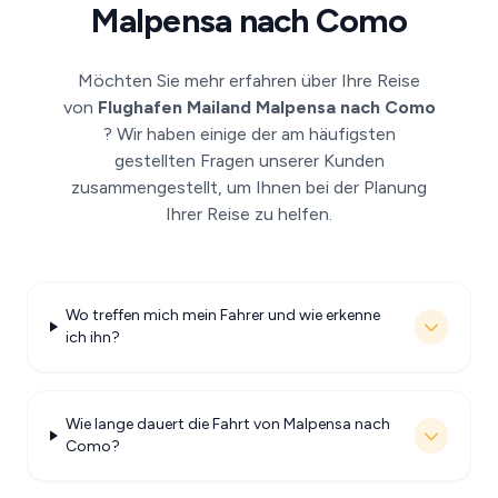
Malpensa nach Como
Möchten Sie mehr erfahren über Ihre Reise
von
Flughafen Mailand Malpensa nach Como
? Wir haben einige der am häufigsten
gestellten Fragen unserer Kunden
zusammengestellt, um Ihnen bei der Planung
Ihrer Reise zu helfen.
Wo treffen mich mein Fahrer und wie erkenne
ich ihn?
Wie lange dauert die Fahrt von Malpensa nach
Como?