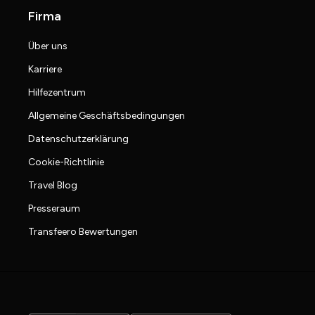
Firma
Über uns
Karriere
Hilfezentrum
Allgemeine Geschäftsbedingungen
Datenschutzerklärung
Cookie-Richtlinie
Travel Blog
Presseraum
Transfeero Bewertungen