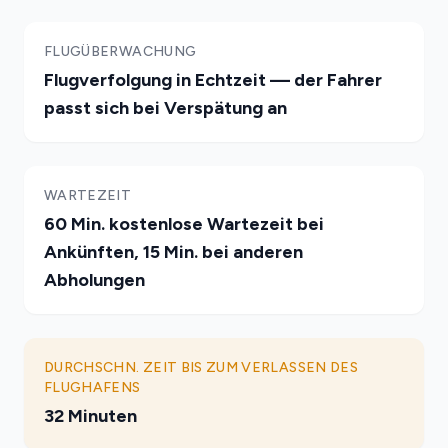
FLUGÜBERWACHUNG
Flugverfolgung in Echtzeit — der Fahrer
passt sich bei Verspätung an
WARTEZEIT
60 Min. kostenlose Wartezeit bei
Ankünften, 15 Min. bei anderen
Abholungen
DURCHSCHN. ZEIT BIS ZUM VERLASSEN DES
FLUGHAFENS
32 Minuten