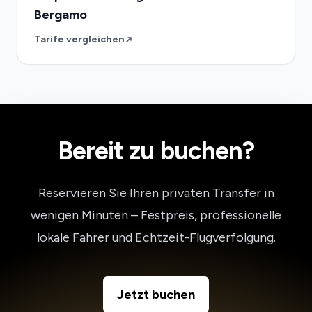
Bergamo
Tarife vergleichen
Bereit zu buchen?
Reservieren Sie Ihren privaten Transfer in
wenigen Minuten – Festpreis, professionelle
lokale Fahrer und Echtzeit-Flugverfolgung.
Jetzt buchen