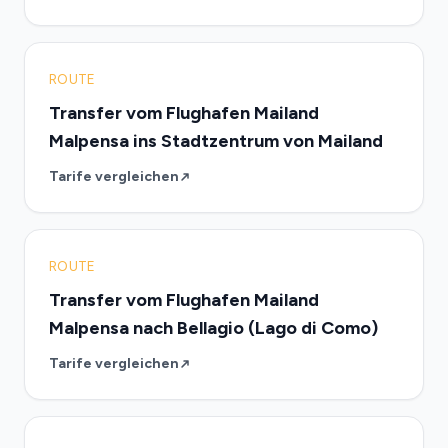
ROUTE
Transfer vom Flughafen Mailand
Malpensa ins Stadtzentrum von Mailand
Tarife vergleichen
ROUTE
Transfer vom Flughafen Mailand
Malpensa nach Bellagio (Lago di Como)
Tarife vergleichen