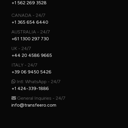
+1 562 269 3528
CANADA - 24/7
+1 365 654 6440
AUSTRALIA - 24/7
+61 1300 297 730
UK - 24/7
+44 20 4586 9665
ITALY - 24/7
+39 06 9450 5426
Intl. WhatsApp - 24/7
+1 424-339-1886
General Inquiries - 24/7
info@transfeero.com