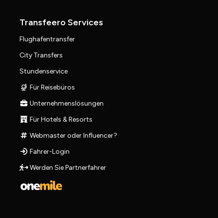
Transfeero Services
Flughafentransfer
City Transfers
Stundenservice
Für Reisebüros
Unternehmenslösungen
Für Hotels & Resorts
Webmaster oder Influencer?
Fahrer-Login
Werden Sie Partnerfahrer