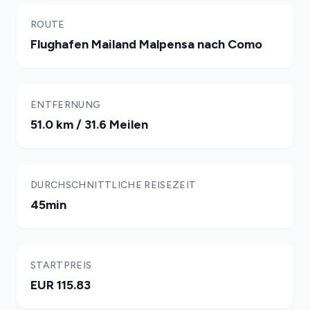
ROUTE
Flughafen Mailand Malpensa nach Como
ENTFERNUNG
51.0 km / 31.6 Meilen
DURCHSCHNITTLICHE REISEZEIT
45min
STARTPREIS
EUR 115.83