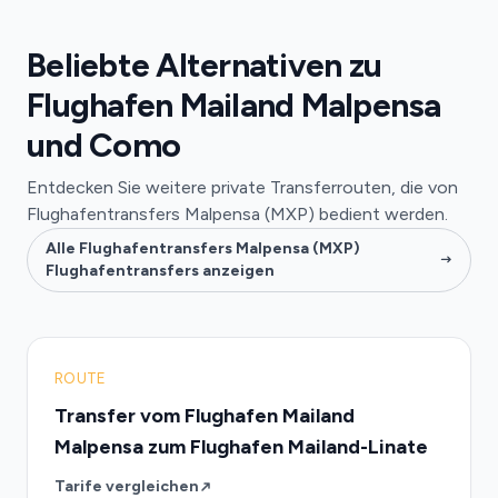
Beliebte Alternativen zu
Flughafen Mailand Malpensa
und Como
Entdecken Sie weitere private Transferrouten, die von
Flughafentransfers Malpensa (MXP) bedient werden.
Alle Flughafentransfers Malpensa (MXP)
Flughafentransfers anzeigen
ROUTE
Transfer vom Flughafen Mailand
Malpensa zum Flughafen Mailand-Linate
Tarife vergleichen