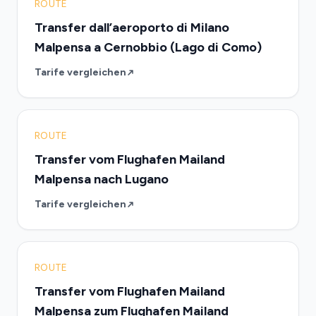
ROUTE
Transfer dall’aeroporto di Milano
Malpensa a Cernobbio (Lago di Como)
Tarife vergleichen
ROUTE
Transfer vom Flughafen Mailand
Malpensa nach Lugano
Tarife vergleichen
ROUTE
Transfer vom Flughafen Mailand
Malpensa zum Flughafen Mailand