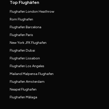
Top Flughäfen
Flughafen London Heathrow
Rom Flughafen
Flughafen Barcelona
Flughafen Paris
New York JFK Flughafen
Flughafen Dubai
Flughafen Lissabon
Flughafen Los Angeles
Mailand Malpensa Flughafen
Flughafen Amsterdam
Neapel Flughafen
Flughafen Málaga