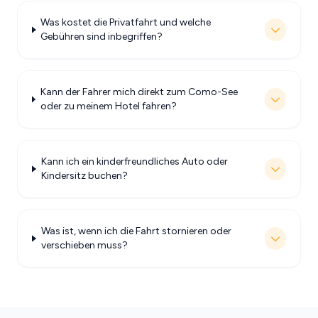
Was kostet die Privatfahrt und welche
Gebühren sind inbegriffen?
Kann der Fahrer mich direkt zum Como-See
oder zu meinem Hotel fahren?
Kann ich ein kinderfreundliches Auto oder
Kindersitz buchen?
Was ist, wenn ich die Fahrt stornieren oder
verschieben muss?