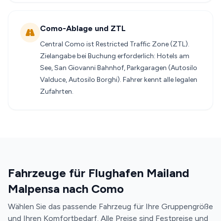
Como-Ablage und ZTL
Central Como ist Restricted Traffic Zone (ZTL).
Zielangabe bei Buchung erforderlich: Hotels am
See, San Giovanni Bahnhof, Parkgaragen (Autosilo
Valduce, Autosilo Borghi). Fahrer kennt alle legalen
Zufahrten.
Fahrzeuge für Flughafen Mailand
Malpensa nach Como
Wählen Sie das passende Fahrzeug für Ihre Gruppengröße
und Ihren Komfortbedarf. Alle Preise sind Festpreise und