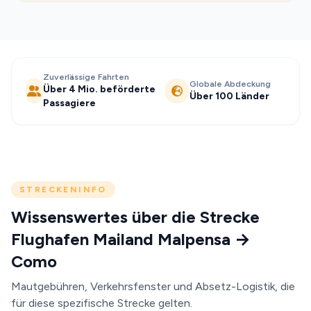
Zuverlässige Fahrten
Globale Abdeckung
Über 4 Mio. beförderte
Über 100 Länder
Passagiere
STRECKENINFO
Wissenswertes über die Strecke
Flughafen Mailand Malpensa →
Como
Mautgebühren, Verkehrsfenster und Absetz-Logistik, die
für diese spezifische Strecke gelten.