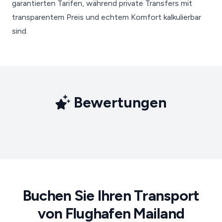
garantierten Tarifen, während private Transfers mit
transparentem Preis und echtem Komfort kalkulierbar
sind.
Bewertungen
Buchen Sie Ihren Transport
von Flughafen Mailand