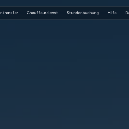
ntransfer
Chauffeurdienst
Stundenbuchung
Hilfe
B