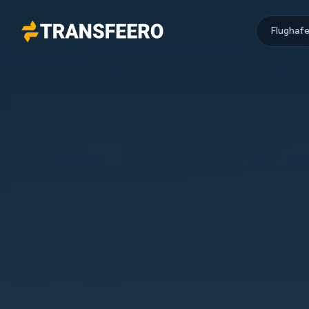
Flughafe
Transfeero