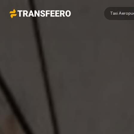
Taxi Aeropu
Transfeero