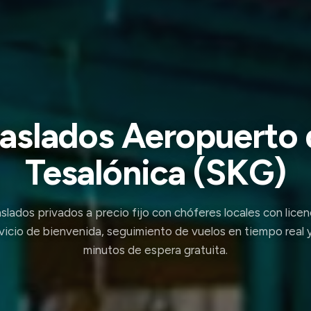
raslados Aeropuerto 
Tesalónica (SKG)
slados privados a precio fijo con chóferes locales con licen
vicio de bienvenida, seguimiento de vuelos en tiempo real 
minutos de espera gratuita.