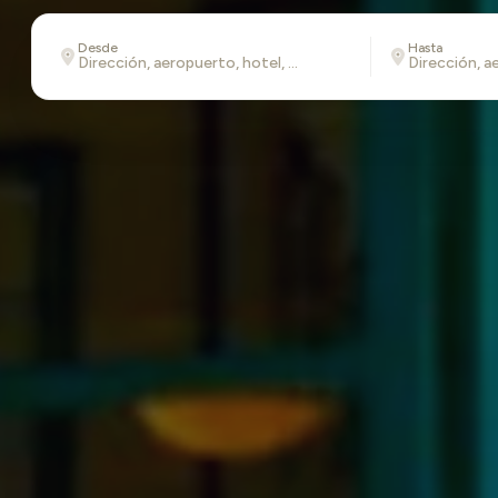
Desde
Hasta