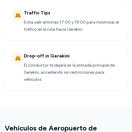
Traffic Tips
Evita salir entre las 17:00 y 19:00 para minimizar el
tráfico en la ruta hacia Gerakini.
Drop-off in Gerakini
El conductor te dejará en la entrada principal de
Gerakini, accediendo sin restricciones para
vehículos.
Vehículos de Aeropuerto de