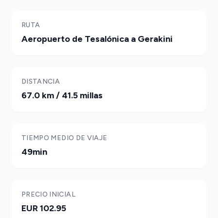
RUTA
Aeropuerto de Tesalónica a Gerakini
DISTANCIA
67.0 km / 41.5 millas
TIEMPO MEDIO DE VIAJE
49min
PRECIO INICIAL
EUR 102.95