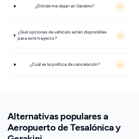
¿Dónde me dejan en Gerakini?
¿Qué opciones de vehículo están disponibles
para este trayecto?
¿Cuál es la política de cancelación?
Alternativas populares a
Aeropuerto de Tesalónica y
Gerakini