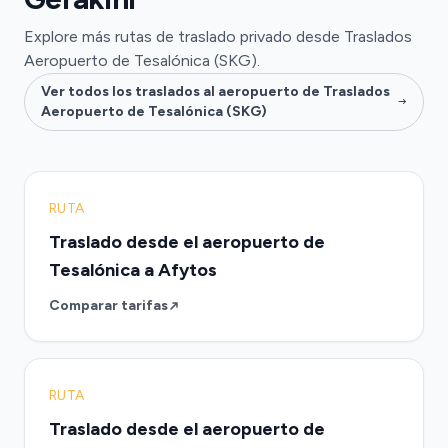
Explore más rutas de traslado privado desde Traslados
Aeropuerto de Tesalónica (SKG).
Ver todos los traslados al aeropuerto de Traslados
Aeropuerto de Tesalónica (SKG)
RUTA
Traslado desde el aeropuerto de
Tesalónica a Afytos
Comparar tarifas
RUTA
Traslado desde el aeropuerto de