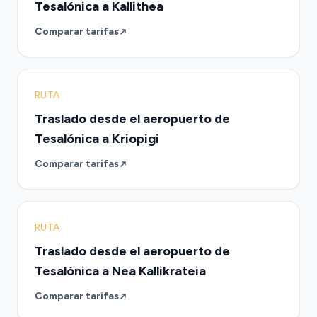
Tesalónica a Kallithea
Comparar tarifas
RUTA
Traslado desde el aeropuerto de
Tesalónica a Kriopigi
Comparar tarifas
RUTA
Traslado desde el aeropuerto de
Tesalónica a Nea Kallikrateia
Comparar tarifas