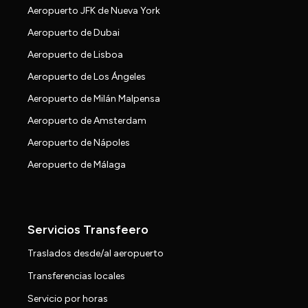
Aeropuerto JFK de Nueva York
Aeropuerto de Dubai
Aeropuerto de Lisboa
Aeropuerto de Los Ángeles
Aeropuerto de Milán Malpensa
Aeropuerto de Amsterdam
Aeropuerto de Nápoles
Aeropuerto de Málaga
Servicios Transfeero
Traslados desde/al aeropuerto
Transferencias locales
Servicio por horas