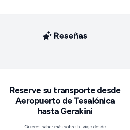
Reseñas
Reserve su transporte desde
Aeropuerto de Tesalónica
hasta Gerakini
Quieres saber más sobre tu viaje desde