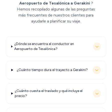
Aeropuerto de Tesalónica a Gerakini
?
Hemos recopilado algunas de las preguntas
más frecuentes de nuestros clientes para
ayudarle a planificar su viaje.
¿Dónde se encuentra el conductor en
Aeropuerto de Tesalónica?
¿Cuánto tiempo dura el trayecto a Gerakini?
¿Cuánto cuesta el traslado y qué incluye el
precio?