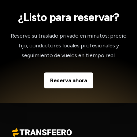
¿Listo para reservar?
Reserve su traslado privado en minutos: precio
fijo, conductores locales profesionales y
seguimiento de vuelos en tiempo real.
Reserva ahora