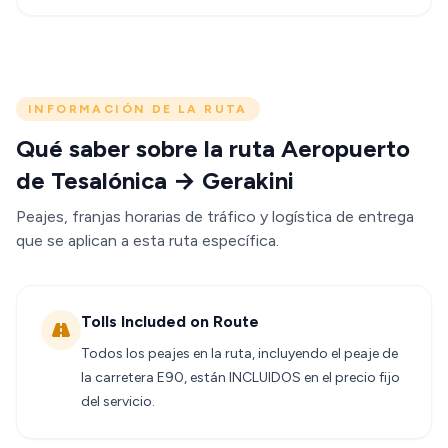
INFORMACIÓN DE LA RUTA
Qué saber sobre la ruta Aeropuerto
de Tesalónica → Gerakini
Peajes, franjas horarias de tráfico y logística de entrega
que se aplican a esta ruta específica.
Tolls Included on Route
Todos los peajes en la ruta, incluyendo el peaje de
la carretera E90, están INCLUIDOS en el precio fijo
del servicio.