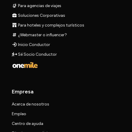
Para agencias de viajes
Soluciones Corporativas
Para hoteles y complejos turísticos
¿Webmaster o influencer?
Inicio Conductor
Sé Socio Conductor
Empresa
Acerca de nosotros
Empleo
Centro de ayuda