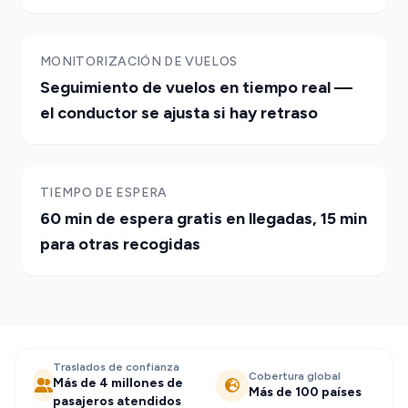
MONITORIZACIÓN DE VUELOS
Seguimiento de vuelos en tiempo real —
el conductor se ajusta si hay retraso
TIEMPO DE ESPERA
60 min de espera gratis en llegadas, 15 min
para otras recogidas
Traslados de confianza
Cobertura global
Más de 4 millones de
Más de 100 países
pasajeros atendidos