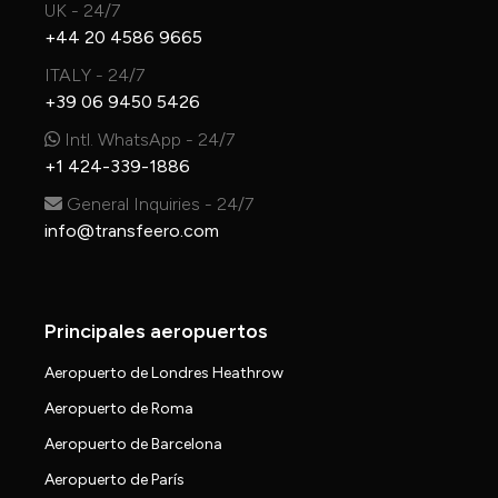
UK - 24/7
+44 20 4586 9665
ITALY - 24/7
+39 06 9450 5426
Intl. WhatsApp - 24/7
+1 424-339-1886
General Inquiries - 24/7
info@transfeero.com
Principales aeropuertos
Aeropuerto de Londres Heathrow
Aeropuerto de Roma
Aeropuerto de Barcelona
Aeropuerto de París