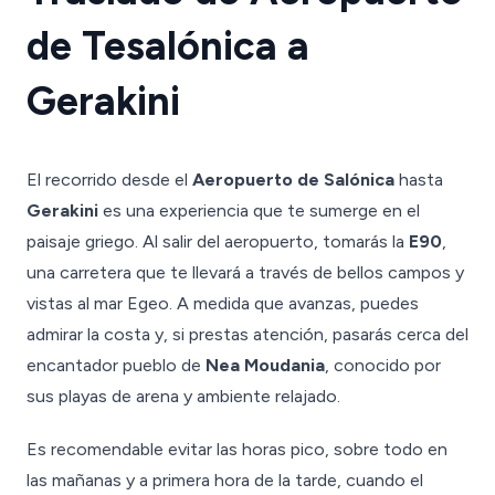
de Tesalónica a
Gerakini
El recorrido desde el
Aeropuerto de Salónica
hasta
Gerakini
es una experiencia que te sumerge en el
paisaje griego. Al salir del aeropuerto, tomarás la
E90
,
una carretera que te llevará a través de bellos campos y
vistas al mar Egeo. A medida que avanzas, puedes
admirar la costa y, si prestas atención, pasarás cerca del
encantador pueblo de
Nea Moudania
, conocido por
sus playas de arena y ambiente relajado.
Es recomendable evitar las horas pico, sobre todo en
las mañanas y a primera hora de la tarde, cuando el