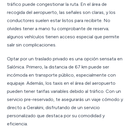
tráfico puede congestionar la ruta. En el área de
recogida del aeropuerto, las señales son claras, y los
conductores suelen estar listos para recibirte. No
olvides tener a mano tu comprobante de reserva;
algunos vehículos tienen acceso especial que permite
salir sin complicaciones.
Optar por un traslado privado es una opción sensata en
Salónica. Primero, la distancia de 67 km puede ser
incómoda en transporte público, especialmente con
equipaje. Además, los taxis en el área del aeropuerto
pueden tener tarifas variables debido al tráfico. Con un
servicio pre-reservado, te asegurarás un viaje cómodo y
directo a Gerakini, disfrutando de un servicio
personalizado que destaca por su comodidad y
eficiencia.