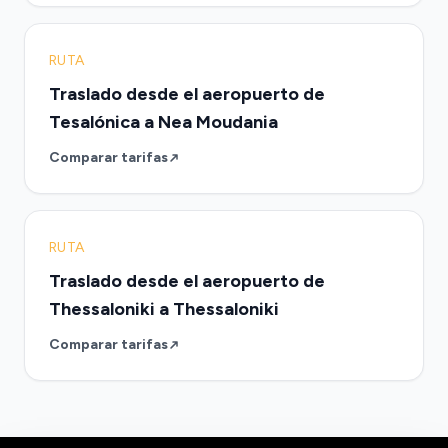
RUTA
Traslado desde el aeropuerto de
Tesalónica a Nea Moudania
Comparar tarifas
RUTA
Traslado desde el aeropuerto de
Thessaloniki a Thessaloniki
Comparar tarifas