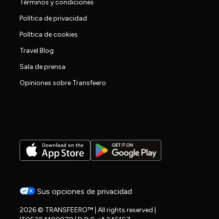
Términos y condiciones
Política de privacidad
Política de cookies
Travel Blog
Sala de prensa
Opiniones sobre Transfeero
Sus opciones de privacidad
2026 © TRANSFEERO™ | All rights reserved |