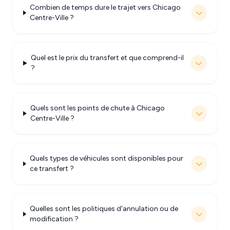
Combien de temps dure le trajet vers Chicago
Centre-Ville ?
Quel est le prix du transfert et que comprend-il
?
Quels sont les points de chute à Chicago
Centre-Ville ?
Quels types de véhicules sont disponibles pour
ce transfert ?
Quelles sont les politiques d'annulation ou de
modification ?