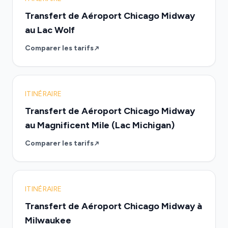
Transfert de Aéroport Chicago Midway
au Lac Wolf
Comparer les tarifs
ITINÉRAIRE
Transfert de Aéroport Chicago Midway
au Magnificent Mile (Lac Michigan)
Comparer les tarifs
ITINÉRAIRE
Transfert de Aéroport Chicago Midway à
Milwaukee