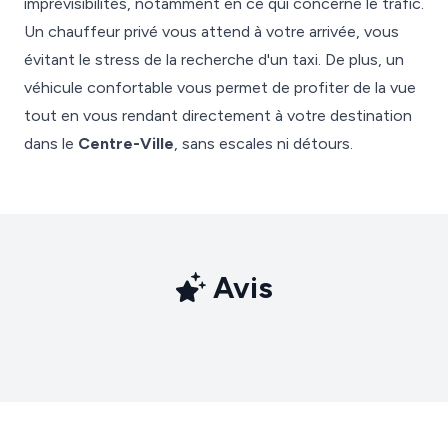
imprévisibilités, notamment en ce qui concerne le trafic.
Un chauffeur privé vous attend à votre arrivée, vous
évitant le stress de la recherche d'un taxi. De plus, un
véhicule confortable vous permet de profiter de la vue
tout en vous rendant directement à votre destination
dans le
Centre-Ville
, sans escales ni détours.
Avis