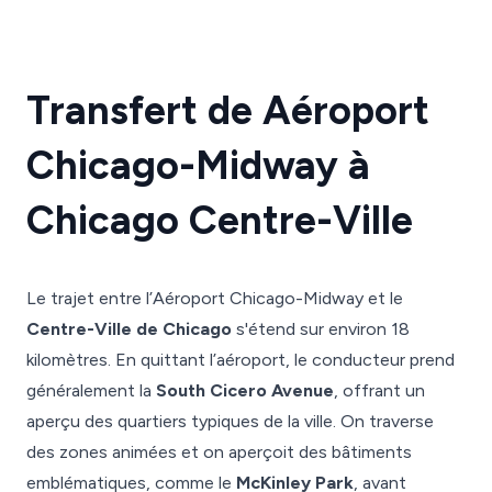
Transfert de Aéroport
Chicago-Midway à
Chicago Centre-Ville
Le trajet entre l’Aéroport Chicago-Midway et le
Centre-Ville de Chicago
s'étend sur environ 18
kilomètres. En quittant l’aéroport, le conducteur prend
généralement la
South Cicero Avenue
, offrant un
aperçu des quartiers typiques de la ville. On traverse
des zones animées et on aperçoit des bâtiments
emblématiques, comme le
McKinley Park
, avant