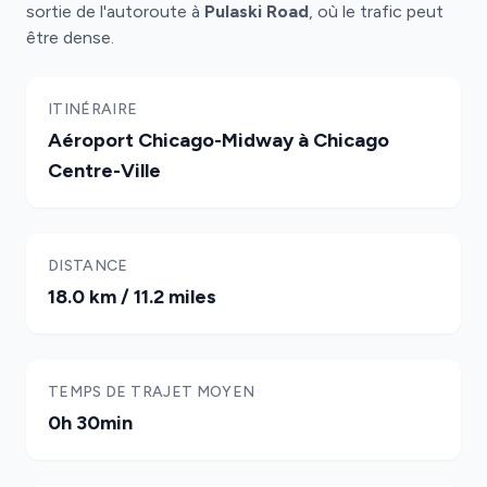
sortie de l'autoroute à
Pulaski Road
, où le trafic peut
être dense.
ITINÉRAIRE
Aéroport Chicago-Midway à Chicago
Centre-Ville
DISTANCE
18.0 km / 11.2 miles
TEMPS DE TRAJET MOYEN
0h 30min