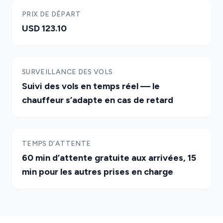
PRIX DE DÉPART
USD 123.10
SURVEILLANCE DES VOLS
Suivi des vols en temps réel — le
chauffeur s’adapte en cas de retard
TEMPS D’ATTENTE
60 min d’attente gratuite aux arrivées, 15
min pour les autres prises en charge