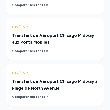
Comparer les tarifs
ITINÉRAIRE
Transfert de Aéroport Chicago Midway
aux Ponts Mobiles
Comparer les tarifs
ITINÉRAIRE
Transfert de Aéroport Chicago Midway à
Plage de North Avenue
Comparer les tarifs