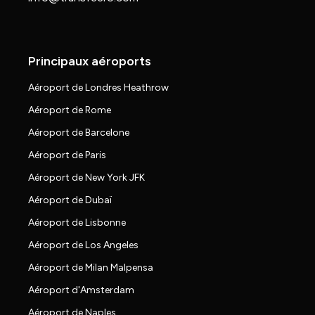
Principaux aéroports
Aéroport de Londres Heathrow
Aéroport de Rome
Aéroport de Barcelone
Aéroport de Paris
Aéroport de New York JFK
Aéroport de Dubaï
Aéroport de Lisbonne
Aéroport de Los Angeles
Aéroport de Milan Malpensa
Aéroport d'Amsterdam
Aéroport de Naples