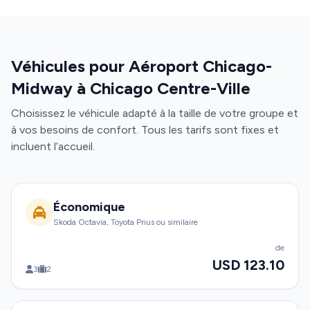
Véhicules pour Aéroport Chicago-
Midway à Chicago Centre-Ville
Choisissez le véhicule adapté à la taille de votre groupe et
à vos besoins de confort. Tous les tarifs sont fixes et
incluent l’accueil.
Économique
Skoda Octavia, Toyota Prius ou similaire
de
USD 123.10
3
2