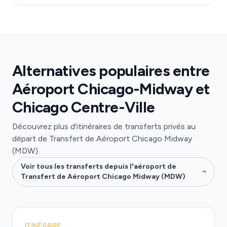
Alternatives populaires entre
Aéroport Chicago-Midway et
Chicago Centre-Ville
Découvrez plus d'itinéraires de transferts privés au
départ de Transfert de Aéroport Chicago Midway
(MDW).
Voir tous les transferts depuis l'aéroport de
Transfert de Aéroport Chicago Midway (MDW)
ITINÉRAIRE