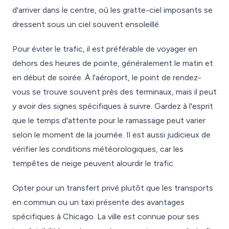
d'arriver dans le centre, où les gratte-ciel imposants se
dressent sous un ciel souvent ensoleillé.
Pour éviter le trafic, il est préférable de voyager en
dehors des heures de pointe, généralement le matin et
en début de soirée. À l'aéroport, le point de rendez-
vous se trouve souvent près des terminaux, mais il peut
y avoir des signes spécifiques à suivre. Gardez à l'esprit
que le temps d'attente pour le ramassage peut varier
selon le moment de la journée. Il est aussi judicieux de
vérifier les conditions météorologiques, car les
tempêtes de neige peuvent alourdir le trafic.
Opter pour un transfert privé plutôt que les transports
en commun ou un taxi présente des avantages
spécifiques à Chicago. La ville est connue pour ses