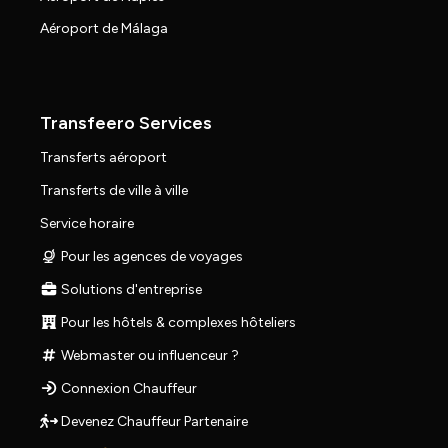
Aéroport de Málaga
Transfeero Services
Transferts aéroport
Transferts de ville à ville
Service horaire
Pour les agences de voyages
Solutions d'entreprise
Pour les hôtels & complexes hôteliers
Webmaster ou influenceur ?
Connexion Chauffeur
Devenez Chauffeur Partenaire