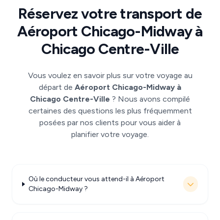
Réservez votre transport de
Aéroport Chicago-Midway à
Chicago Centre-Ville
Vous voulez en savoir plus sur votre voyage au
départ de
Aéroport Chicago-Midway à
Chicago Centre-Ville
? Nous avons compilé
certaines des questions les plus fréquemment
posées par nos clients pour vous aider à
planifier votre voyage.
Où le conducteur vous attend-il à Aéroport
Chicago-Midway ?