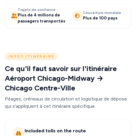
Trajets de confiance
Couverture mondiale
Plus de 4 millions de
Plus de 100 pays
passagers transportés
INFOS ITINÉRAIRE
Ce qu'il faut savoir sur l'itinéraire
Aéroport Chicago-Midway →
Chicago Centre-Ville
Péages, créneaux de circulation et logistique de dépose
qui s'appliquent à cet itinéraire spécifique.
Included tolls on the route