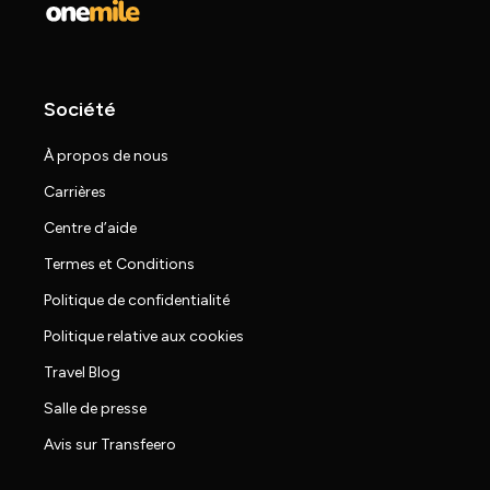
Société
À propos de nous
Carrières
Centre d’aide
Termes et Conditions
Politique de confidentialité
Politique relative aux cookies
Travel Blog
Salle de presse
Avis sur Transfeero