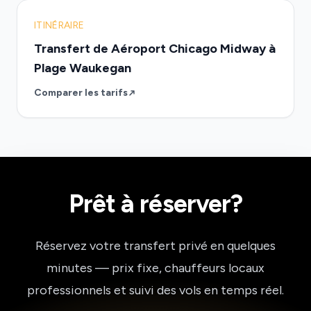
ITINÉRAIRE
Transfert de Aéroport Chicago Midway à
Plage Waukegan
Comparer les tarifs
Prêt à réserver?
Réservez votre transfert privé en quelques
minutes — prix fixe, chauffeurs locaux
professionnels et suivi des vols en temps réel.