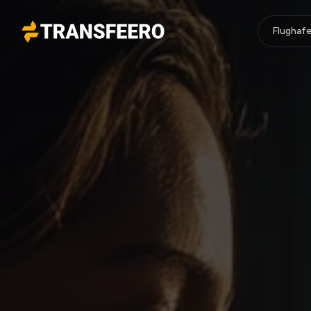
Flughafe
Transfeero