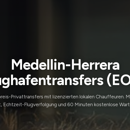
Medellin-Herrera
ughafentransfers (E
reis-Privattransfers mit lizenzierten lokalen Chauffeuren. 
, Echtzeit-Flugverfolgung und 60 Minuten kostenlose Wart