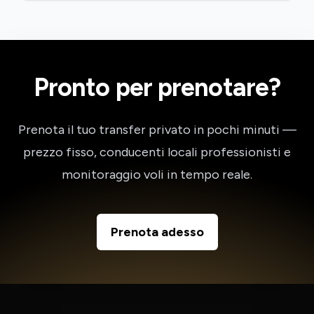
Pronto per prenotare?
Prenota il tuo transfer privato in pochi minuti —
prezzo fisso, conducenti locali professionisti e
monitoraggio voli in tempo reale.
Prenota adesso