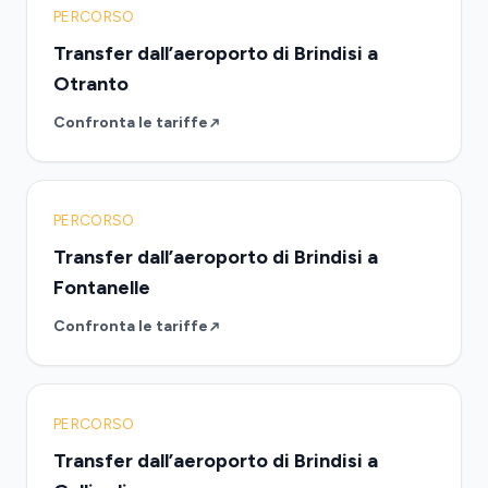
PERCORSO
Transfer dall’aeroporto di Brindisi a
Otranto
Confronta le tariffe
PERCORSO
Transfer dall’aeroporto di Brindisi a
Fontanelle
Confronta le tariffe
PERCORSO
Transfer dall’aeroporto di Brindisi a