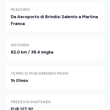
PERCORSO
Da Aeroporto di Brindisi Salento a Martina
Franca
DISTANZA
62.0 km / 38.4 miglia
TEMPO DI PERCORRENZA MEDIO
1h 01min
PREZZO DI PARTENZA
EUR 127.92