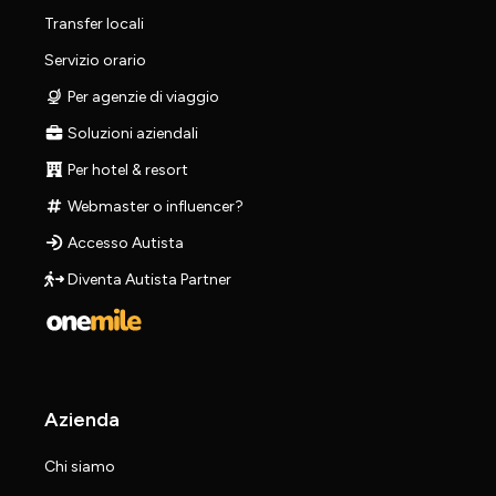
Transfer locali
Servizio orario
Per agenzie di viaggio
Soluzioni aziendali
Per hotel & resort
Webmaster o influencer?
Accesso Autista
Diventa Autista Partner
Azienda
Chi siamo