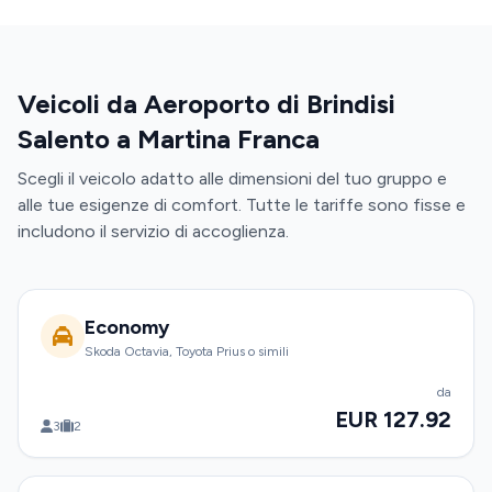
Veicoli da Aeroporto di Brindisi
Salento a Martina Franca
Scegli il veicolo adatto alle dimensioni del tuo gruppo e
alle tue esigenze di comfort. Tutte le tariffe sono fisse e
includono il servizio di accoglienza.
Economy
Skoda Octavia, Toyota Prius o simili
da
EUR 127.92
3
2