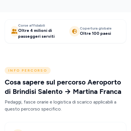
Corse affidabili
Copertura globale
Oltre 4 milioni di
Oltre 100 paesi
passeggeri serviti
INFO PERCORSO
Cosa sapere sul percorso Aeroporto
di Brindisi Salento → Martina Franca
Pedaggi, fasce orarie e logistica di scarico applicabili a
questo percorso specifico.