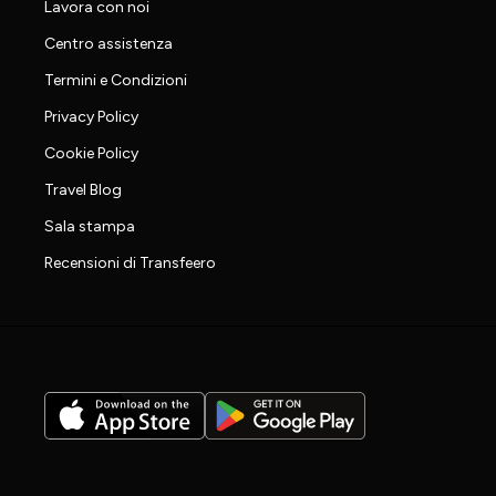
Lavora con noi
Centro assistenza
Termini e Condizioni
Privacy Policy
Cookie Policy
Travel Blog
Sala stampa
Recensioni di Transfeero