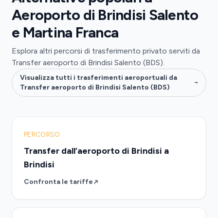
Aeroporto di Brindisi Salento
e Martina Franca
Esplora altri percorsi di trasferimento privato serviti da
Transfer aeroporto di Brindisi Salento (BDS).
Visualizza tutti i trasferimenti aeroportuali da
Transfer aeroporto di Brindisi Salento (BDS)
PERCORSO
Transfer dall’aeroporto di Brindisi a
Brindisi
Confronta le tariffe