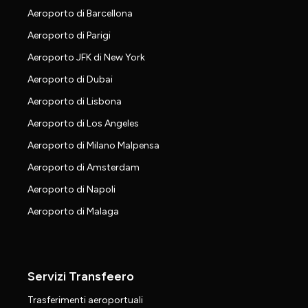
Aeroporto di Barcellona
Aeroporto di Parigi
Aeroporto JFK di New York
Aeroporto di Dubai
Aeroporto di Lisbona
Aeroporto di Los Angeles
Aeroporto di Milano Malpensa
Aeroporto di Amsterdam
Aeroporto di Napoli
Aeroporto di Malaga
Servizi Transfeero
Trasferimenti aeroportuali