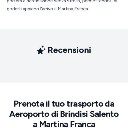
porterà a destinazione senza stress, permettendoti di
goderti appieno l'arrivo a Martina Franca.
Recensioni
Prenota il tuo trasporto da
Aeroporto di Brindisi Salento
a Martina Franca