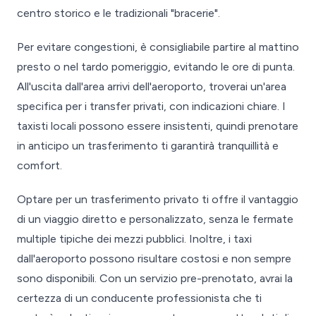
centro storico e le tradizionali "bracerie".
Per evitare congestioni, è consigliabile partire al mattino
presto o nel tardo pomeriggio, evitando le ore di punta.
All'uscita dall'area arrivi dell'aeroporto, troverai un'area
specifica per i transfer privati, con indicazioni chiare. I
taxisti locali possono essere insistenti, quindi prenotare
in anticipo un trasferimento ti garantirà tranquillità e
comfort.
Optare per un trasferimento privato ti offre il vantaggio
di un viaggio diretto e personalizzato, senza le fermate
multiple tipiche dei mezzi pubblici. Inoltre, i taxi
dall'aeroporto possono risultare costosi e non sempre
sono disponibili. Con un servizio pre-prenotato, avrai la
certezza di un conducente professionista che ti