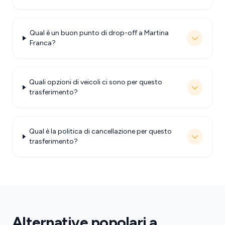
Qual è un buon punto di drop-off a Martina
Franca?
Quali opzioni di veicoli ci sono per questo
trasferimento?
Qual è la politica di cancellazione per questo
trasferimento?
Alternative popolari a