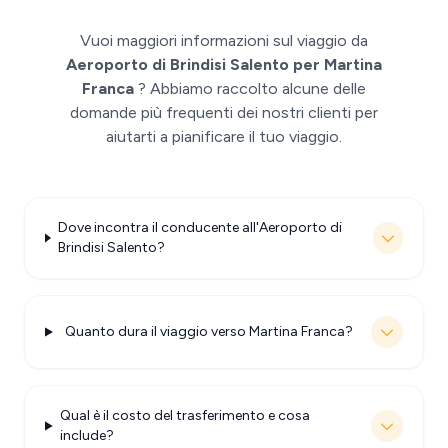
Vuoi maggiori informazioni sul viaggio da
Aeroporto di Brindisi Salento per Martina
Franca
? Abbiamo raccolto alcune delle
domande più frequenti dei nostri clienti per
aiutarti a pianificare il tuo viaggio.
Dove incontra il conducente all'Aeroporto di
Brindisi Salento?
Quanto dura il viaggio verso Martina Franca?
Qual è il costo del trasferimento e cosa
include?