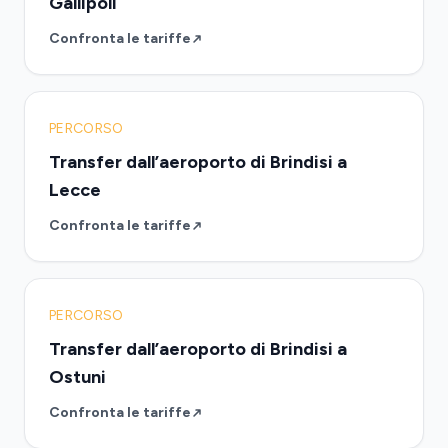
Gallipoli
Confronta le tariffe
PERCORSO
Transfer dall’aeroporto di Brindisi a
Lecce
Confronta le tariffe
PERCORSO
Transfer dall’aeroporto di Brindisi a
Ostuni
Confronta le tariffe