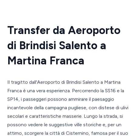
Transfer da Aeroporto
di Brindisi Salento a
Martina Franca
Il tragitto dall'Aeroporto di Brindisi Salento a Martina
Franca è una vera esperienza. Percorrendo la SS16 e la
SP14, i passeggeri possono ammirare il paesaggio
incantevole della campagna pugliese, con distese di ulivi
secolari e caratteristiche masserie. Lungo la strada, si
possono vedere le suggestive ville storiche e, per un
attimo, scorgere la città di Cisternino, famosa per il suo