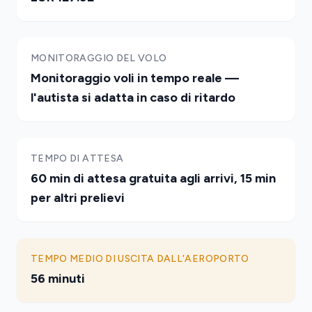
MONITORAGGIO DEL VOLO
Monitoraggio voli in tempo reale —
l'autista si adatta in caso di ritardo
TEMPO DI ATTESA
60 min di attesa gratuita agli arrivi, 15 min
per altri prelievi
TEMPO MEDIO DI USCITA DALL'AEROPORTO
56 minuti