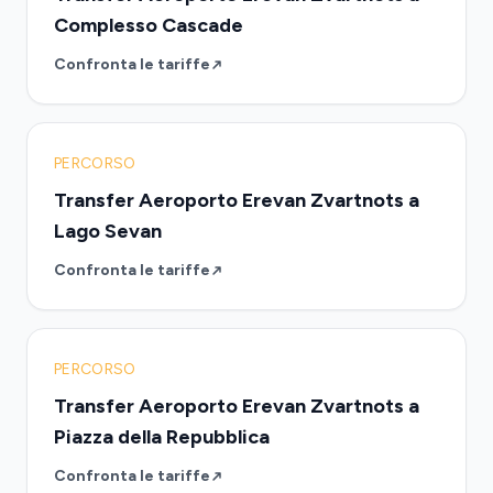
Complesso Cascade
Confronta le tariffe
PERCORSO
Transfer Aeroporto Erevan Zvartnots a
Lago Sevan
Confronta le tariffe
PERCORSO
Transfer Aeroporto Erevan Zvartnots a
Piazza della Repubblica
Confronta le tariffe