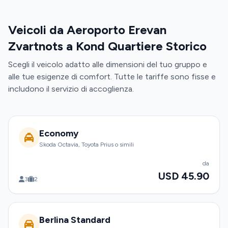
Veicoli da Aeroporto Erevan
Zvartnots a Kond Quartiere Storico
Scegli il veicolo adatto alle dimensioni del tuo gruppo e
alle tue esigenze di comfort. Tutte le tariffe sono fisse e
includono il servizio di accoglienza.
Economy
Skoda Octavia, Toyota Prius o simili
da
USD 45.90
3
2
Berlina Standard