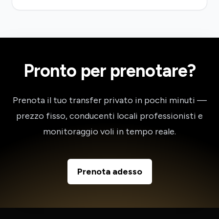
Pronto per prenotare?
Prenota il tuo transfer privato in pochi minuti —
prezzo fisso, conducenti locali professionisti e
monitoraggio voli in tempo reale.
Prenota adesso