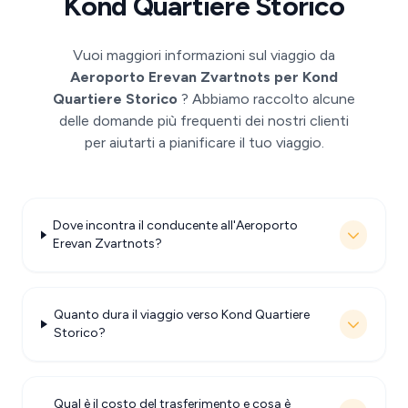
Kond Quartiere Storico
Vuoi maggiori informazioni sul viaggio da
Aeroporto Erevan Zvartnots per Kond
Quartiere Storico
? Abbiamo raccolto alcune
delle domande più frequenti dei nostri clienti
per aiutarti a pianificare il tuo viaggio.
Dove incontra il conducente all'Aeroporto
Erevan Zvartnots?
Quanto dura il viaggio verso Kond Quartiere
Storico?
Qual è il costo del trasferimento e cosa è