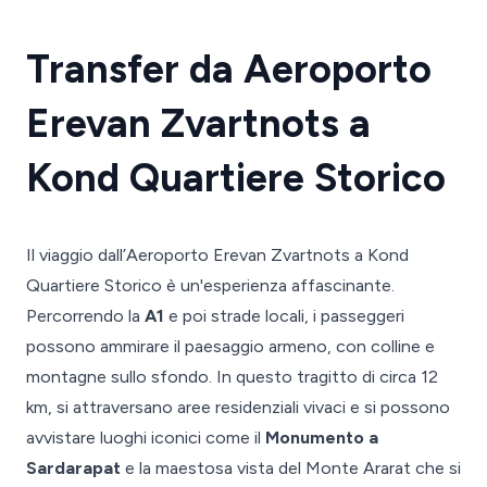
Transfer da Aeroporto
Erevan Zvartnots a
Kond Quartiere Storico
Il viaggio dall’Aeroporto Erevan Zvartnots a Kond
Quartiere Storico è un'esperienza affascinante.
Percorrendo la
A1
e poi strade locali, i passeggeri
possono ammirare il paesaggio armeno, con colline e
montagne sullo sfondo. In questo tragitto di circa 12
km, si attraversano aree residenziali vivaci e si possono
avvistare luoghi iconici come il
Monumento a
Sardarapat
e la maestosa vista del Monte Ararat che si