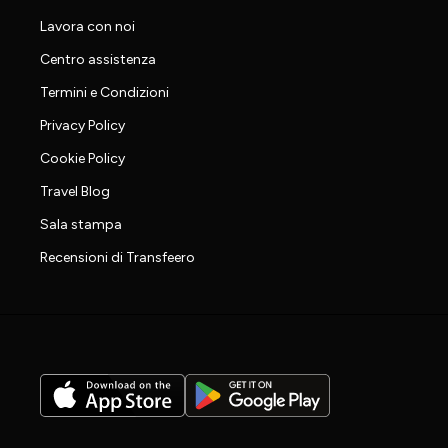
Lavora con noi
Centro assistenza
Termini e Condizioni
Privacy Policy
Cookie Policy
Travel Blog
Sala stampa
Recensioni di Transfeero