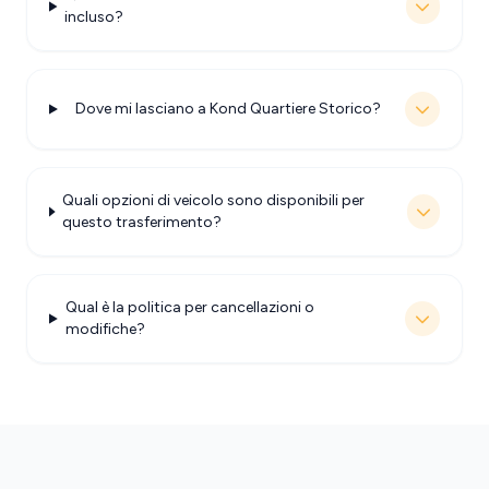
incluso?
Dove mi lasciano a Kond Quartiere Storico?
Quali opzioni di veicolo sono disponibili per
questo trasferimento?
Qual è la politica per cancellazioni o
modifiche?