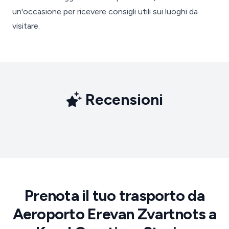
un'occasione per ricevere consigli utili sui luoghi da
visitare.
Recensioni
Prenota il tuo trasporto da
Aeroporto Erevan Zvartnots a