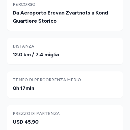
PERCORSO
Da Aeroporto Erevan Zvartnots a Kond
Quartiere Storico
DISTANZA
12.0 km / 7.4 miglia
TEMPO DI PERCORRENZA MEDIO
0h 17min
PREZZO DI PARTENZA
USD 45.90