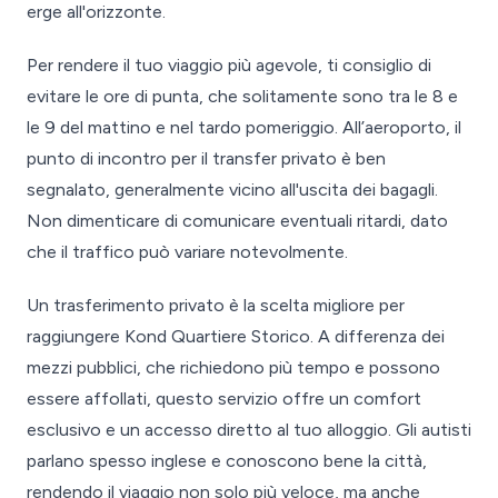
erge all'orizzonte.
Per rendere il tuo viaggio più agevole, ti consiglio di
evitare le ore di punta, che solitamente sono tra le 8 e
le 9 del mattino e nel tardo pomeriggio. All’aeroporto, il
punto di incontro per il transfer privato è ben
segnalato, generalmente vicino all'uscita dei bagagli.
Non dimenticare di comunicare eventuali ritardi, dato
che il traffico può variare notevolmente.
Un trasferimento privato è la scelta migliore per
raggiungere Kond Quartiere Storico. A differenza dei
mezzi pubblici, che richiedono più tempo e possono
essere affollati, questo servizio offre un comfort
esclusivo e un accesso diretto al tuo alloggio. Gli autisti
parlano spesso inglese e conoscono bene la città,
rendendo il viaggio non solo più veloce, ma anche