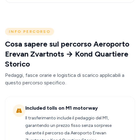
INFO PERCORSO
Cosa sapere sul percorso Aeroporto
Erevan Zvartnots → Kond Quartiere
Storico
Pedaggi, fasce orarie e logistica di scarico applicabili a
questo percorso specifico.
Included tolls on M1 motorway
Il trasferimento include il pedaggio del M1,
garantendo un prezzo fisso senza sorprese
durante il percorso da Aeroporto Erevan