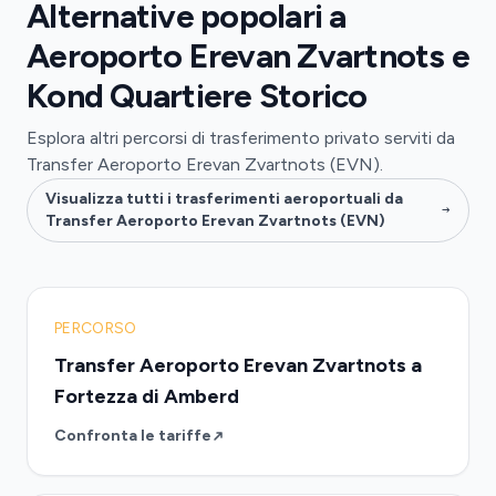
Alternative popolari a
Aeroporto Erevan Zvartnots e
Kond Quartiere Storico
Esplora altri percorsi di trasferimento privato serviti da
Transfer Aeroporto Erevan Zvartnots (EVN).
Visualizza tutti i trasferimenti aeroportuali da
Transfer Aeroporto Erevan Zvartnots (EVN)
PERCORSO
Transfer Aeroporto Erevan Zvartnots a
Fortezza di Amberd
Confronta le tariffe