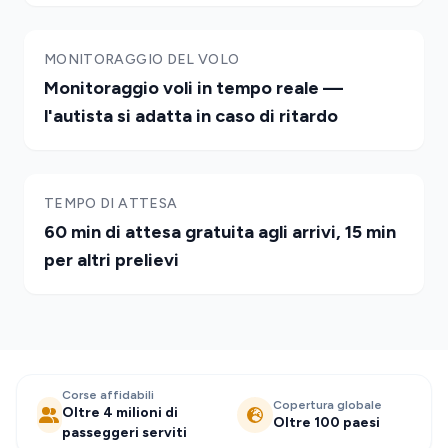
MONITORAGGIO DEL VOLO
Monitoraggio voli in tempo reale —
l'autista si adatta in caso di ritardo
TEMPO DI ATTESA
60 min di attesa gratuita agli arrivi, 15 min
per altri prelievi
Corse affidabili
Copertura globale
Oltre 4 milioni di
Oltre 100 paesi
passeggeri serviti