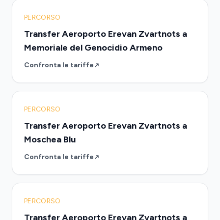
PERCORSO
Transfer Aeroporto Erevan Zvartnots a
Memoriale del Genocidio Armeno
Confronta le tariffe
PERCORSO
Transfer Aeroporto Erevan Zvartnots a
Moschea Blu
Confronta le tariffe
PERCORSO
Transfer Aeroporto Erevan Zvartnots a