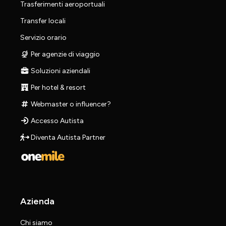
Trasferimenti aeroportuali
Transfer locali
Servizio orario
Per agenzie di viaggio
Soluzioni aziendali
Per hotel & resort
Webmaster o influencer?
Accesso Autista
Diventa Autista Partner
Azienda
Chi siamo