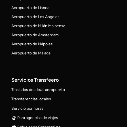
Aeropuerto de Lisboa
Aeropuerto de Los Ángeles
Aeropuerto de Milán Malpensa
Aeropuerto de Amsterdam
Aeropuerto de Nápoles
Aeropuerto de Málaga
Servicios Transfeero
Traslados desde/al aeropuerto
Transferencias locales
Servicio por horas
Para agencias de viajes