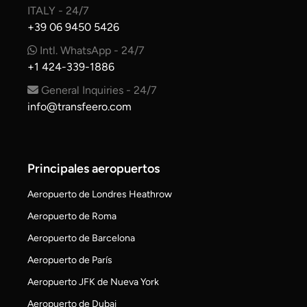
ITALY - 24/7
+39 06 9450 5426
Intl. WhatsApp - 24/7
+1 424-339-1886
General Inquiries - 24/7
info@transfeero.com
Principales aeropuertos
Aeropuerto de Londres Heathrow
Aeropuerto de Roma
Aeropuerto de Barcelona
Aeropuerto de París
Aeropuerto JFK de Nueva York
Aeropuerto de Dubai