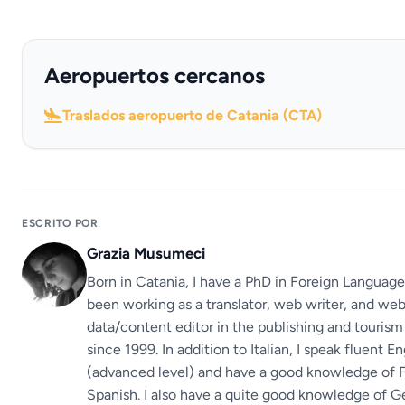
Aeropuertos cercanos
Traslados aeropuerto de Catania (CTA)
ESCRITO POR
Grazia Musumeci
Born in Catania, I have a PhD in Foreign Languages
been working as a translator, web writer, and we
data/content editor in the publishing and tourism
since 1999. In addition to Italian, I speak fluent En
(advanced level) and have a good knowledge of 
Spanish. I also have a quite good knowledge of G