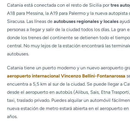
Catania está conectada con el resto de Sicilia por
tres auto
A18 para Messina, la A19 para Palermo y la nueva autopista 
Siracusa. Las líneas de
autobuses regionales y locales
ayuda
personas a llegar y salir de la ciudad todos los días. La gran 
donde los trenes del continente se detienen todo el tiempo
central. No muy lejos de la estación encontrará las terminal
autobuses.
Catania tiene un puerto moderno y un nuevo aeropuerto gr
aeropuerto internacional Vincenzo Bellini-Fontanarossa
s
encuentra a 5,5 km al sur de la ciudad. Se puede llegar a Ca
desde el aeropuerto en autobús (Alibus, Sais, Etna Trasporti
taxi, traslado privado. Puedes alquilar un automóvil fácilme
nueva estación de metro estará abierta en el aeropuerto en 
años.