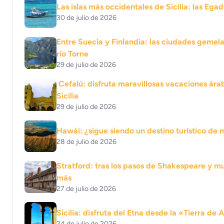
Las islas más occidentales de Sicilia: las Egad
30 de julio de 2026
Entre Suecia y Finlandia: las ciudades gemela
río Torne
29 de julio de 2026
Cefalú: disfruta maravillosas vacaciones ára
Sicilia
29 de julio de 2026
Hawái: ¿sigue siendo un destino turístico de
28 de julio de 2026
Stratford: tras los pasos de Shakespeare y m
más
27 de julio de 2026
Sicilia: disfruta del Etna desde la «Tierra de 
24 de julio de 2026