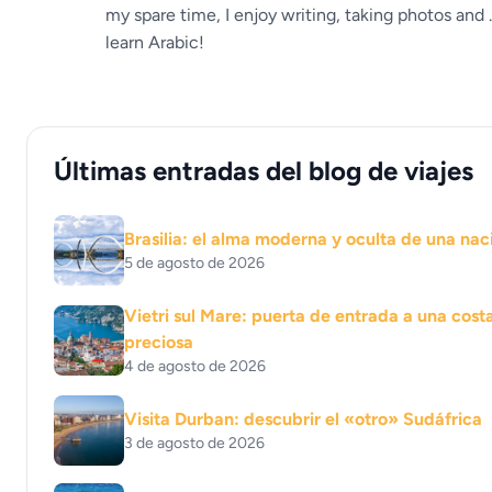
my spare time, I enjoy writing, taking photos and ..
learn Arabic!
Últimas entradas del blog de viajes
Brasilia: el alma moderna y oculta de una nac
5 de agosto de 2026
Vietri sul Mare: puerta de entrada a una cost
preciosa
4 de agosto de 2026
Visita Durban: descubrir el «otro» Sudáfrica
3 de agosto de 2026