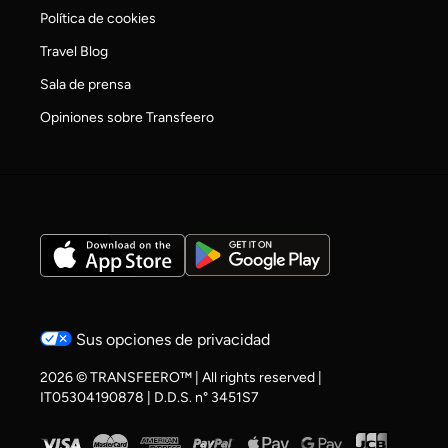
Política de cookies
Travel Blog
Sala de prensa
Opiniones sobre Transfeero
Sus opciones de privacidad
2026 © TRANSFEERO™ | All rights reserved |
IT05304190878 | D.D.S. n° 3451S7