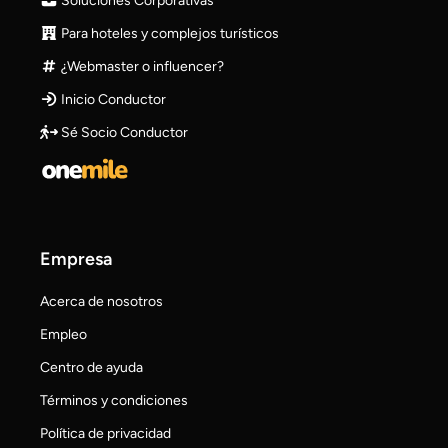
Soluciones Corporativas
Para hoteles y complejos turísticos
¿Webmaster o influencer?
Inicio Conductor
Sé Socio Conductor
Empresa
Acerca de nosotros
Empleo
Centro de ayuda
Términos y condiciones
Política de privacidad