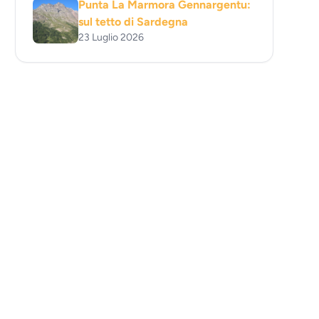
Punta La Marmora Gennargentu:
sul tetto di Sardegna
23 Luglio 2026