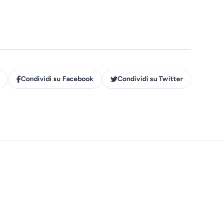
Condividi su Facebook
Condividi su Twitter