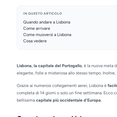
IN QUESTO ARTICOLO
Quando andare a Lisbona
Come arrivare
Come muoversi a Lisbona
Cosa vedere
Lisbona, la capitale del Portogallo
, è la nuova meta d
elegante, folle e misteriosa allo stesso tempo. Inoltre
Grazie ai numerosi collegamenti aerei, Lisbona è
faci
completa di 14 giorni o solo un fine settimana. Ecco c
bellissima
capitale più occidentale d’Europa
.